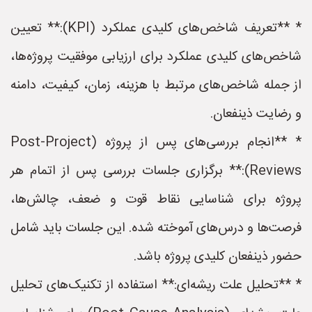
* **تعریف شاخص‌های کلیدی عملکرد (KPI):** تعیین
شاخص‌های کلیدی عملکرد برای ارزیابی موفقیت پروژه‌ها،
از جمله شاخص‌های مرتبط با هزینه، زمان، کیفیت، دامنه
و رضایت ذینفعان.
* **انجام بررسی‌های پس از پروژه (Post-Project
Reviews):** برگزاری جلسات بررسی پس از اتمام هر
پروژه برای شناسایی نقاط قوت و ضعف، چالش‌ها،
فرصت‌ها و درس‌های آموخته شده. این جلسات باید شامل
حضور ذینفعان کلیدی پروژه باشد.
* **تحلیل علت ریشه‌ای:** استفاده از تکنیک‌های تحلیل