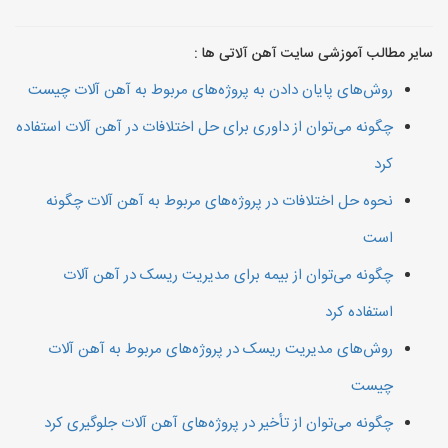
سایر مطالب آموزشی سایت آهن آلاتی ها :
روش‌های پایان دادن به پروژه‌های مربوط به آهن آلات چیست
چگونه می‌توان از داوری برای حل اختلافات در آهن آلات استفاده
کرد
نحوه حل اختلافات در پروژه‌های مربوط به آهن آلات چگونه
است
چگونه می‌توان از بیمه برای مدیریت ریسک در آهن آلات
استفاده کرد
روش‌های مدیریت ریسک در پروژه‌های مربوط به آهن آلات
چیست
چگونه می‌توان از تأخیر در پروژه‌های آهن آلات جلوگیری کرد