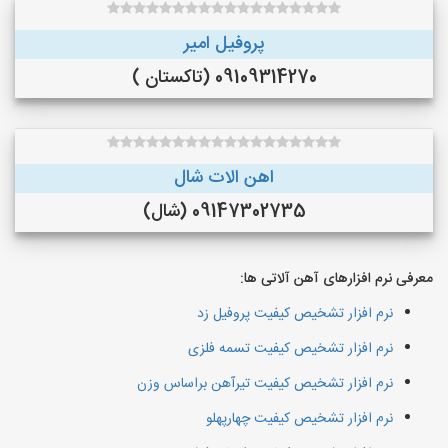
پروفیل امیر
09109314270 (تاکستان )
اهن الات شال
09147302735 (شال)
معرفی نرم افزارهای آهن آلاتی ها:
نرم افزار تشخیص کیفیت پروفیل زد
نرم افزار تشخیص کیفیت تسمه فلزی
نرم افزار تشخیص کیفیت تیرآهن براساس وزن
نرم افزار تشخیص کیفیت چهارپهلو