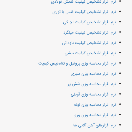
نرم افزار تشخیص کیفیت شمش فولادی
نرم افزار تشخیص کیفیت فنس یا توری
نرم افزار تشخیص کیفیت لچلکی
نرم افزار تشخیص کیفیت میلگرد
نرم افزار تشخیص کیفیت ناودانی
نرم افزار تشخیص کیفیت نبشی
نرم افزار محاسبه وزن پروفیل و تشخیص کیفیت
نرم افزار محاسبه وزن سپری
نرم افزار محاسبه وزن شش پر
نرم افزار محاسبه وزن قوطی
نرم افزار محاسبه وزن لوله
نرم افزار محاسبه وزن ورق
نرم افزارهای آهن آلاتی ها