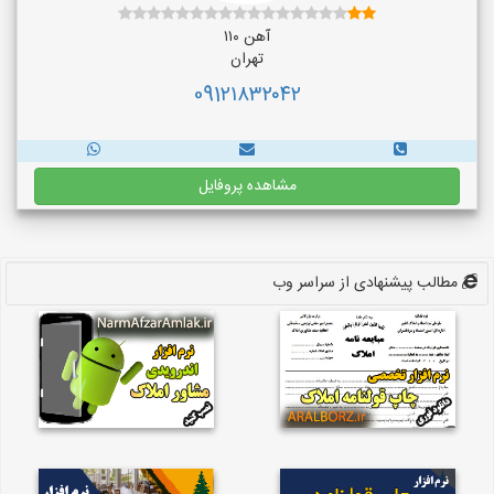
آهن ۱۱۰
تهران
091۲۱۸۳۲۰۴۲
مشاهده پروفایل
مطالب پیشنهادی از سراسر وب