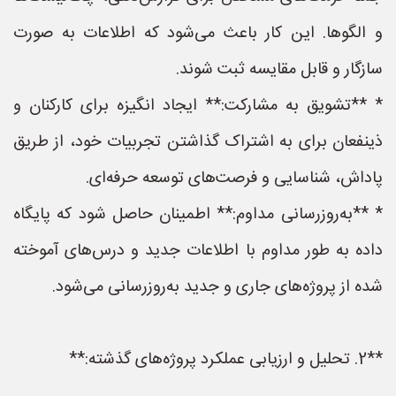
و الگوها. این کار باعث می‌شود که اطلاعات به صورت
سازگار و قابل مقایسه ثبت شوند.
* **تشویق به مشارکت:** ایجاد انگیزه برای کارکنان و
ذینفعان برای به اشتراک گذاشتن تجربیات خود، از طریق
پاداش، شناسایی و فرصت‌های توسعه حرفه‌ای.
* **به‌روزرسانی مداوم:** اطمینان حاصل شود که پایگاه
داده به طور مداوم با اطلاعات جدید و درس‌های آموخته
شده از پروژه‌های جاری و جدید به‌روزرسانی می‌شود.
**2. تحلیل و ارزیابی عملکرد پروژه‌های گذشته:**