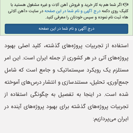
اگر شما هم به کار خرید و فروش آهن آلات و غیره مشغول هستید با
کلیک روی دکمه
درج آگهی و نام شما در این صفحه
در سایت «آهن آلاتی
ها» ثبت نام نموده و سپس خودتان را معرفی کنید.
درج آگهی و نام شما در این صفحه
استفاده از تجربیات پروژه‌های گذشته، کلید اصلی بهبود
پروژه‌های آتی در هر کشوری از جمله ایران است. این امر
مستلزم یک رویکرد سیستماتیک و جامع است که شامل
جمع‌آوری، تحلیل، مستندسازی و انتشار درس‌های آموخته
شده است. در اینجا به تفصیل به چگونگی استفاده از
تجربیات پروژه‌های گذشته برای بهبود پروژه‌های آینده در
ایران می‌پردازیم: