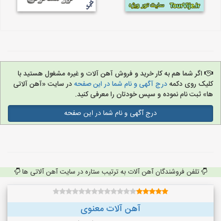
اگر شما هم به کار خرید و فروش آهن آلات و غیره مشغول هستید با
کلیک روی دکمه
درج آگهی و نام شما در این صفحه
در سایت «آهن آلاتی
ها» ثبت نام نموده و سپس خودتان را معرفی کنید.
درج آگهی و نام شما در این صفحه
تلفن فروشندگان آهن آلات به ترتیب ستاره در سایت آهن آلاتی ها
آهن آلات معنوی