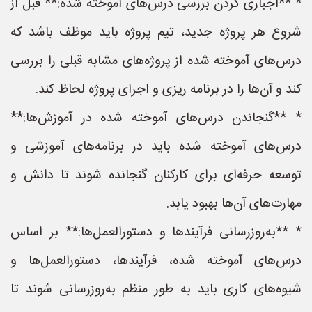
* **اجباری کردن بررسی درس‌های آموخته شده:** قبل از
شروع هر پروژه جدید، تیم پروژه باید موظف باشد که
درس‌های آموخته شده از پروژه‌های مشابه قبلی را بررسی
کند و آن‌ها را در برنامه ریزی و اجرای پروژه لحاظ کند.
* **گنجاندن درس‌های آموخته شده در آموزش‌ها:**
درس‌های آموخته شده باید در برنامه‌های آموزشی و
توسعه حرفه‌ای برای کارکنان گنجانده شوند تا دانش و
مهارت‌های آن‌ها بهبود یابد.
* **به‌روزرسانی فرآیندها و دستورالعمل‌ها:** بر اساس
درس‌های آموخته شده، فرآیندها، دستورالعمل‌ها و
شیوه‌های کاری باید به طور منظم به‌روزرسانی شوند تا