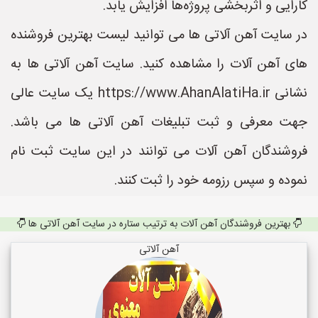
کارایی و اثربخشی پروژه‌ها افزایش یابد.
در سایت آهن آلاتی ها می توانید لیست بهترین فروشنده
های آهن آلات را مشاهده کنید. سایت آهن آلاتی ها به
نشانی https://www.AhanAlatiHa.ir یک سایت عالی
جهت معرفی و ثبت تبلیغات آهن آلاتی ها می باشد.
فروشندگان آهن آلات می توانند در این سایت ثبت نام
نموده و سپس رزومه خود را ثبت کنند.
بهترین فروشندگان آهن آلات به ترتیب ستاره در سایت آهن آلاتی ها
آهن آلاتی