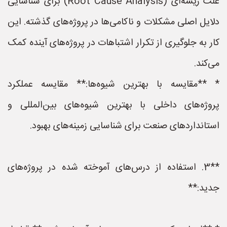
علت ریشه‌ای (Root Cause Analysis) برای شناسایی
دلایل اصلی مشکلات و ناکامی‌ها در پروژه‌های گذشته. این
کار به جلوگیری از تکرار اشتباهات در پروژه‌های آینده کمک
می‌کند.
* **مقایسه با بهترین شیوه‌ها:** مقایسه عملکرد
پروژه‌های داخلی با بهترین شیوه‌های بین‌المللی و
استانداردهای صنعت برای شناسایی زمینه‌های بهبود.
**3. استفاده از درس‌های آموخته شده در پروژه‌های
جدید:**