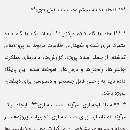
**1. ایجاد یک سیستم مدیریت دانش قوی:**
* **ایجاد پایگاه داده مرکزی:** ایجاد یک پایگاه داده
متمرکز برای ثبت و نگهداری اطلاعات مربوط به پروژه‌های
گذشته، از جمله اسناد پروژه، گزارش‌ها، داده‌های عملکرد،
چالش‌ها، راه‌حل‌ها و درس‌های آموخته شده. این پایگاه
داده باید به راحتی قابل جستجو و دسترسی برای ذینفعان
پروژه باشد.
* **استانداردسازی فرآیند مستندسازی:** ایجاد یک
فرآیند استاندارد برای مستندسازی تجربیات پروژه‌ها، از
جمله فرمت‌های مشخص برای گزارش‌دهی، چک‌لیست‌ها