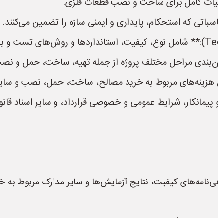
زئیات کامل برای ساخت و نصب قطعات فلزی.
اتی که استحکام، پایداری و ایمنی سازه را تضمین می‌کنند.
و پیمانکار، شرایط عمومی و خصوصی قرارداد، و سایر اسناد قانو
‌نامه‌های کیفیت، نتایج آزمایش‌ها و سایر مدارک مربوط به خر