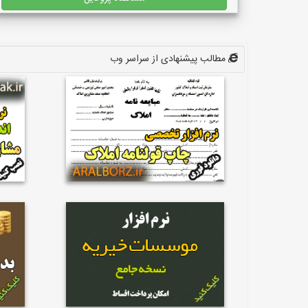
مطالب پیشنهادی از سراسر وب