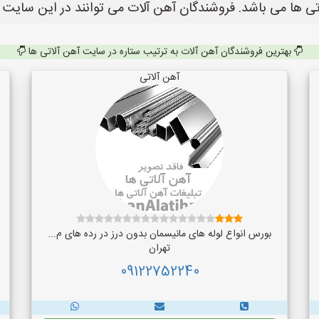
 ها می باشد. فروشندگان آهن آلات می توانند در این سایت ث
بهترین فروشندگان آهن آلات به ترتیب ستاره در سایت آهن آلاتی ها
آهن آلاتی
بورس انواع لوله های مانیسمان بدون درز در رده های م...
تهران
09122752240