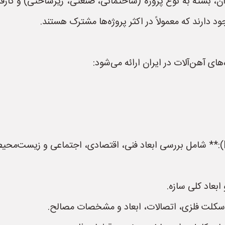
ان، بسته به نوع پروژه (ساختمانی، صنعتی، زیرساختی) و کارف
ارند که معمولاً در اکثر پروژه‌ها مشترک هستند.
ای آهن‌آلات در ایران ارائه می‌شود:
بعاد کلی سازه.
اسکلت فلزی، اتصالات، ابعاد و مشخصات مصالح.