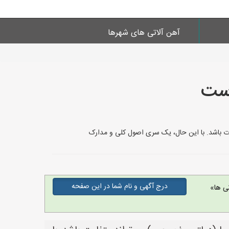
آهن آلاتی های شهرها
است
اوت باشد. با این حال، یک سری اصول کلی و مدارک
درج آگهی و نام شما در این صفحه
ی ها»