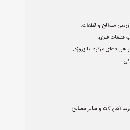
نی.
ید آهن‌آلات و سایر مصالح.