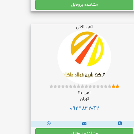
مشاهده پروفایل
آهن آلاتی
آهن ۱۱۰
تهران
091۲۱۸۳۲۰۴۲
مشاهده پروفایل