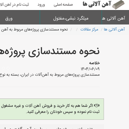
صفحه اصلی
ورود
ثبت نام در آهن آلا
آهن آلاتی ها
میلگرد نبشی،مفتول
ورق
آهن آلاتی ها
مرکز مقالات
نحوه مستندسازی پروژه‌های مربوط به آهن 
نحوه مستندسازی پروژه‌ه
خلاصه
1404/06/09
مستندسازی پروژه‌های مربوط به آهن‌آلات در ایران، بسته به نو
اگر شما هم به کار خرید و فروش آهن آلات و غیره مشغول
ثبت نام نموده و سپس خودتان را معرفی کنید.