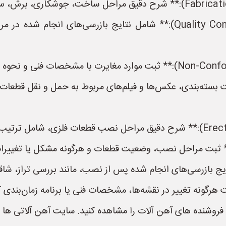
* **گزارش‌های کنترل کیفیت (Quality Control Reports):** شامل نتایج
ت بسته‌بندی، عکس‌ها و فیلم‌های مربوط به حمل و نقل قطعات 
 بازرسی‌های انجام شده پس از نصب، مانند بررسی تراز، شاقو