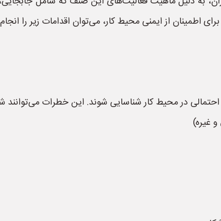
یران، به دلیل ماهیت فعالیت‌های این صنف که شامل جابجایی،
ای اطمینان از ایمنی محیط کار، می‌توان اقدامات زیر را انجام 
حتمالی در محیط کار شناسایی شوند. این خطرات می‌توانند شام
 غیره)