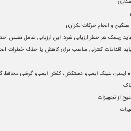
شکاری
 سنگین و انجام حرکات تکراری
اید ریسک هر خطر ارزیابی شود. این ارزیابی شامل تعیین ا
ید اقدامات کنترلی مناسب برای کاهش یا حذف خطرات انجام 
لاه ایمنی، عینک ایمنی، دستکش، کفش ایمنی، گوشی محافظ
ناک
حیح از تجهیزات
یزات