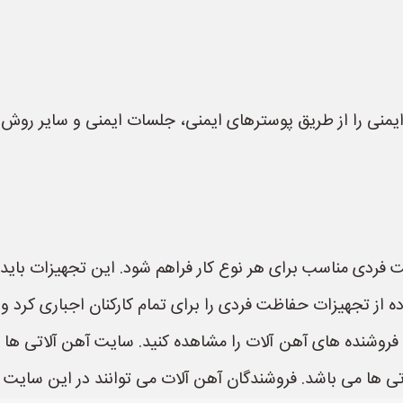
یمنی را از طریق پوسترهای ایمنی، جلسات ایمنی و سایر روش‌ها 
 ها می باشد. فروشندگان آهن آلات می توانند در این سایت ث