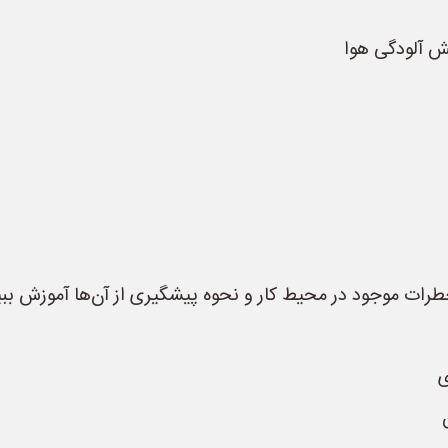
ش آلودگی هوا
خطرات موجود در محیط کار و نحوه پیشگیری از آن‌ها آموزش ببین
ی