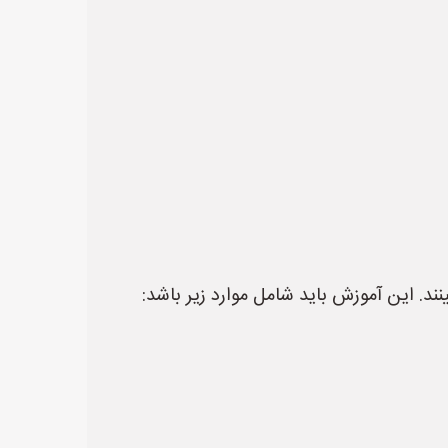
ند. این آموزش باید شامل موارد زیر باشد: