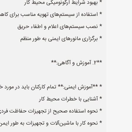
* بهبود شرایط ارگونومیکی محیط کار
* استفاده از سیستم‌های تهویه مناسب برای کاه
* نصب سیستم‌های اعلام و اطفاء حریق
* برگزاری مانورهای ایمنی به طور منظم
**2. آموزش و آگاهی:**
* **آموزش ایمنی:** تمام کارکنان باید در مورد 
* آشنایی با خطرات محیط کار
* نحوه استفاده صحیح از تجهیزات حفاظت فرد
* نحوه کار با ماشین‌آلات و تجهیزات به طور ایمن