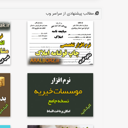
مطالب پیشنهادی از سراسر وب