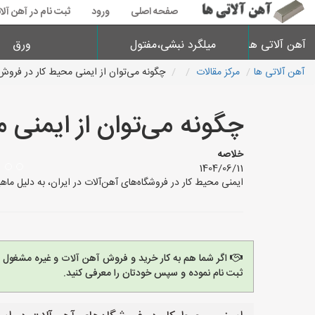
صفحه اصلی
ورود
ثبت نام در آهن آلا
آهن آلاتی ها
میلگرد نبشی،مفتول
ورق
آهن آلاتی ها
مرکز مقالات
چگونه می‌توان از ایمنی محیط کار در فروش
چگونه می‌توان از ایمنی 
خلاصه
1404/06/11
ایمنی محیط کار در فروشگاه‌های آهن‌آلات در ایران، به دلیل م
اگر شما هم به کار خرید و فروش آهن آلات و غیره مشغول
ثبت نام نموده و سپس خودتان را معرفی کنید.