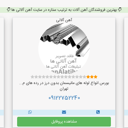
بهترین فروشندگان آهن آلات به ترتیب ستاره در سایت آهن آلاتی ها
آهن آلاتی
بورس انواع لوله های مانیسمان بدون درز در رده های م...
تهران
09122752240
مشاهده پروفایل