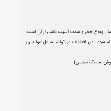
حتمال وقوع خطر و شدت آسیب ناشی از آن است.
شود. این اقدامات می‌توانند شامل موارد زیر
 گوش، ماسک تنفسی)