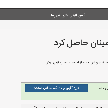
آهن آلاتی های شهرها
مینان حاصل کرد
نگین و تیز است، از اهمیت بسیار بالایی برخو
درج آگهی و نام شما در این صفحه
ی ها»