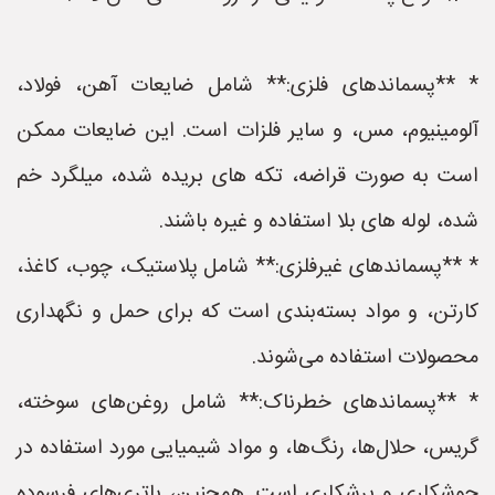
* **پسماندهای فلزی:** شامل ضایعات آهن، فولاد،
آلومینیوم، مس، و سایر فلزات است. این ضایعات ممکن
است به صورت قراضه، تکه های بریده شده، میلگرد خم
شده، لوله های بلا استفاده و غیره باشند.
* **پسماندهای غیرفلزی:** شامل پلاستیک، چوب، کاغذ،
کارتن، و مواد بسته‌بندی است که برای حمل و نگهداری
محصولات استفاده می‌شوند.
* **پسماندهای خطرناک:** شامل روغن‌های سوخته،
گریس، حلال‌ها، رنگ‌ها، و مواد شیمیایی مورد استفاده در
جوشکاری و برشکاری است. همچنین، باتری‌های فرسوده