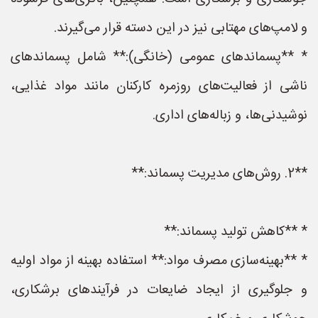
و لامپ‌های مهتابی نیز در این دسته قرار می‌گیرند.
* **پسماندهای عمومی (خانگی):** شامل پسماندهای
ناشی از فعالیت‌های روزمره کارکنان مانند مواد غذایی،
نوشیدنی‌ها، و زباله‌های اداری.
**2. روش‌های مدیریت پسماند:**
* **کاهش تولید پسماند:**
* **بهینه‌سازی مصرف مواد:** استفاده بهینه از مواد اولیه
و جلوگیری از ایجاد ضایعات در فرآیندهای برشکاری،