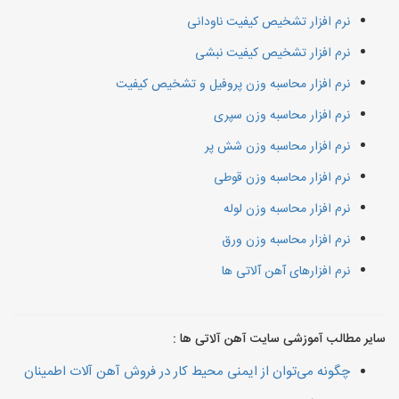
نرم افزار تشخیص کیفیت ناودانی
نرم افزار تشخیص کیفیت نبشی
نرم افزار محاسبه وزن پروفیل و تشخیص کیفیت
نرم افزار محاسبه وزن سپری
نرم افزار محاسبه وزن شش پر
نرم افزار محاسبه وزن قوطی
نرم افزار محاسبه وزن لوله
نرم افزار محاسبه وزن ورق
نرم افزارهای آهن آلاتی ها
سایر مطالب آموزشی سایت آهن آلاتی ها :
چگونه می‌توان از ایمنی محیط کار در فروش آهن آلات اطمینان