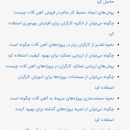
حاصل کرد
روش‌های ایجاد محیط کار سالم در فروش آهن آلات چیست
چگونه می‌توان از انگیزه کارگران برای افزایش بهره‌وری استفاده
کرد
نحوه تقدیر از کارگران برتر در پروژه‌های آهن آلات چگونه است
چگونه می‌توان از ارزیابی عملکرد برای بهبود کیفیت استفاده کرد
روش‌های ارزیابی عملکرد کارگران در پروژه‌های آهن آلات چیست
چگونه می‌توان از مستندات پروژه‌ها برای آموزش کارگران
استفاده کرد
نحوه مستندسازی پروژه‌های مربوط به آهن آلات چگونه است
چگونه می‌توان از تجربه پروژه‌های گذشته برای بهبود آینده
استفاده کرد