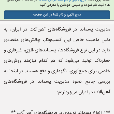
ها» ثبت نام نموده و سپس خودتان را معرفی کنید.
درج آگهی و نام شما در این صفحه
مدیریت پسماند در فروشگاه‌های آهن‌آلات در ایران، به
دلیل ماهیت خاص این کسب‌وکار، چالش‌های متعددی
دارد. در این نوع فروشگاه‌ها، پسماندهای فلزی، غیرفلزی و
خطرناک تولید می‌شود که هر کدام نیازمند روش‌های
خاصی برای جمع‌آوری، نگهداری و دفع هستند. در اینجا به
بررسی جامع نحوه مدیریت پسماند در فروشگاه‌های
آهن‌آلات در ایران می‌پردازیم:
**1. انواع پسماند تولیدی در فروشگاه‌های آهن‌آلات:**