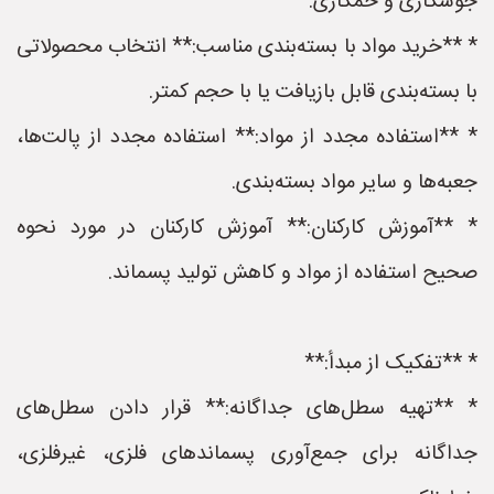
جوشکاری و خمکاری.
* **خرید مواد با بسته‌بندی مناسب:** انتخاب محصولاتی
با بسته‌بندی قابل بازیافت یا با حجم کمتر.
* **استفاده مجدد از مواد:** استفاده مجدد از پالت‌ها،
جعبه‌ها و سایر مواد بسته‌بندی.
* **آموزش کارکنان:** آموزش کارکنان در مورد نحوه
صحیح استفاده از مواد و کاهش تولید پسماند.
* **تفکیک از مبدأ:**
* **تهیه سطل‌های جداگانه:** قرار دادن سطل‌های
جداگانه برای جمع‌آوری پسماندهای فلزی، غیرفلزی،