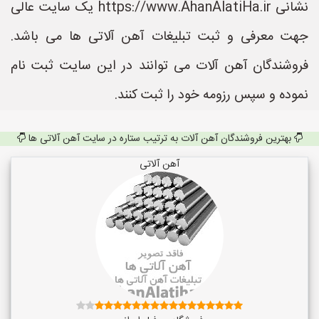
نشانی https://www.AhanAlatiHa.ir یک سایت عالی
جهت معرفی و ثبت تبلیغات آهن آلاتی ها می باشد.
فروشندگان آهن آلات می توانند در این سایت ثبت نام
نموده و سپس رزومه خود را ثبت کنند.
بهترین فروشندگان آهن آلات به ترتیب ستاره در سایت آهن آلاتی ها
آهن آلاتی