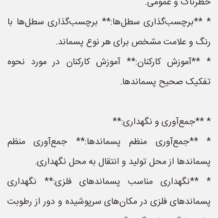
خطرناک و عمومی.
* **برچسب‌گذاری سطل‌ها:** برچسب‌گذاری سطل‌ها با
رنگ و علامت مشخص برای هر نوع پسماند.
* **آموزش کارکنان:** آموزش کارکنان در مورد نحوه
تفکیک صحیح پسماندها.
* **جمع‌آوری و نگهداری:**
* **جمع‌آوری منظم پسماندها:** جمع‌آوری منظم
پسماندها از محل تولید و انتقال به محل نگهداری.
* **نگهداری مناسب پسماندهای فلزی:** نگهداری
پسماندهای فلزی در مکان‌های سرپوشیده و دور از رطوبت