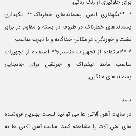
برای جلوگیری از زنگ زدگی.
* **نگهداری ایمن پسماندهای خطرناک:** نگهداری
پسماندهای خطرناک در ظروف در بسته و مقاوم در برابر
نشت و خوردگی، در مکانی جداگانه و با تهویه مناسب.
* **استفاده از تجهیزات مناسب:** استفاده از تجهیزات
مناسب مانند لیفتراک و جرثقیل برای جابجایی
پسماندهای سنگین.
* **
در سایت آهن آلاتی ها می توانید لیست بهترین فروشنده
های آهن آلات را مشاهده کنید. سایت آهن آلاتی ها به