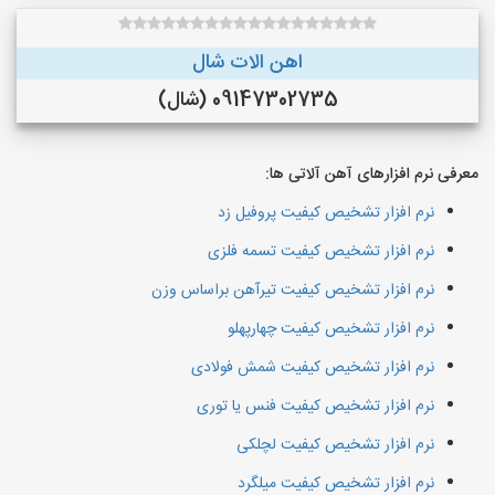
اهن الات شال
09147302735 (شال)
معرفی نرم افزارهای آهن آلاتی ها:
نرم افزار تشخیص کیفیت پروفیل زد
نرم افزار تشخیص کیفیت تسمه فلزی
نرم افزار تشخیص کیفیت تیرآهن براساس وزن
نرم افزار تشخیص کیفیت چهارپهلو
نرم افزار تشخیص کیفیت شمش فولادی
نرم افزار تشخیص کیفیت فنس یا توری
نرم افزار تشخیص کیفیت لچلکی
نرم افزار تشخیص کیفیت میلگرد