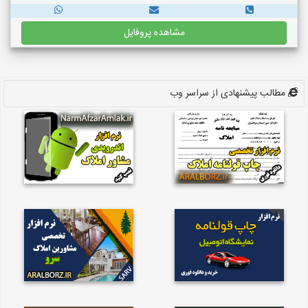
مشاهده پروفایل
مطالب پیشنهادی از سراسر وب