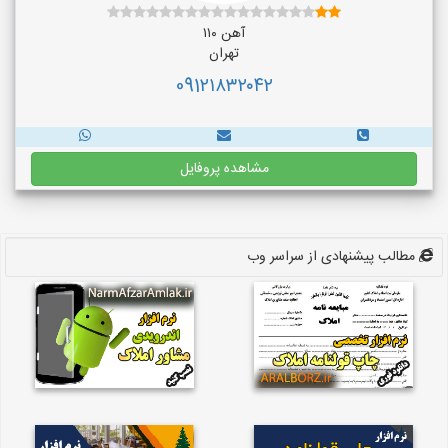
آهن ۱۱۰
تهران
091۲۱۸۳۲۰۴۲
مشاهده پروفایل
مطالب پیشنهادی از سراسر وب