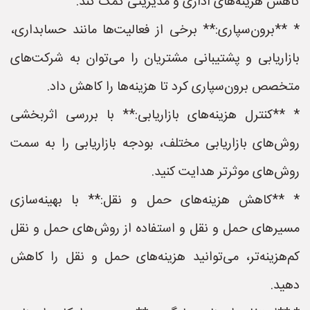
کاهش هزینه‌های اداری و مدیریتی کمک کند.
* **برون‌سپاری:** برخی از فعالیت‌ها مانند حسابداری،
بازاریابی و پشتیبانی مشتریان را می‌توان به شرکت‌های
متخصص برون‌سپاری کرد تا هزینه‌ها را کاهش داد.
* **کنترل هزینه‌های بازاریابی:** با بررسی اثربخشی
روش‌های بازاریابی مختلف، بودجه بازاریابی را به سمت
روش‌های موثرتر هدایت کنید.
* **کاهش هزینه‌های حمل و نقل:** با بهینه‌سازی
مسیرهای حمل و نقل و استفاده از روش‌های حمل و نقل
کم‌هزینه‌تر، می‌توانید هزینه‌های حمل و نقل را کاهش
دهید.