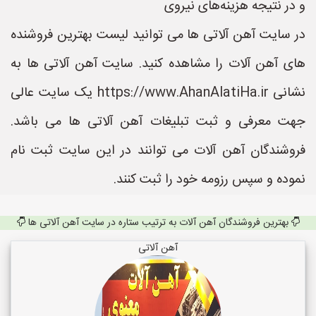
و در نتیجه هزینه‌های نیروی
در سایت آهن آلاتی ها می توانید لیست بهترین فروشنده
های آهن آلات را مشاهده کنید. سایت آهن آلاتی ها به
نشانی https://www.AhanAlatiHa.ir یک سایت عالی
جهت معرفی و ثبت تبلیغات آهن آلاتی ها می باشد.
فروشندگان آهن آلات می توانند در این سایت ثبت نام
نموده و سپس رزومه خود را ثبت کنند.
بهترین فروشندگان آهن آلات به ترتیب ستاره در سایت آهن آلاتی ها
آهن آلاتی