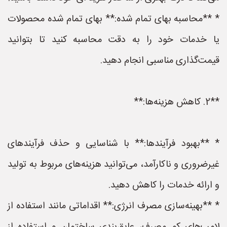
* **محاسبه بهای تمام شده:** بهای تمام شده محصولات
یا خدمات خود را به دقت محاسبه کنید تا بتوانید
قیمت‌گذاری مناسبی انجام دهید.
**2. کاهش هزینه‌ها:**
* **بهبود فرآیندها:** با شناسایی و حذف فرآیندهای
غیرضروری و ناکارآمد، می‌توانید هزینه‌های مربوط به تولید
و ارائه خدمات را کاهش دهید.
* **بهینه‌سازی مصرف انرژی:** اقداماتی مانند استفاده از