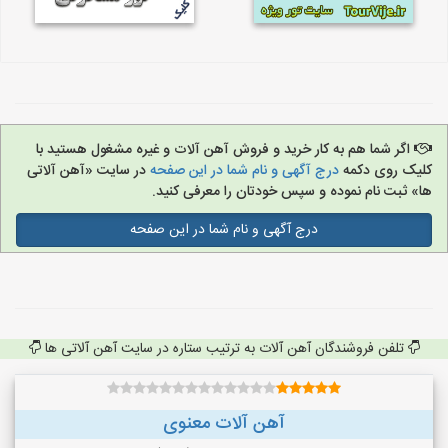
اگر شما هم به کار خرید و فروش آهن آلات و غیره مشغول هستید با
کلیک روی دکمه
درج آگهی و نام شما در این صفحه
در سایت «آهن آلاتی
ها» ثبت نام نموده و سپس خودتان را معرفی کنید.
درج آگهی و نام شما در این صفحه
تلفن فروشندگان آهن آلات به ترتیب ستاره در سایت آهن آلاتی ها
آهن آلات معنوی