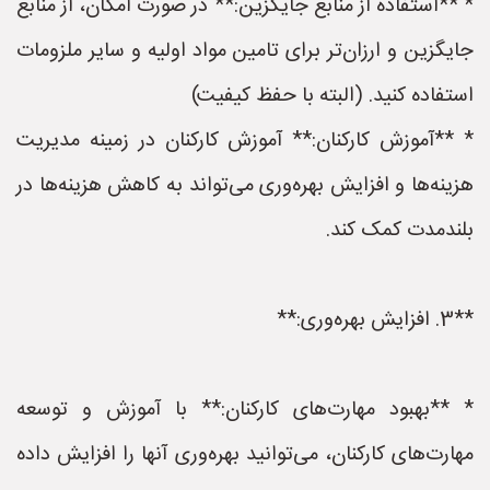
* **استفاده از منابع جایگزین:** در صورت امکان، از منابع
جایگزین و ارزان‌تر برای تامین مواد اولیه و سایر ملزومات
استفاده کنید. (البته با حفظ کیفیت)
* **آموزش کارکنان:** آموزش کارکنان در زمینه مدیریت
هزینه‌ها و افزایش بهره‌وری می‌تواند به کاهش هزینه‌ها در
بلندمدت کمک کند.
**3. افزایش بهره‌وری:**
* **بهبود مهارت‌های کارکنان:** با آموزش و توسعه
مهارت‌های کارکنان، می‌توانید بهره‌وری آنها را افزایش داده