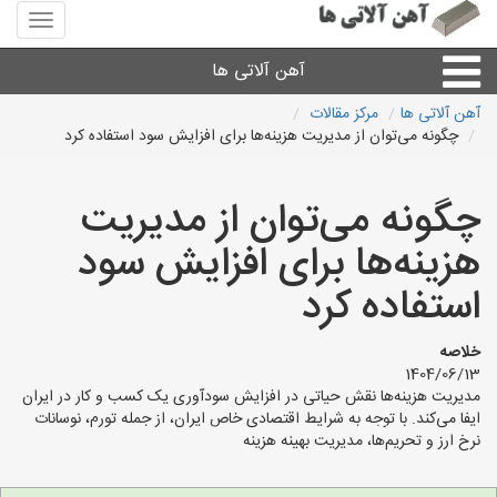
منوی
سایت
آهن
آهن آلاتی ها
آلاتی
ها
آهن آلاتی ها
مرکز مقالات
چگونه می‌توان از مدیریت هزینه‌ها برای افزایش سود استفاده کرد
میلگرد نبشی،مفتول
چگونه می‌توان از مدیریت
ورق
هزینه‌ها برای افزایش سود
لوله و اتصالات
استفاده کرد
سایر آهن آلات
خلاصه
1404/06/13
مدیریت هزینه‌ها نقش حیاتی در افزایش سودآوری یک کسب و کار در ایران
آهن آلاتی های شهرها
ایفا می‌کند. با توجه به شرایط اقتصادی خاص ایران، از جمله تورم، نوسانات
نرخ ارز و تحریم‌ها، مدیریت بهینه هزینه‌