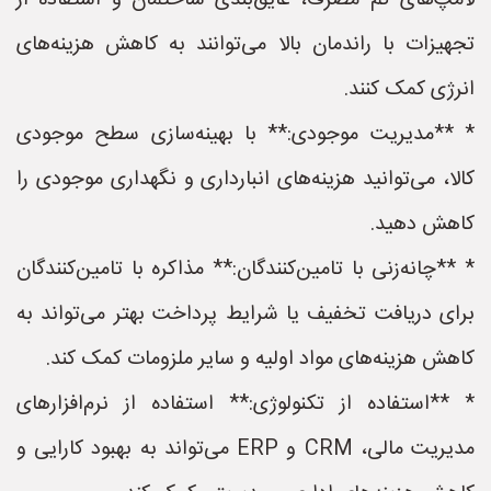
لامپ‌های کم مصرف، عایق‌بندی ساختمان و استفاده از
تجهیزات با راندمان بالا می‌توانند به کاهش هزینه‌های
انرژی کمک کنند.
* **مدیریت موجودی:** با بهینه‌سازی سطح موجودی
کالا، می‌توانید هزینه‌های انبارداری و نگهداری موجودی را
کاهش دهید.
* **چانه‌زنی با تامین‌کنندگان:** مذاکره با تامین‌کنندگان
برای دریافت تخفیف یا شرایط پرداخت بهتر می‌تواند به
کاهش هزینه‌های مواد اولیه و سایر ملزومات کمک کند.
* **استفاده از تکنولوژی:** استفاده از نرم‌افزارهای
مدیریت مالی، CRM و ERP می‌تواند به بهبود کارایی و