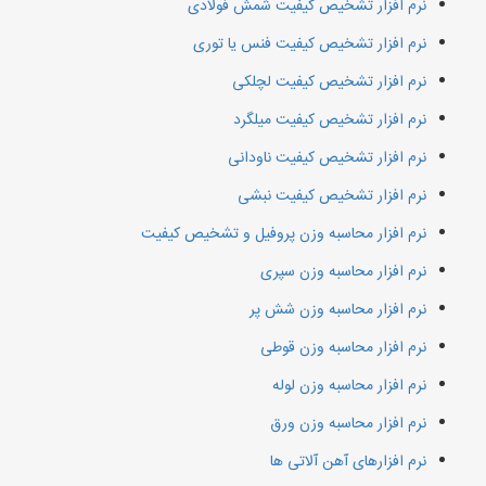
نرم افزار تشخیص کیفیت شمش فولادی
نرم افزار تشخیص کیفیت فنس یا توری
نرم افزار تشخیص کیفیت لچلکی
نرم افزار تشخیص کیفیت میلگرد
نرم افزار تشخیص کیفیت ناودانی
نرم افزار تشخیص کیفیت نبشی
نرم افزار محاسبه وزن پروفیل و تشخیص کیفیت
نرم افزار محاسبه وزن سپری
نرم افزار محاسبه وزن شش پر
نرم افزار محاسبه وزن قوطی
نرم افزار محاسبه وزن لوله
نرم افزار محاسبه وزن ورق
نرم افزارهای آهن آلاتی ها