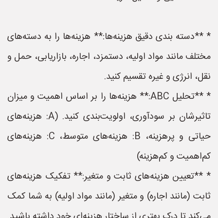
* **دسته بندی دقیق هزینه‌ها:** هزینه‌ها را به دسته‌های
مختلف مانند مواد اولیه، دستمزد، اجاره، بازاریابی، حمل و
نقل، انرژی و غیره تقسیم کنید.
* **تحلیل ABC:** هزینه‌ها را بر اساس اهمیت و میزان
تاثیرشان بر سودآوری، اولویت‌بندی کنید. (A: هزینه‌های
حیاتی و پرهزینه، B: هزینه‌های متوسط، C: هزینه‌های
کم‌اهمیت و کم‌هزینه)
* **تعیین هزینه‌های ثابت و متغیر:** تفکیک هزینه‌های
ثابت (مانند اجاره) و متغیر (مانند مواد اولیه) به شما کمک
می‌کند تا درک بهتری از ساختار هزینه‌ای خود داشته باشید.