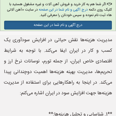
اگر شما هم به کار خرید و فروش آهن آلات و غیره مشغول هستید با
کلیک روی دکمه
درج آگهی و نام شما در این صفحه
در سایت «آهن آلاتی
ها» ثبت نام نموده و سپس خودتان را معرفی کنید.
درج آگهی و نام شما در این صفحه
مدیریت هزینه‌ها نقش حیاتی در افزایش سودآوری یک
کسب و کار در ایران ایفا می‌کند. با توجه به شرایط
اقتصادی خاص ایران، از جمله تورم، نوسانات نرخ ارز و
تحریم‌ها، مدیریت بهینه هزینه‌ها اهمیت دوچندانی پیدا
می‌کند. در اینجا به راهکارهایی برای استفاده از مدیریت
هزینه‌ها جهت افزایش سود در ایران اشاره می‌کنم:
**1. شناسایی و تحلیل هزینه‌ها:**