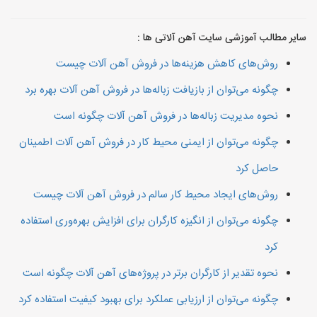
سایر مطالب آموزشی سایت آهن آلاتی ها :
روش‌های کاهش هزینه‌ها در فروش آهن آلات چیست
چگونه می‌توان از بازیافت زباله‌ها در فروش آهن آلات بهره برد
نحوه مدیریت زباله‌ها در فروش آهن آلات چگونه است
چگونه می‌توان از ایمنی محیط کار در فروش آهن آلات اطمینان
حاصل کرد
روش‌های ایجاد محیط کار سالم در فروش آهن آلات چیست
چگونه می‌توان از انگیزه کارگران برای افزایش بهره‌وری استفاده
کرد
نحوه تقدیر از کارگران برتر در پروژه‌های آهن آلات چگونه است
چگونه می‌توان از ارزیابی عملکرد برای بهبود کیفیت استفاده کرد