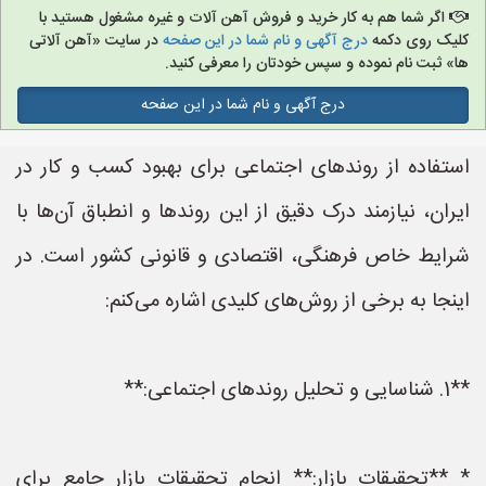
اگر شما هم به کار خرید و فروش آهن آلات و غیره مشغول هستید با
کلیک روی دکمه
درج آگهی و نام شما در این صفحه
در سایت «آهن آلاتی
ها» ثبت نام نموده و سپس خودتان را معرفی کنید.
درج آگهی و نام شما در این صفحه
استفاده از روندهای اجتماعی برای بهبود کسب و کار در
ایران، نیازمند درک دقیق از این روندها و انطباق آن‌ها با
شرایط خاص فرهنگی، اقتصادی و قانونی کشور است. در
اینجا به برخی از روش‌های کلیدی اشاره می‌کنم:
**1. شناسایی و تحلیل روندهای اجتماعی:**
* **تحقیقات بازار:** انجام تحقیقات بازار جامع برای