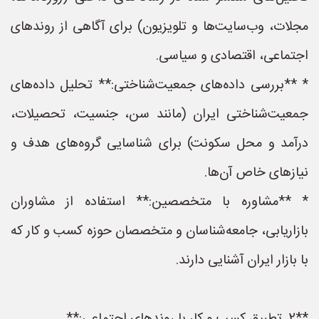
مجلات، وب‌سایت‌ها و تلویزیون) برای آگاهی از روندهای
اجتماعی، اقتصادی و سیاسی.
* **بررسی داده‌های جمعیت‌شناختی:** تحلیل داده‌های
جمعیت‌شناختی ایران (مانند سن، جنسیت، تحصیلات،
درآمد و محل سکونت) برای شناسایی گروه‌های هدف و
نیازهای خاص آن‌ها.
* **مشاوره با متخصصین:** استفاده از مشاوران
بازاریابی، جامعه‌شناسان و متخصصان حوزه کسب و کار که
با بازار ایران آشنایی دارند.