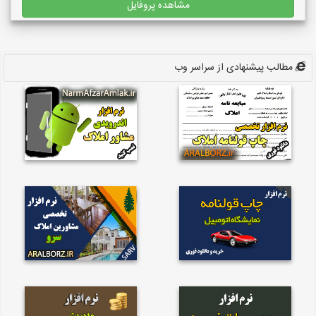
مشاهده پروفایل
مطالب پیشنهادی از سراسر وب