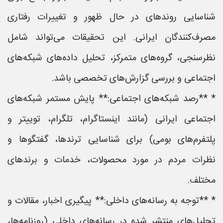
شناسایی روندهای در حال ظهور و تغییرات رفتاری
مصرف‌کنندگان ایرانی. این تحقیقات می‌تواند شامل
نظرسنجی، گروه‌های متمرکز، تحلیل داده‌های شبکه‌های
اجتماعی و بررسی گزارش‌های تخصصی باشد.
* **رصد شبکه‌های اجتماعی:** پایش مستمر شبکه‌های
اجتماعی ایرانی (مانند اینستاگرام، تلگرام، توییتر و
پلتفرم‌های بومی) برای شناسایی ترندها، گفتگوها و
نظرات مردم در مورد محصولات، خدمات و برندهای
مختلف.
* **توجه به رسانه‌های داخلی:** پیگیری اخبار، مقالات و
تحلیل‌های منتشر شده در رسانه‌های داخلی (روزنامه‌ها،