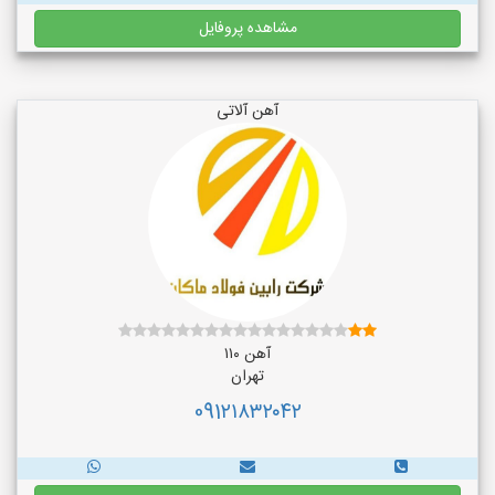
مشاهده پروفایل
آهن آلاتی
آهن ۱۱۰
تهران
091۲۱۸۳۲۰۴۲