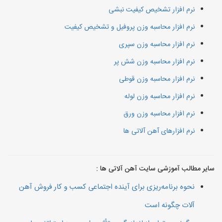
نرم افزار تشخیص کیفیت نبشی
نرم افزار محاسبه وزن پروفیل و تشخیص کیفیت
نرم افزار محاسبه وزن سپری
نرم افزار محاسبه وزن شش پر
نرم افزار محاسبه وزن قوطی
نرم افزار محاسبه وزن لوله
نرم افزار محاسبه وزن ورق
نرم افزارهای آهن آلاتی ها
سایر مطالب آموزشی سایت آهن آلاتی ها :
نحوه برنامه‌ریزی برای آینده اجتماعی کسب و کار فروش آهن
آلات چگونه است