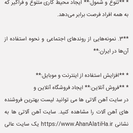
* **تنوع و شمول:** ایجاد محیط کاری متنوع و فراگیر که
به همه افراد فرصت برابر می‌دهد.
**3. نمونه‌هایی از روندهای اجتماعی و نحوه استفاده از
آن‌ها در ایران:**
* **افزایش استفاده از اینترنت و موبایل:**
* **فروش آنلاین:** ایجاد فروشگاه آنلاین و
در سایت آهن آلاتی ها می توانید لیست بهترین فروشنده
های آهن آلات را مشاهده کنید. سایت آهن آلاتی ها به
نشانی https://www.AhanAlatiHa.ir یک سایت عالی