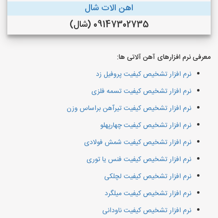
اهن الات شال
09147302735 (شال)
معرفی نرم افزارهای آهن آلاتی ها:
نرم افزار تشخیص کیفیت پروفیل زد
نرم افزار تشخیص کیفیت تسمه فلزی
نرم افزار تشخیص کیفیت تیرآهن براساس وزن
نرم افزار تشخیص کیفیت چهارپهلو
نرم افزار تشخیص کیفیت شمش فولادی
نرم افزار تشخیص کیفیت فنس یا توری
نرم افزار تشخیص کیفیت لچلکی
نرم افزار تشخیص کیفیت میلگرد
نرم افزار تشخیص کیفیت ناودانی