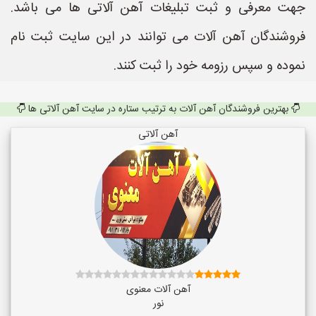
جهت معرفی و ثبت تبلیغات آهن آلاتی ها می باشد.
فروشندگان آهن آلات می توانند در این سایت ثبت نام
نموده و سپس رزومه خود را ثبت کنند.
بهترین فروشندگان آهن آلات به ترتیب ستاره در سایت آهن آلاتی ها
آهن آلاتی
آهن آلات معنوی
نور