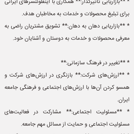
* **بازاریابی تأثیرگذار:** همکاری با اینفلوئنسرهای ایرانی
برای تبلیغ محصولات و خدمات به مخاطبان هدف.
* **بازاریابی دهان به دهان:** تشویق مشتریان راضی به
معرفی محصولات و خدمات به دوستان و آشنایان خود.
* **تغییر در فرهنگ سازمانی:**
* **ارزش‌های شرکت:** بازنگری در ارزش‌های شرکت و
همسو کردن آن‌ها با ارزش‌های اجتماعی و فرهنگی جامعه
ایران.
* **مسئولیت اجتماعی:** مشارکت در فعالیت‌های
مسئولیت اجتماعی و حمایت از مسائل مهم جامعه.