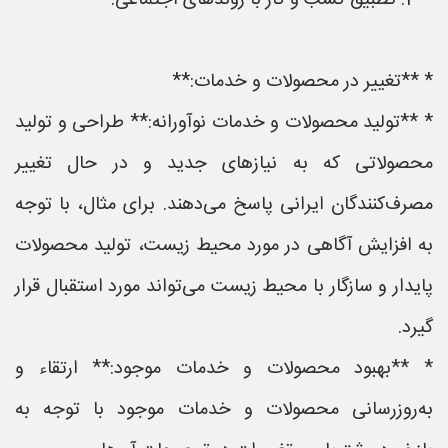
**2. تطبیق کسب و کار با روندهای اجتماعی:**
* **تغییر در محصولات و خدمات:**
* **تولید محصولات و خدمات نوآورانه:** طراحی و تولید
محصولاتی که به نیازهای جدید و در حال تغییر
مصرف‌کنندگان ایرانی پاسخ می‌دهند. برای مثال، با توجه
به افزایش آگاهی در مورد محیط زیست، تولید محصولات
پایدار و سازگار با محیط زیست می‌تواند مورد استقبال قرار
گیرد.
* **بهبود محصولات و خدمات موجود:** ارتقاء و
به‌روزرسانی محصولات و خدمات موجود با توجه به