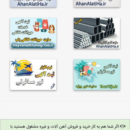
اگر شما هم به کار خرید و فروش آهن آلات و غیره مشغول هستید با