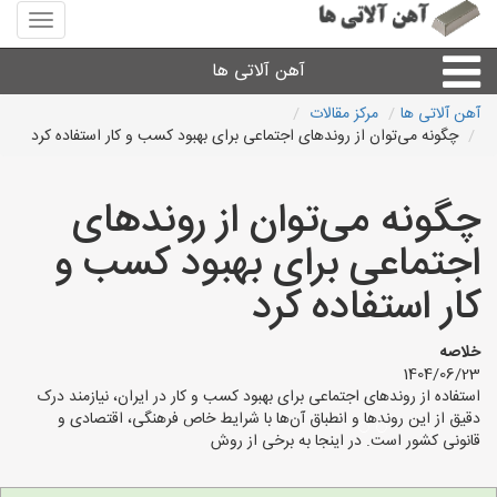
منوی
سایت
آهن
آهن آلاتی ها
آلاتی
ها
آهن آلاتی ها
مرکز مقالات
چگونه می‌توان از روندهای اجتماعی برای بهبود کسب و کار استفاده کرد
میلگرد نبشی،مفتول
چگونه می‌توان از روندهای
ورق
اجتماعی برای بهبود کسب و
لوله و اتصالات
کار استفاده کرد
سایر آهن آلات
خلاصه
1404/06/23
استفاده از روندهای اجتماعی برای بهبود کسب و کار در ایران، نیازمند درک
آهن آلاتی های شهرها
دقیق از این روندها و انطباق آن‌ها با شرایط خاص فرهنگی، اقتصادی و
قانونی کشور است. در اینجا به برخی از روش‌