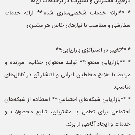
بازخورد مشتریان و تغییرات در ترجیحات آن‌ها.
* **ارائه خدمات شخصی‌سازی شده:** ارائه خدمات
سفارشی و متناسب با نیازهای خاص هر مشتری.
* **تغییر در استراتژی بازاریابی:**
* **بازاریابی محتوا:** تولید محتوای جذاب، آموزنده و
مرتبط با علایق مخاطبان ایرانی و انتشار آن در کانال‌های
مناسب.
* **بازاریابی شبکه‌های اجتماعی:** استفاده از شبکه‌های
اجتماعی برای تعامل با مشتریان، تبلیغ محصولات و
خدمات و ایجاد آگاهی از برند.