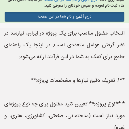
ها» ثبت نام نموده و سپس خودتان را معرفی کنید.
درج آگهی و نام شما در این صفحه
انتخاب مفتول مناسب برای یک پروژه در ایران، نیازمند در
نظر گرفتن عوامل متعددی است. در اینجا یک راهنمای
جامع برای کمک به شما در این فرآیند ارائه می‌شود:
**1. تعریف دقیق نیازها و مشخصات پروژه:**
* **نوع پروژه:** تعیین کنید مفتول برای چه نوع پروژه‌ای
مورد نیاز است (ساختمانی، صنعتی، کشاورزی، هنری، و
غیره).