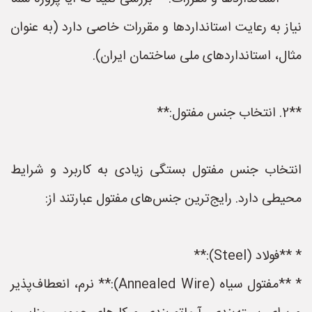
نیاز به رعایت استانداردها و مقررات خاصی دارد (به عنوان
مثال، استانداردهای ملی ساختمان ایران).
**2. انتخاب جنس مفتول:**
انتخاب جنس مفتول بستگی زیادی به کاربرد و شرایط
محیطی دارد. رایج‌ترین جنس‌های مفتول عبارتند از:
* **فولاد (Steel):**
* **مفتول سیاه (Annealed Wire):** نرم، انعطاف‌پذیر