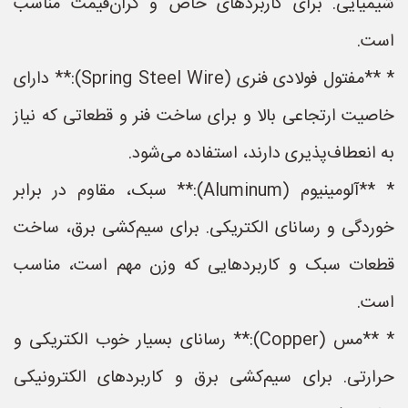
شیمیایی. برای کاربردهای خاص و گران‌قیمت مناسب
است.
* **مفتول فولادی فنری (Spring Steel Wire):** دارای
خاصیت ارتجاعی بالا و برای ساخت فنر و قطعاتی که نیاز
به انعطاف‌پذیری دارند، استفاده می‌شود.
* **آلومینیوم (Aluminum):** سبک، مقاوم در برابر
خوردگی و رسانای الکتریکی. برای سیم‌کشی برق، ساخت
قطعات سبک و کاربردهایی که وزن مهم است، مناسب
است.
* **مس (Copper):** رسانای بسیار خوب الکتریکی و
حرارتی. برای سیم‌کشی برق و کاربردهای الکترونیکی