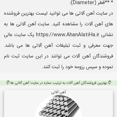
* **قطر (Diameter):
در سایت آهن آلاتی ها می توانید لیست بهترین فروشنده
های آهن آلات را مشاهده کنید. سایت آهن آلاتی ها به
نشانی https://www.AhanAlatiHa.ir یک سایت عالی
جهت معرفی و ثبت تبلیغات آهن آلاتی ها می باشد.
فروشندگان آهن آلات می توانند در این سایت ثبت نام
نموده و سپس رزومه خود را ثبت کنند.
بهترین فروشندگان آهن آلات به ترتیب ستاره در سایت آهن آلاتی ها
آهن آلاتی