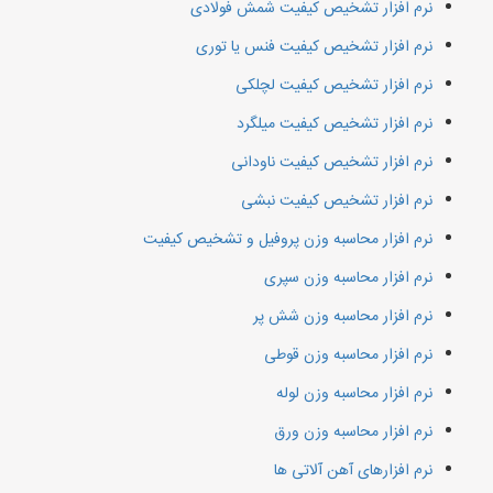
نرم افزار تشخیص کیفیت شمش فولادی
نرم افزار تشخیص کیفیت فنس یا توری
نرم افزار تشخیص کیفیت لچلکی
نرم افزار تشخیص کیفیت میلگرد
نرم افزار تشخیص کیفیت ناودانی
نرم افزار تشخیص کیفیت نبشی
نرم افزار محاسبه وزن پروفیل و تشخیص کیفیت
نرم افزار محاسبه وزن سپری
نرم افزار محاسبه وزن شش پر
نرم افزار محاسبه وزن قوطی
نرم افزار محاسبه وزن لوله
نرم افزار محاسبه وزن ورق
نرم افزارهای آهن آلاتی ها