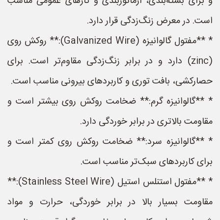
و برای بسته‌بندی، آرماتوربندی و کارهای عمومی مناسب
است. در معرض زنگ‌زدگی قرار دارد.
* **مفتول گالوانیزه (Galvanized Wire):** روکش روی
(zinc) دارد و در برابر زنگ‌زدگی مقاوم‌تر است. برای
حصارکشی، بافت توری و کاربردهای بیرونی مناسب است.
* **گالوانیزه گرم:** ضخامت روکش روی بیشتر است و
مقاومت بالاتری در برابر خوردگی دارد.
* **گالوانیزه سرد:** ضخامت روکش روی کمتر است و
برای کاربردهای سبک‌تر مناسب است.
* **مفتول استنلس استیل (Stainless Steel Wire):**
مقاومت بسیار بالا در برابر خوردگی، حرارت و مواد