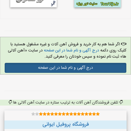
اگر شما هم به کار خرید و فروش آهن آلات و غیره مشغول هستید با
کلیک روی دکمه
درج آگهی و نام شما در این صفحه
در سایت «آهن آلاتی
ها» ثبت نام نموده و سپس خودتان را معرفی کنید.
درج آگهی و نام شما در این صفحه
تلفن فروشندگان آهن آلات به ترتیب ستاره در سایت آهن آلاتی ها
فروشگاه پروفیل ایوانی