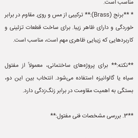
مناسب است.
* **برنج (Brass):** ترکیبی از مس و روی. مقاوم در برابر
خوردگی و دارای ظاهر زیبا. برای ساخت قطعات تزئینی و
کاربردهایی که زیبایی ظاهری مهم است، مناسب است.
**نکته:** برای پروژه‌های ساختمانی، معمولاً از مفتول
سیاه یا گالوانیزه استفاده می‌شود. انتخاب بین این دو،
بستگی به اهمیت مقاومت در برابر زنگ‌زدگی دارد.
**3. بررسی مشخصات فنی مفتول:**