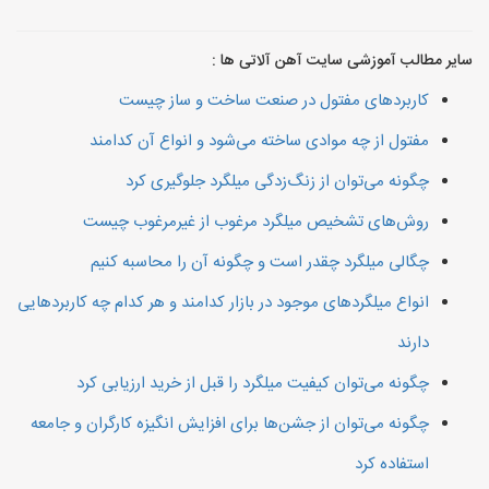
سایر مطالب آموزشی سایت آهن آلاتی ها :
کاربردهای مفتول در صنعت ساخت و ساز چیست
مفتول از چه موادی ساخته می‌شود و انواع آن کدامند
چگونه می‌توان از زنگ‌زدگی میلگرد جلوگیری کرد
روش‌های تشخیص میلگرد مرغوب از غیرمرغوب چیست
چگالی میلگرد چقدر است و چگونه آن را محاسبه کنیم
انواع میلگردهای موجود در بازار کدامند و هر کدام چه کاربردهایی
دارند
چگونه می‌توان کیفیت میلگرد را قبل از خرید ارزیابی کرد
چگونه می‌توان از جشن‌ها برای افزایش انگیزه کارگران و جامعه
استفاده کرد