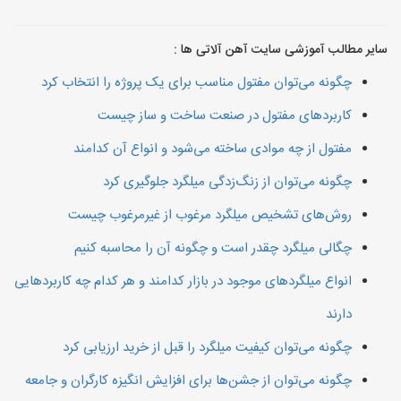
سایر مطالب آموزشی سایت آهن آلاتی ها :
چگونه می‌توان مفتول مناسب برای یک پروژه را انتخاب کرد
کاربردهای مفتول در صنعت ساخت و ساز چیست
مفتول از چه موادی ساخته می‌شود و انواع آن کدامند
چگونه می‌توان از زنگ‌زدگی میلگرد جلوگیری کرد
روش‌های تشخیص میلگرد مرغوب از غیرمرغوب چیست
چگالی میلگرد چقدر است و چگونه آن را محاسبه کنیم
انواع میلگردهای موجود در بازار کدامند و هر کدام چه کاربردهایی
دارند
چگونه می‌توان کیفیت میلگرد را قبل از خرید ارزیابی کرد
چگونه می‌توان از جشن‌ها برای افزایش انگیزه کارگران و جامعه