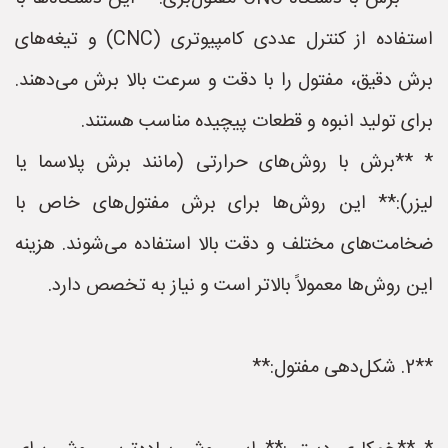
استفاده از کنترل عددی کامپیوتری (CNC) و تیغه‌های
برش دقیق، مفتول را با دقت و سرعت بالا برش می‌دهند.
برای تولید انبوه و قطعات پیچیده مناسب هستند.
* **برش با روش‌های حرارتی (مانند برش پلاسما یا
لیزر):** این روش‌ها برای برش مفتول‌های خاص با
ضخامت‌های مختلف و دقت بالا استفاده می‌شوند. هزینه
این روش‌ها معمولاً بالاتر است و نیاز به تخصص دارد.
**2. شکل‌دهی مفتول:**