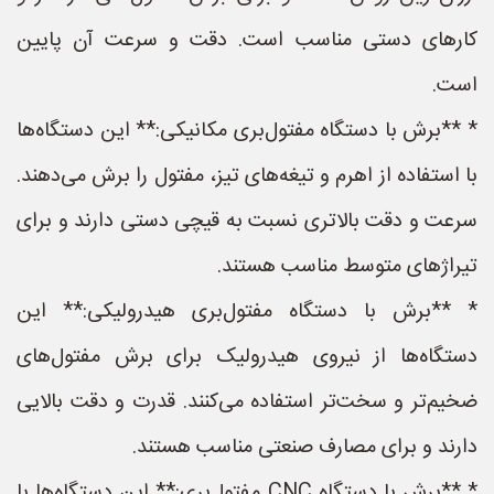
کارهای دستی مناسب است. دقت و سرعت آن پایین
است.
* **برش با دستگاه مفتول‌بری مکانیکی:** این دستگاه‌ها
با استفاده از اهرم و تیغه‌های تیز، مفتول را برش می‌دهند.
سرعت و دقت بالاتری نسبت به قیچی دستی دارند و برای
تیراژهای متوسط مناسب هستند.
* **برش با دستگاه مفتول‌بری هیدرولیکی:** این
دستگاه‌ها از نیروی هیدرولیک برای برش مفتول‌های
ضخیم‌تر و سخت‌تر استفاده می‌کنند. قدرت و دقت بالایی
دارند و برای مصارف صنعتی مناسب هستند.
* **برش با دستگاه CNC مفتول‌بری:** این دستگاه‌ها با