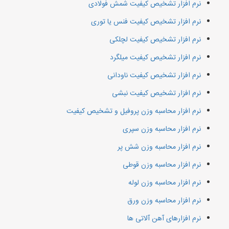
نرم افزار تشخیص کیفیت شمش فولادی
نرم افزار تشخیص کیفیت فنس یا توری
نرم افزار تشخیص کیفیت لچلکی
نرم افزار تشخیص کیفیت میلگرد
نرم افزار تشخیص کیفیت ناودانی
نرم افزار تشخیص کیفیت نبشی
نرم افزار محاسبه وزن پروفیل و تشخیص کیفیت
نرم افزار محاسبه وزن سپری
نرم افزار محاسبه وزن شش پر
نرم افزار محاسبه وزن قوطی
نرم افزار محاسبه وزن لوله
نرم افزار محاسبه وزن ورق
نرم افزارهای آهن آلاتی ها