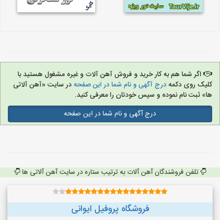
اگر شما هم به کار خرید و فروش آهن آلات و غیره مشغول هستید با
کلیک روی دکمه
درج آگهی و نام شما در این صفحه
در سایت «آهن آلاتی
ها» ثبت نام نموده و سپس خودتان را معرفی کنید.
درج آگهی و نام شما در این صفحه
تلفن فروشندگان آهن آلات به ترتیب ستاره در سایت آهن آلاتی ها
فروشگاه پروفیل ایوانی