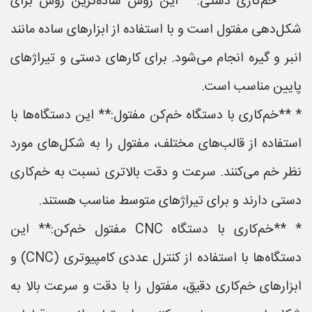
* **خم‌کاری دستی:** این روش ساده‌ترین روش برای
شکل‌دهی مفتول است و با استفاده از ابزارهای ساده مانند
انبر و گیره انجام می‌شود. برای کارهای دستی و تیراژهای
پایین مناسب است.
* **خم‌کاری با دستگاه خم‌کن مفتول:** این دستگاه‌ها با
استفاده از قالب‌های مختلف، مفتول را به شکل‌های مورد
نظر خم می‌کنند. سرعت و دقت بالاتری نسبت به خم‌کاری
دستی دارند و برای تیراژهای متوسط مناسب هستند.
* **خم‌کاری با دستگاه CNC مفتول خم‌کن:** این
دستگاه‌ها با استفاده از کنترل عددی کامپیوتری (CNC) و
ابزارهای خم‌کاری دقیق، مفتول را با دقت و سرعت بالا به