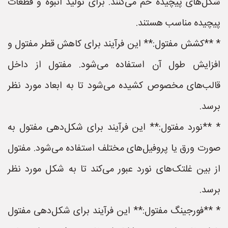
شکل‌های پیچیده خم می‌کنند. برای تولید انبوه و قطعات
پیچیده مناسب هستند.
* **کشش مفتول:** این فرآیند برای کاهش قطر مفتول و
افزایش طول آن استفاده می‌شود. مفتول از داخل
قالب‌های مخصوص کشیده می‌شود تا به ابعاد مورد نظر
برسد.
* **نورد مفتول:** این فرآیند برای شکل‌دهی مفتول به
صورت ورق یا پروفیل‌های مختلف استفاده می‌شود. مفتول
از بین غلتک‌های نورد عبور می‌کند تا به شکل مورد نظر
برسد.
* **فورجینگ مفتول:** این فرآیند برای شکل‌دهی مفتول