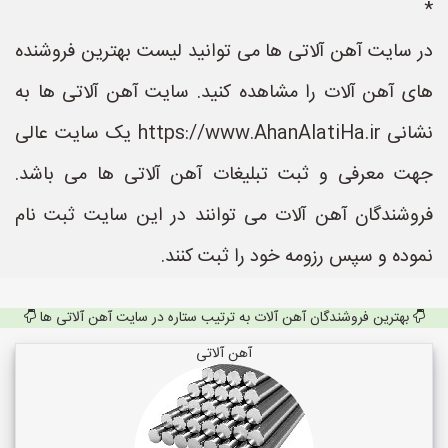
*
در سایت آهن آلاتی ها می توانید لیست بهترین فروشنده
های آهن آلات را مشاهده کنید. سایت آهن آلاتی ها به
نشانی https://www.AhanAlatiHa.ir یک سایت عالی
جهت معرفی و ثبت تبلیغات آهن آلاتی ها می باشد.
فروشندگان آهن آلات می توانند در این سایت ثبت نام
نموده و سپس رزومه خود را ثبت کنند.
بهترین فروشندگان آهن آلات به ترتیب ستاره در سایت آهن آلاتی ها
آهن آلاتی