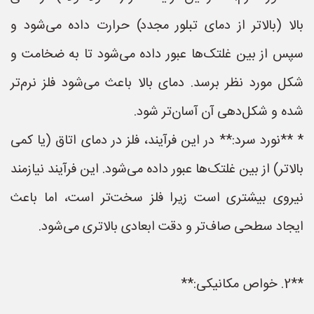
بالا (بالاتر از دمای تبلور مجدد) حرارت داده می‌شود و
سپس از بین غلتک‌ها عبور داده می‌شود تا به ضخامت و
شکل مورد نظر برسد. دمای بالا باعث می‌شود فلز نرم‌تر
شده و شکل‌دهی آن آسان‌تر شود.
* **نورد سرد:** در این فرآیند، فلز در دمای اتاق (یا کمی
بالاتر) از بین غلتک‌ها عبور داده می‌شود. این فرآیند نیازمند
نیروی بیشتری است زیرا فلز سخت‌تر است، اما باعث
ایجاد سطحی صاف‌تر و دقت ابعادی بالاتری می‌شود.
**2. خواص مکانیکی:**