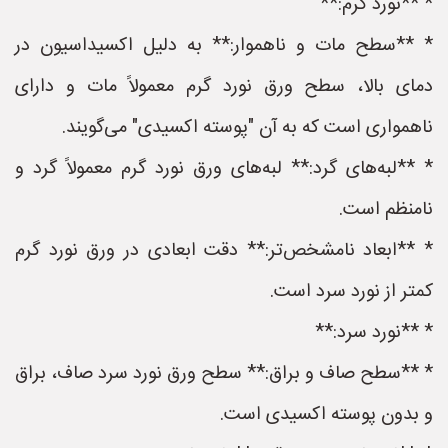
* **نورد گرم:**
* **سطح مات و ناهموار:** به دلیل اکسیداسیون در
دمای بالا، سطح ورق نورد گرم معمولاً مات و دارای
ناهمواری است که به آن "پوسته اکسیدی" می‌گویند.
* **لبه‌های گرد:** لبه‌های ورق نورد گرم معمولاً گرد و
نامنظم است.
* **ابعاد نامشخص‌تر:** دقت ابعادی در ورق نورد گرم
کمتر از نورد سرد است.
* **نورد سرد:**
* **سطح صاف و براق:** سطح ورق نورد سرد صاف، براق
و بدون پوسته اکسیدی است.