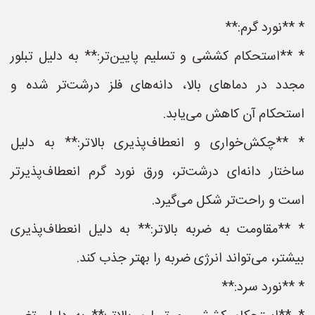
* **نورد گرم:**
* **استحکام کششی و تسلیم پایین‌تر:** به دلیل تبلور
مجدد در دماهای بالا، دانه‌های فلز درشت‌تر شده و
استحکام آن کاهش می‌یابد.
* **چکش‌خواری و انعطاف‌پذیری بالاتر:** به دلیل
ساختار دانه‌ای درشت‌تر، ورق نورد گرم انعطاف‌پذیرتر
است و راحت‌تر شکل می‌گیرد.
* **مقاومت به ضربه بالاتر:** به دلیل انعطاف‌پذیری
بیشتر، می‌تواند انرژی ضربه را بهتر جذب کند.
* **نورد سرد:**