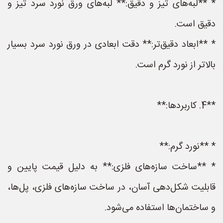
* **لبه‌های تیز و دقیق:** لبه‌های ورق نورد سرد تیز و
دقیق است.
* **ابعاد دقیق‌تر:** دقت ابعادی در ورق نورد سرد بسیار
بالاتر از نورد گرم است.
**4. کاربردها:**
* **نورد گرم:**
* **ساخت سازه‌های فلزی:** به دلیل قیمت پایین و
قابلیت شکل‌دهی آسان، در ساخت سازه‌های فلزی، پل‌ها،
و ساختمان‌ها استفاده می‌شود.