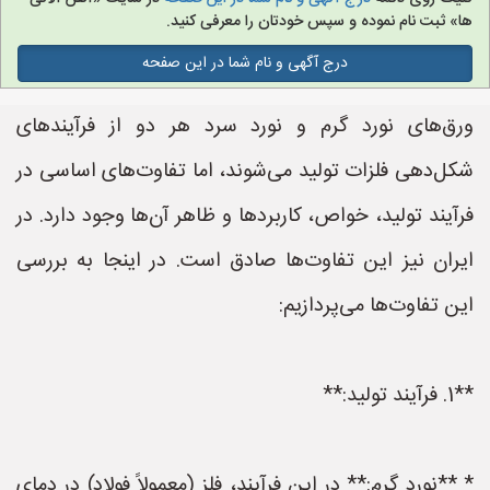
ها» ثبت نام نموده و سپس خودتان را معرفی کنید.
درج آگهی و نام شما در این صفحه
ورق‌های نورد گرم و نورد سرد هر دو از فرآیندهای
شکل‌دهی فلزات تولید می‌شوند، اما تفاوت‌های اساسی در
فرآیند تولید، خواص، کاربردها و ظاهر آن‌ها وجود دارد. در
ایران نیز این تفاوت‌ها صادق است. در اینجا به بررسی
این تفاوت‌ها می‌پردازیم:
**1. فرآیند تولید:**
* **نورد گرم:** در این فرآیند، فلز (معمولاً فولاد) در دمای