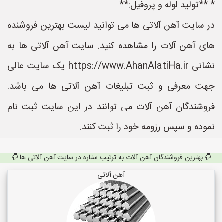
* **تولید لوله و پروفیل:**
در سایت آهن آلاتی ها می توانید لیست بهترین فروشنده
های آهن آلات را مشاهده کنید. سایت آهن آلاتی ها به
نشانی https://www.AhanAlatiHa.ir یک سایت عالی
جهت معرفی و ثبت تبلیغات آهن آلاتی ها می باشد.
فروشندگان آهن آلات می توانند در این سایت ثبت نام
نموده و سپس رزومه خود را ثبت کنند.
بهترین فروشندگان آهن آلات به ترتیب ستاره در سایت آهن آلاتی ها
آهن آلاتی