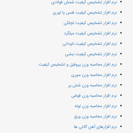
نرم افزار تشخیص کیفیت شمش فولادی
نرم افزار تشخیص کیفیت فنس یا توری
نرم افزار تشخیص کیفیت لچلکی
نرم افزار تشخیص کیفیت میلگرد
نرم افزار تشخیص کیفیت ناودانی
نرم افزار تشخیص کیفیت نبشی
نرم افزار محاسبه وزن پروفیل و تشخیص کیفیت
نرم افزار محاسبه وزن سپری
نرم افزار محاسبه وزن شش پر
نرم افزار محاسبه وزن قوطی
نرم افزار محاسبه وزن لوله
نرم افزار محاسبه وزن ورق
نرم افزارهای آهن آلاتی ها