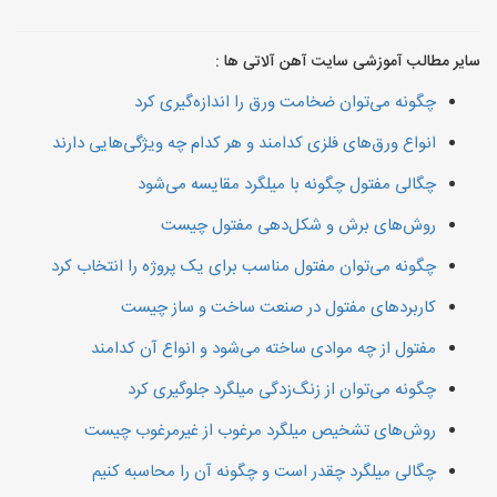
سایر مطالب آموزشی سایت آهن آلاتی ها :
چگونه می‌توان ضخامت ورق را اندازه‌گیری کرد
انواع ورق‌های فلزی کدامند و هر کدام چه ویژگی‌هایی دارند
چگالی مفتول چگونه با میلگرد مقایسه می‌شود
روش‌های برش و شکل‌دهی مفتول چیست
چگونه می‌توان مفتول مناسب برای یک پروژه را انتخاب کرد
کاربردهای مفتول در صنعت ساخت و ساز چیست
مفتول از چه موادی ساخته می‌شود و انواع آن کدامند
چگونه می‌توان از زنگ‌زدگی میلگرد جلوگیری کرد
روش‌های تشخیص میلگرد مرغوب از غیرمرغوب چیست
چگالی میلگرد چقدر است و چگونه آن را محاسبه کنیم