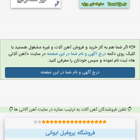
اگر شما هم به کار خرید و فروش آهن آلات و غیره مشغول هستید با
کلیک روی دکمه
درج آگهی و نام شما در این صفحه
در سایت «آهن آلاتی
ها» ثبت نام نموده و سپس خودتان را معرفی کنید.
درج آگهی و نام شما در این صفحه
تلفن فروشندگان آهن آلات به ترتیب ستاره در سایت آهن آلاتی ها
فروشگاه پروفیل ایوانی