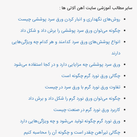
سایر مطالب آموزشی سایت آهن آلاتی ها :
روش‌های نگهداری و انبار کردن ورق سرد پوششی چیست
چگونه می‌توان ورق سرد پوششی را برش داد و شکل داد
انواع پوشش‌های ورق سرد کدامند و هر کدام چه ویژگی‌هایی
دارند
ورق سرد پوششی چه مزایایی دارد و در کجا استفاده می‌شود
چگالی ورق نورد گرم چگونه است
تفاوت ورق نورد گرم با ورق سرد در چیست
چگونه می‌توان ورق نورد گرم را شکل داد و برش داد
کاربرد ورق نورد گرم در صنعت چیست
ورق نورد گرم چگونه تولید می‌شود و چه ویژگی‌هایی دارد
چگالی تیرآهن چقدر است و چگونه آن را محاسبه کنیم