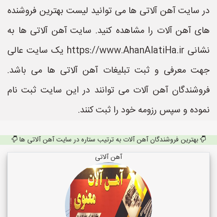
در سایت آهن آلاتی ها می توانید لیست بهترین فروشنده
های آهن آلات را مشاهده کنید. سایت آهن آلاتی ها به
نشانی https://www.AhanAlatiHa.ir یک سایت عالی
جهت معرفی و ثبت تبلیغات آهن آلاتی ها می باشد.
فروشندگان آهن آلات می توانند در این سایت ثبت نام
نموده و سپس رزومه خود را ثبت کنند.
بهترین فروشندگان آهن آلات به ترتیب ستاره در سایت آهن آلاتی ها
آهن آلاتی