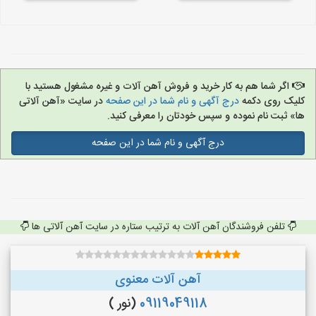
اگر شما هم به کار خرید و فروش آهن آلات و غیره مشغول هستید با
کلیک روی دکمه
درج آگهی و نام شما در این صفحه
در سایت «آهن آلاتی
ها» ثبت نام نموده و سپس خودتان را معرفی کنید.
درج آگهی و نام شما در این صفحه
تلفن فروشندگان آهن آلات به ترتیب ستاره در سایت آهن آلاتی ها
آهن آلات معنوی
09119049118
(نور )