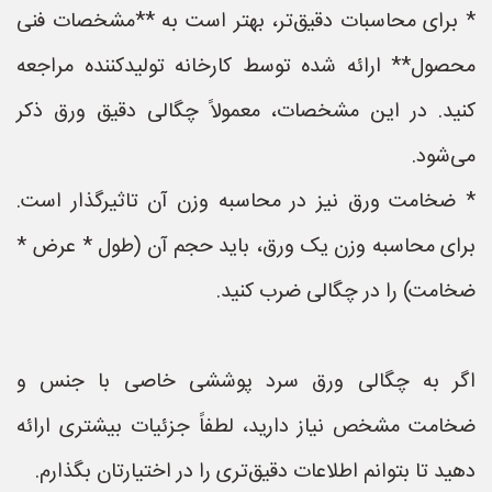
* برای محاسبات دقیق‌تر، بهتر است به **مشخصات فنی
محصول** ارائه شده توسط کارخانه تولیدکننده مراجعه
کنید. در این مشخصات، معمولاً چگالی دقیق ورق ذکر
می‌شود.
* ضخامت ورق نیز در محاسبه وزن آن تاثیرگذار است.
برای محاسبه وزن یک ورق، باید حجم آن (طول * عرض *
ضخامت) را در چگالی ضرب کنید.
اگر به چگالی ورق سرد پوششی خاصی با جنس و
ضخامت مشخص نیاز دارید، لطفاً جزئیات بیشتری ارائه
دهید تا بتوانم اطلاعات دقیق‌تری را در اختیارتان بگذارم.