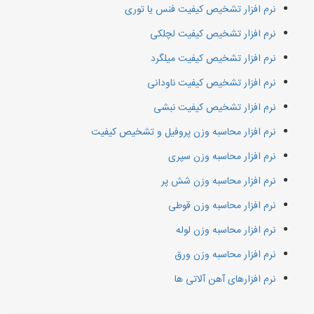
نرم افزار تشخیص کیفیت فنس یا توری
نرم افزار تشخیص کیفیت لچلکی
نرم افزار تشخیص کیفیت میلگرد
نرم افزار تشخیص کیفیت ناودانی
نرم افزار تشخیص کیفیت نبشی
نرم افزار محاسبه وزن پروفیل و تشخیص کیفیت
نرم افزار محاسبه وزن سپری
نرم افزار محاسبه وزن شش پر
نرم افزار محاسبه وزن قوطی
نرم افزار محاسبه وزن لوله
نرم افزار محاسبه وزن ورق
نرم افزارهای آهن آلاتی ها