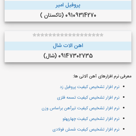
پروفیل امیر
09109314270 (تاکستان )
اهن الات شال
09147302735 (شال)
معرفی نرم افزارهای آهن آلاتی ها:
نرم افزار تشخیص کیفیت پروفیل زد
نرم افزار تشخیص کیفیت تسمه فلزی
نرم افزار تشخیص کیفیت تیرآهن براساس وزن
نرم افزار تشخیص کیفیت چهارپهلو
نرم افزار تشخیص کیفیت شمش فولادی