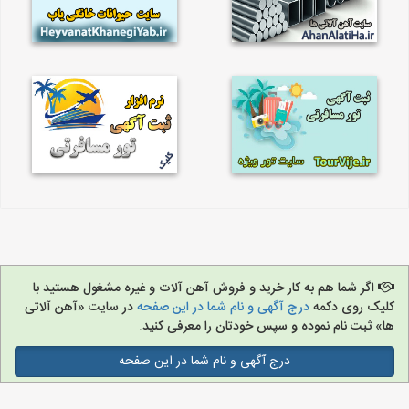
اگر شما هم به کار خرید و فروش آهن آلات و غیره مشغول هستید با
کلیک روی دکمه
درج آگهی و نام شما در این صفحه
در سایت «آهن آلاتی
ها» ثبت نام نموده و سپس خودتان را معرفی کنید.
درج آگهی و نام شما در این صفحه