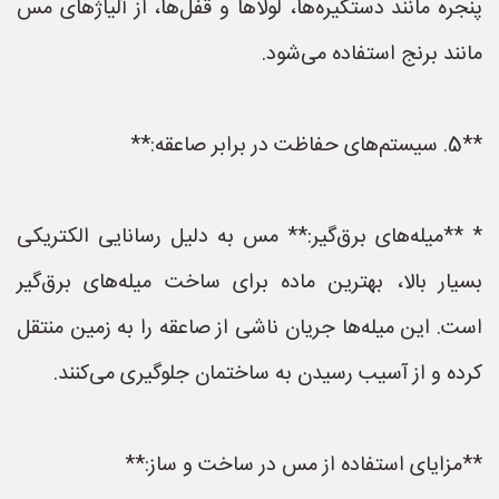
پنجره مانند دستگیره‌ها، لولاها و قفل‌ها، از آلیاژهای مس
مانند برنج استفاده می‌شود.
**5. سیستم‌های حفاظت در برابر صاعقه:**
* **میله‌های برق‌گیر:** مس به دلیل رسانایی الکتریکی
بسیار بالا، بهترین ماده برای ساخت میله‌های برق‌گیر
است. این میله‌ها جریان ناشی از صاعقه را به زمین منتقل
کرده و از آسیب رسیدن به ساختمان جلوگیری می‌کنند.
**مزایای استفاده از مس در ساخت و ساز:**