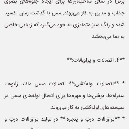
برنز) در نمای ساختمان‌ها برای ایجاد جلوه‌های بصری
جذاب و مدرن به کار می‌روند. مس با گذشت زمان اکسید
شده و رنگ سبز متمایزی به خود می‌گیرد که زیبایی خاصی
به نما می‌بخشد.
**4. اتصالات و یراق‌آلات:**
* **اتصالات لوله‌کشی:** اتصالات مسی مانند زانوها،
سه‌راه‌ها، بوشن‌ها و مهره‌ها برای اتصال لوله‌های مسی در
سیستم‌های لوله‌کشی به کار می‌روند.
* **یراق‌آلات درب و پنجره:** در تولید یراق‌آلات درب و