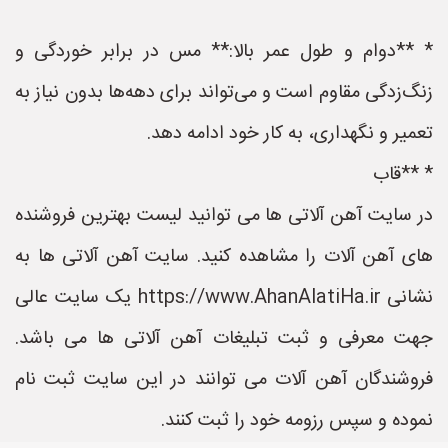
* **دوام و طول عمر بالا:** مس در برابر خوردگی و
زنگ‌زدگی مقاوم است و می‌تواند برای دهه‌ها بدون نیاز به
تعمیر و نگهداری، به کار خود ادامه دهد.
* **قاب
در سایت آهن آلاتی ها می توانید لیست بهترین فروشنده
های آهن آلات را مشاهده کنید. سایت آهن آلاتی ها به
نشانی https://www.AhanAlatiHa.ir یک سایت عالی
جهت معرفی و ثبت تبلیغات آهن آلاتی ها می باشد.
فروشندگان آهن آلات می توانند در این سایت ثبت نام
نموده و سپس رزومه خود را ثبت کنند.