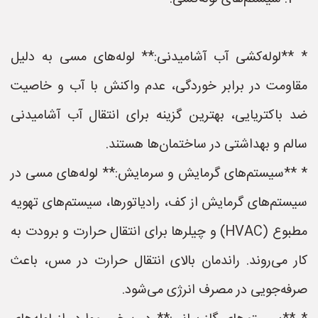
* **لوله‌کشی آب آشامیدنی:** لوله‌های مسی به دلیل
مقاومت در برابر خوردگی، عدم واکنش با آب و خاصیت
ضد باکتریایی، بهترین گزینه برای انتقال آب آشامیدنی
سالم و بهداشتی در ساختمان‌ها هستند.
* **سیستم‌های گرمایش و سرمایش:** لوله‌های مسی در
سیستم‌های گرمایش از کف، رادیاتورها، سیستم‌های تهویه
مطبوع (HVAC) و چیلرها برای انتقال حرارت و برودت به
کار می‌روند. راندمان بالای انتقال حرارت در مس، باعث
صرفه‌جویی در مصرف انرژی می‌شود.