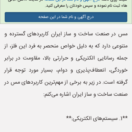
ها» ثبت نام نموده و سپس خودتان را معرفی کنید.
درج آگهی و نام شما در این صفحه
مس در صنعت ساخت و ساز ایران کاربردهای گسترده و
متنوعی دارد که به دلیل خواص منحصر به فرد این فلز، از
جمله رسانایی الکتریکی و حرارتی بالا، مقاومت در برابر
خوردگی، انعطاف‌پذیری و دوام، بسیار مورد توجه قرار
گرفته است. در زیر به برخی از مهم‌ترین کاربردهای مس در
صنعت ساخت و ساز ایران اشاره می‌کنم:
**1. سیستم‌های الکتریکی:**