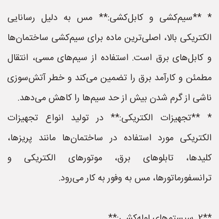
* **سیم‌کشی و کابل‌کشی:** مس به دلیل رسانایی
الکتریکی بالا، اصلی‌ترین ماده برای سیم‌کشی ساختمان‌ها
و کابل‌های برق است. استفاده از سیم‌های مسی، انتقال
مطمئن و کارآمد برق را تضمین می‌کند و خطر آتش‌سوزی
ناشی از گرم شدن بیش از حد سیم‌ها را کاهش می‌دهد.
* **تجهیزات الکتریکی:** در تولید انواع تجهیزات
الکتریکی مورد استفاده در ساختمان‌ها مانند پریزها،
کلیدها، تابلوهای برق، موتورهای الکتریکی و
ترانسفورماتورها، مس به وفور به کار می‌رود.
**2. سیستم‌های لوله‌کشی:**