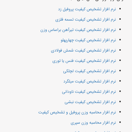
نرم افزار تشخیص کیفیت پروفیل زد
نرم افزار تشخیص کیفیت تسمه فلزی
نرم افزار تشخیص کیفیت تیرآهن براساس وزن
نرم افزار تشخیص کیفیت چهارپهلو
نرم افزار تشخیص کیفیت شمش فولادی
نرم افزار تشخیص کیفیت فنس یا توری
نرم افزار تشخیص کیفیت لچلکی
نرم افزار تشخیص کیفیت میلگرد
نرم افزار تشخیص کیفیت ناودانی
نرم افزار تشخیص کیفیت نبشی
نرم افزار محاسبه وزن پروفیل و تشخیص کیفیت
نرم افزار محاسبه وزن سپری