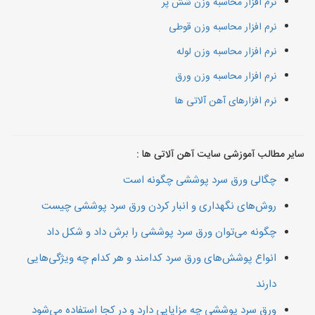
نرم افزار محاسبه وزن شش پر
نرم افزار محاسبه وزن قوطی
نرم افزار محاسبه وزن لوله
نرم افزار محاسبه وزن ورق
نرم افزارهای آهن آلاتی ها
سایر مطالب آموزشی سایت آهن آلاتی ها :
چگالی ورق سرد پوششی چگونه است
روش‌های نگهداری و انبار کردن ورق سرد پوششی چیست
چگونه می‌توان ورق سرد پوششی را برش داد و شکل داد
انواع پوشش‌های ورق سرد کدامند و هر کدام چه ویژگی‌هایی
دارند
ورق سرد پوششی چه مزایایی دارد و در کجا استفاده می‌شود