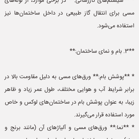
* **سیستم‌های گازرسانی:** در برخی موارد، از لوله‌های
مسی برای انتقال گاز طبیعی در داخل ساختمان‌ها نیز
استفاده می‌شود.
**3. بام و نمای ساختمان:**
* **پوشش بام:** ورق‌های مسی به دلیل مقاومت بالا در
برابر شرایط آب و هوایی مختلف، طول عمر زیاد و ظاهر
زیبا، به عنوان پوشش بام در ساختمان‌های لوکس و خاص
مورد استفاده قرار می‌گیرند.
* **نما:** ورق‌های مسی و آلیاژهای آن (مانند برنج و