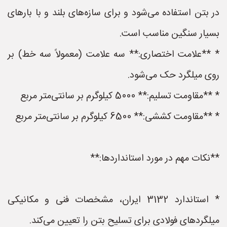
در بتن استفاده می‌شود و برای سازه‌های بلند و با بارهای
بسیار سنگین مناسب است.
* **علامت اختصاری:** سه علامت (معمولاً سه خط) بر
روی میلگرد حک می‌شود.
* **مقاومت تسلیم:** 5000 کیلوگرم بر سانتی‌متر مربع
* **مقاومت کششی:** 6500 کیلوگرم بر سانتی‌متر مربع
**نکات مهم در مورد استانداردها:**
* استاندارد 3132 ایران، مشخصات فنی و مکانیکی
میلگردهای فولادی برای تسلیح بتن را تعیین می‌کند.