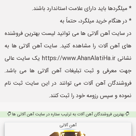
* میلگردها باید دارای علامت استاندارد باشند.
* در هنگام خرید میلگرد، حتماً به
در سایت آهن آلاتی ها می توانید لیست بهترین فروشنده
های آهن آلات را مشاهده کنید. سایت آهن آلاتی ها به
نشانی https://www.AhanAlatiHa.ir یک سایت عالی
جهت معرفی و ثبت تبلیغات آهن آلاتی ها می باشد.
فروشندگان آهن آلات می توانند در این سایت ثبت نام
نموده و سپس رزومه خود را ثبت کنند.
بهترین فروشندگان آهن آلات به ترتیب ستاره در سایت آهن آلاتی ها
آهن آلاتی