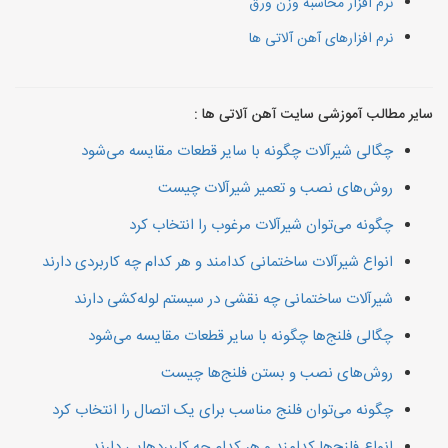
نرم افزار محاسبه وزن ورق
نرم افزارهای آهن آلاتی ها
سایر مطالب آموزشی سایت آهن آلاتی ها :
چگالی شیرآلات چگونه با سایر قطعات مقایسه می‌شود
روش‌های نصب و تعمیر شیرآلات چیست
چگونه می‌توان شیرآلات مرغوب را انتخاب کرد
انواع شیرآلات ساختمانی کدامند و هر کدام چه کاربردی دارند
شیرآلات ساختمانی چه نقشی در سیستم لوله‌کشی دارند
چگالی فلنج‌ها چگونه با سایر قطعات مقایسه می‌شود
روش‌های نصب و بستن فلنج‌ها چیست
چگونه می‌توان فلنج مناسب برای یک اتصال را انتخاب کرد
انواع فلنج‌ها کدامند و هر کدام چه کاربردهایی دارند