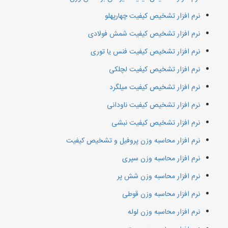
نرم افزار تشخیص کیفیت چهارپهلو
نرم افزار تشخیص کیفیت شمش فولادی
نرم افزار تشخیص کیفیت فنس یا توری
نرم افزار تشخیص کیفیت لچلکی
نرم افزار تشخیص کیفیت میلگرد
نرم افزار تشخیص کیفیت ناودانی
نرم افزار تشخیص کیفیت نبشی
نرم افزار محاسبه وزن پروفیل و تشخیص کیفیت
نرم افزار محاسبه وزن سپری
نرم افزار محاسبه وزن شش پر
نرم افزار محاسبه وزن قوطی
نرم افزار محاسبه وزن لوله