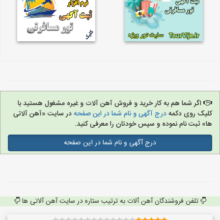
اگر شما هم به کار خرید و فروش آهن آلات و غیره مشغول هستید با
کلیک روی دکمه
درج آگهی و نام شما در این صفحه
در سایت «آهن آلاتی
ها» ثبت نام نموده و سپس خودتان را معرفی کنید.
درج آگهی و نام شما در این صفحه
تلفن فروشندگان آهن آلات به ترتیب ستاره در سایت آهن آلاتی ها