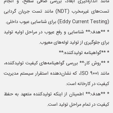
مانند اندازه‌گیری ابعاد، بررسی صافی سطح، و انجام
تست‌های غیرمخرب (NDT) مانند تست جریان گردابی
(Eddy Current Testing) برای شناسایی عیوب داخلی.
* **هدف:** شناسایی و رفع عیوب در مراحل اولیه تولید
برای جلوگیری از تولید لوله‌های معیوب.
* **گواهینامه تولیدکننده:**
* **روش کار:** بررسی گواهینامه‌های کیفیت تولیدکننده،
مانند ISO 9001، که نشان‌دهنده استقرار سیستم مدیریت
کیفیت در کارخانه است.
* **هدف:** اطمینان از اینکه تولیدکننده متعهد به حفظ
کیفیت در تمام مراحل تولید است.