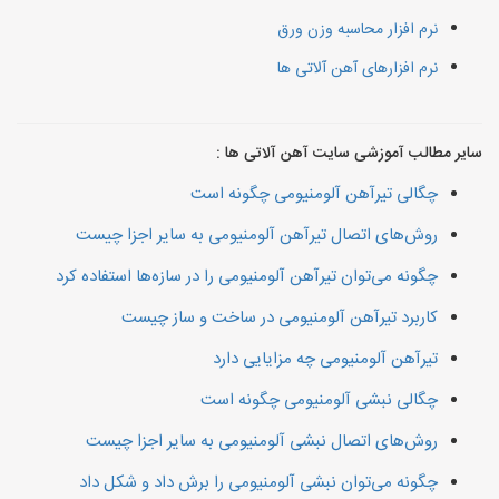
نرم افزار محاسبه وزن ورق
نرم افزارهای آهن آلاتی ها
سایر مطالب آموزشی سایت آهن آلاتی ها :
چگالی تیرآهن آلومنیومی چگونه است
روش‌های اتصال تیرآهن آلومنیومی به سایر اجزا چیست
چگونه می‌توان تیرآهن آلومنیومی را در سازه‌ها استفاده کرد
کاربرد تیرآهن آلومنیومی در ساخت و ساز چیست
تیرآهن آلومنیومی چه مزایایی دارد
چگالی نبشی آلومنیومی چگونه است
روش‌های اتصال نبشی آلومنیومی به سایر اجزا چیست
چگونه می‌توان نبشی آلومنیومی را برش داد و شکل داد