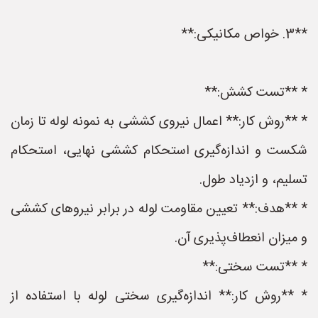
**3. خواص مکانیکی:**
* **تست کشش:**
* **روش کار:** اعمال نیروی کششی به نمونه لوله تا زمان
شکست و اندازه‌گیری استحکام کششی نهایی، استحکام
تسلیم، و ازدیاد طول.
* **هدف:** تعیین مقاومت لوله در برابر نیروهای کششی
و میزان انعطاف‌پذیری آن.
* **تست سختی:**
* **روش کار:** اندازه‌گیری سختی لوله با استفاده از