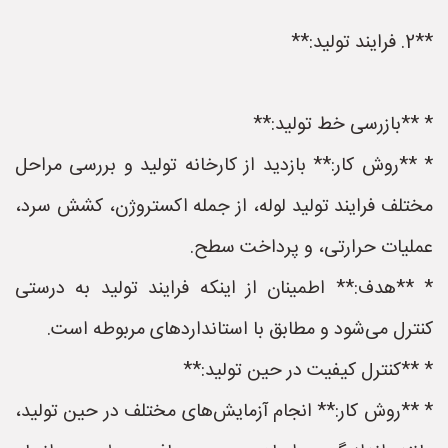
**2. فرایند تولید:**
* **بازرسی خط تولید:**
* **روش کار:** بازدید از کارخانه تولید و بررسی مراحل
مختلف فرایند تولید لوله، از جمله اکستروژن، کشش سرد،
عملیات حرارتی، و پرداخت سطح.
* **هدف:** اطمینان از اینکه فرایند تولید به درستی
کنترل می‌شود و مطابق با استانداردهای مربوطه است.
* **کنترل کیفیت در حین تولید:**
* **روش کار:** انجام آزمایش‌های مختلف در حین تولید،