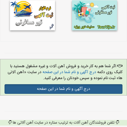
اگر شما هم به کار خرید و فروش آهن آلات و غیره مشغول هستید با
کلیک روی دکمه
درج آگهی و نام شما در این صفحه
در سایت «آهن آلاتی
ها» ثبت نام نموده و سپس خودتان را معرفی کنید.
درج آگهی و نام شما در این صفحه
تلفن فروشندگان آهن آلات به ترتیب ستاره در سایت آهن آلاتی ها