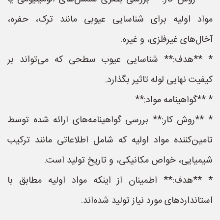
مواد اولیه برای شناسایی عیوبی مانند ترک، حفره،
آخال‌های غیرفلزی، و غیره.
* **هدف:** شناسایی عیوب سطحی که می‌تواند بر
کیفیت نهایی لوله تاثیر بگذارد.
* **گواهینامه مواد:**
* **روش کار:** بررسی گواهینامه‌های ارائه شده توسط
تامین‌کننده مواد اولیه که شامل اطلاعاتی مانند ترکیب
شیمیایی، خواص مکانیکی، و تاریخ تولید است.
* **هدف:** اطمینان از اینکه مواد اولیه مطابق با
استانداردهای مورد نیاز تولید شده‌اند.