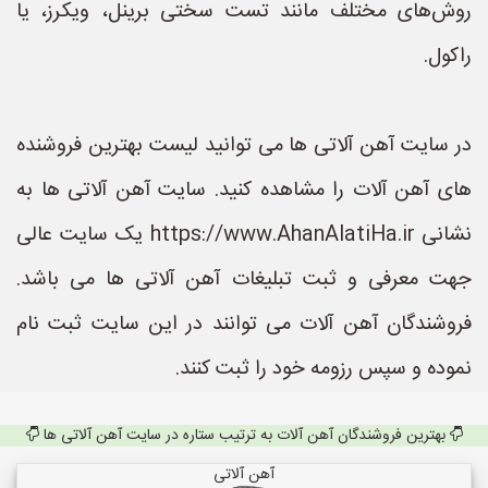
روش‌های مختلف مانند تست سختی برینل، ویکرز، یا
راکول.
در سایت آهن آلاتی ها می توانید لیست بهترین فروشنده
های آهن آلات را مشاهده کنید. سایت آهن آلاتی ها به
نشانی https://www.AhanAlatiHa.ir یک سایت عالی
جهت معرفی و ثبت تبلیغات آهن آلاتی ها می باشد.
فروشندگان آهن آلات می توانند در این سایت ثبت نام
نموده و سپس رزومه خود را ثبت کنند.
بهترین فروشندگان آهن آلات به ترتیب ستاره در سایت آهن آلاتی ها
آهن آلاتی