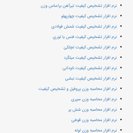
نرم افزار تشخیص کیفیت تیرآهن براساس وزن
نرم افزار تشخیص کیفیت چهارپهلو
نرم افزار تشخیص کیفیت شمش فولادی
نرم افزار تشخیص کیفیت فنس یا توری
نرم افزار تشخیص کیفیت لچلکی
نرم افزار تشخیص کیفیت میلگرد
نرم افزار تشخیص کیفیت ناودانی
نرم افزار تشخیص کیفیت نبشی
نرم افزار محاسبه وزن پروفیل و تشخیص کیفیت
نرم افزار محاسبه وزن سپری
نرم افزار محاسبه وزن شش پر
نرم افزار محاسبه وزن قوطی
نرم افزار محاسبه وزن لوله