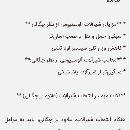
**خلاصه:**
* **مزایای شیرآلات آلومینیومی از نظر چگالی:**
* سبکی: حمل و نقل و نصب آسان‌تر
* کاهش وزن کلی سیستم لوله‌کشی
* **معایب شیرآلات آلومینیومی از نظر چگالی:**
* سنگین‌تر از شیرآلات پلاستیکی
**نکات مهم در انتخاب شیرآلات (علاوه بر چگالی):**
هنگام انتخاب شیرآلات، علاوه بر چگالی، باید به عوامل