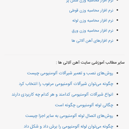
نرم افزار محاسبه وزن شش پر
نرم افزار محاسبه وزن قوطی
نرم افزار محاسبه وزن لوله
نرم افزار محاسبه وزن ورق
نرم افزارهای آهن آلاتی ها
سایر مطالب آموزشی سایت آهن آلاتی ها :
روش‌های نصب و تعمیر شیرآلات آلومنیومی چیست
چگونه می‌توان شیرآلات آلومنیومی مرغوب را انتخاب کرد
انواع شیرآلات آلومنیومی کدامند و هر کدام چه کاربردی دارند
چگالی لوله آلومنیومی چگونه است
روش‌های اتصال لوله آلومنیومی به سایر اجزا چیست
چگونه می‌توان لوله آلومنیومی را برش داد و شکل داد