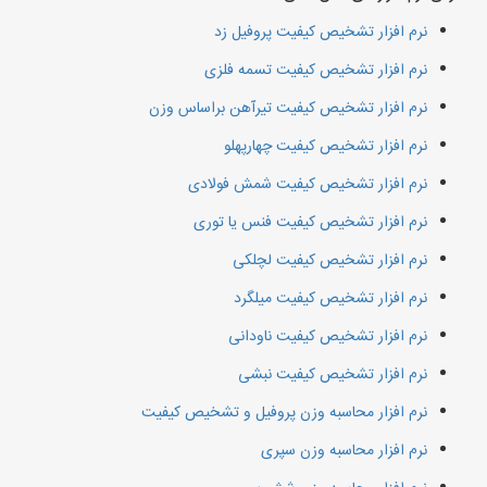
نرم افزار تشخیص کیفیت پروفیل زد
نرم افزار تشخیص کیفیت تسمه فلزی
نرم افزار تشخیص کیفیت تیرآهن براساس وزن
نرم افزار تشخیص کیفیت چهارپهلو
نرم افزار تشخیص کیفیت شمش فولادی
نرم افزار تشخیص کیفیت فنس یا توری
نرم افزار تشخیص کیفیت لچلکی
نرم افزار تشخیص کیفیت میلگرد
نرم افزار تشخیص کیفیت ناودانی
نرم افزار تشخیص کیفیت نبشی
نرم افزار محاسبه وزن پروفیل و تشخیص کیفیت
نرم افزار محاسبه وزن سپری