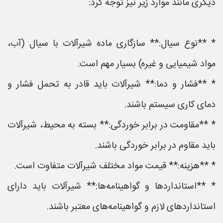
دیگری مانند موارد زیر نیز توجه کرد:
* **نوع سیال:** سازگاری ماده شیرآلات با سیال (آب،
مواد شیمیایی و غیره) بسیار مهم است.
* **فشار و دما:** شیرآلات باید قادر به تحمل فشار و
دمای کاری سیستم باشند.
* **مقاومت در برابر خوردگی:** بسته به محیط، شیرآلات
باید مقاوم در برابر خوردگی باشند.
* **هزینه:** قیمت مواد مختلف شیرآلات متفاوت است.
* **استانداردها و گواهینامه‌ها:** شیرآلات باید دارای
استانداردهای لازم و گواهینامه‌های معتبر باشند.