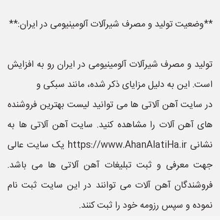
**وضعیت تولید و مصرف شیرآلات آلومینیومی در ایران:**
تولید و مصرف شیرآلات آلومینیومی در ایران رو به افزایش
است. این به دلیل مزایای ذکر شده، مانند سبکی و
در سایت آهن آلاتی ها می توانید لیست بهترین فروشنده
های آهن آلات را مشاهده کنید. سایت آهن آلاتی ها به
نشانی https://www.AhanAlatiHa.ir یک سایت عالی
جهت معرفی و ثبت تبلیغات آهن آلاتی ها می باشد.
فروشندگان آهن آلات می توانند در این سایت ثبت نام
نموده و سپس رزومه خود را ثبت کنند.