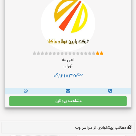
آهن ۱۱۰
تهران
091۲۱۸۳۲۰۴۲
مشاهده پروفایل
مطالب پیشنهادی از سراسر وب