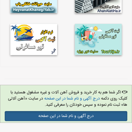
اگر شما هم به کار خرید و فروش آهن آلات و غیره مشغول هستید با
کلیک روی دکمه
درج آگهی و نام شما در این صفحه
در سایت «آهن آلاتی
ها» ثبت نام نموده و سپس خودتان را معرفی کنید.
درج آگهی و نام شما در این صفحه