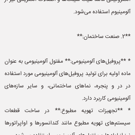
آلومینیوم استفاده می‌شود.
**2. صنعت ساختمان:**
* **پروفیل‌های آلومینیومی:** مفتول آلومینیومی به عنوان
ماده اولیه برای تولید پروفیل‌های آلومینیومی مورد استفاده
در در و پنجره، نماهای ساختمانی، و سایر سازه‌های
آلومینیومی کاربرد دارد.
* **تجهیزات تهویه مطبوع:** در ساخت قطعات
سیستم‌های تهویه مطبوع مانند کندانسورها و اواپراتورها