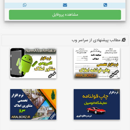
مشاهده پروفایل
مطالب پیشنهادی از سراسر وب