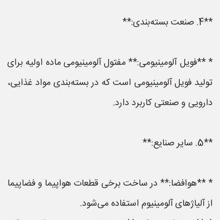
**4. صنعت بسته‌بندی:**
* **فویل آلومینیومی:** مفتول آلومینیومی ماده اولیه برای
تولید فویل آلومینیومی است که در بسته‌بندی مواد غذایی،
دارویی و صنعتی کاربرد دارد.
**5. سایر صنایع:**
* **هوافضا:** در ساخت برخی قطعات هواپیما و فضاپیما
از آلیاژهای آلومینیوم استفاده می‌شود.