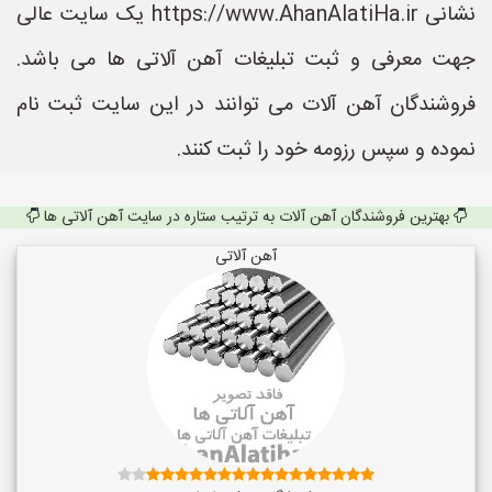
نشانی https://www.AhanAlatiHa.ir یک سایت عالی
جهت معرفی و ثبت تبلیغات آهن آلاتی ها می باشد.
فروشندگان آهن آلات می توانند در این سایت ثبت نام
نموده و سپس رزومه خود را ثبت کنند.
بهترین فروشندگان آهن آلات به ترتیب ستاره در سایت آهن آلاتی ها
آهن آلاتی