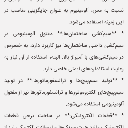
نسبت به مس، آلومینیوم به عنوان جایگزینی مناسب در
این زمینه استفاده می‌شود.
* **سیم‌کشی ساختمان‌ها:** مفتول آلومینیومی در
سیم‌کشی داخلی ساختمان‌ها نیز کاربرد دارد، به خصوص
در سیم‌کشی‌های با آمپراژ بالا. البته، استفاده از آن نیاز به
رعایت استانداردهای ایمنی خاصی دارد.
* **تولید سیم‌پیچ‌ها و ترانسفورماتورها:** در تولید
سیم‌پیچ‌های الکتروموتورها و ترانسفورماتورها نیز از مفتول
آلومینیومی استفاده می‌شود.
* **قطعات الکترونیکی:** در ساخت برخی قطعات
الکترونیکی مانند هیت سینک‌ها و اتصالات الکتریکی نیز از