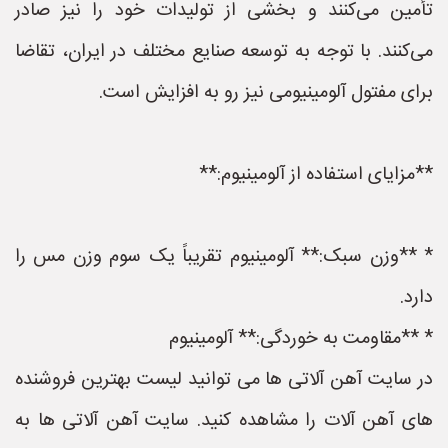
تأمین می‌کنند و بخشی از تولیدات خود را نیز صادر
می‌کنند. با توجه به توسعه صنایع مختلف در ایران، تقاضا
برای مفتول آلومینیومی نیز رو به افزایش است.
**مزایای استفاده از آلومینیوم:**
* **وزن سبک:** آلومینیوم تقریباً یک سوم وزن مس را
دارد.
* **مقاومت به خوردگی:** آلومینیوم
در سایت آهن آلاتی ها می توانید لیست بهترین فروشنده
های آهن آلات را مشاهده کنید. سایت آهن آلاتی ها به