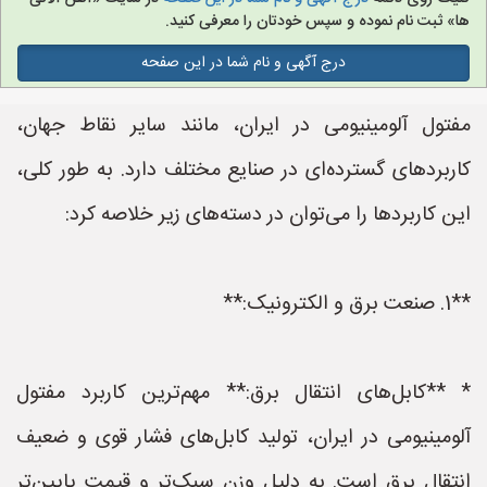
ها» ثبت نام نموده و سپس خودتان را معرفی کنید.
درج آگهی و نام شما در این صفحه
مفتول آلومینیومی در ایران، مانند سایر نقاط جهان،
کاربردهای گسترده‌ای در صنایع مختلف دارد. به طور کلی،
این کاربردها را می‌توان در دسته‌های زیر خلاصه کرد:
**1. صنعت برق و الکترونیک:**
* **کابل‌های انتقال برق:** مهم‌ترین کاربرد مفتول
آلومینیومی در ایران، تولید کابل‌های فشار قوی و ضعیف
انتقال برق است. به دلیل وزن سبک‌تر و قیمت پایین‌تر