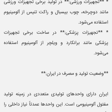
* **تجهیزات ورزشی:** در تولید برخی تجهیزات ورزشی
مانند دوچرخه، چوب بیسبال و راکت تنیس از آلومینیوم
استفاده می‌شود.
* **تجهیزات پزشکی:** در ساخت برخی تجهیزات
پزشکی مانند برانکارد و ویلچر از آلومینیوم استفاده
می‌شود.
**وضعیت تولید و مصرف در ایران:**
ایران دارای واحدهای تولیدی متعددی در زمینه تولید
مفتول آلومینیومی است. این واحدها عمدتاً نیاز داخلی را