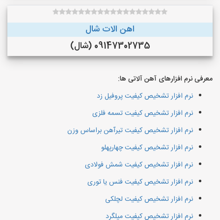
اهن الات شال
09147302735 (شال)
معرفی نرم افزارهای آهن آلاتی ها:
نرم افزار تشخیص کیفیت پروفیل زد
نرم افزار تشخیص کیفیت تسمه فلزی
نرم افزار تشخیص کیفیت تیرآهن براساس وزن
نرم افزار تشخیص کیفیت چهارپهلو
نرم افزار تشخیص کیفیت شمش فولادی
نرم افزار تشخیص کیفیت فنس یا توری
نرم افزار تشخیص کیفیت لچلکی
نرم افزار تشخیص کیفیت میلگرد