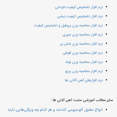
نرم افزار تشخیص کیفیت ناودانی
نرم افزار تشخیص کیفیت نبشی
نرم افزار محاسبه وزن پروفیل و تشخیص کیفیت
نرم افزار محاسبه وزن سپری
نرم افزار محاسبه وزن شش پر
نرم افزار محاسبه وزن قوطی
نرم افزار محاسبه وزن لوله
نرم افزار محاسبه وزن ورق
نرم افزارهای آهن آلاتی ها
سایر مطالب آموزشی سایت آهن آلاتی ها :
انواع مفتول آلومنیومی کدامند و هر کدام چه ویژگی‌هایی دارند