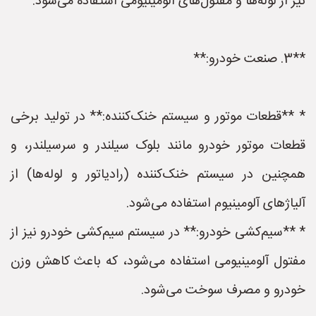
نیز از لوله‌ها و مفتول‌های آلومینیومی استفاده می‌شود.
**3. صنعت خودرو:**
* **قطعات موتور و سیستم خنک‌کننده:** در تولید برخی
قطعات موتور خودرو مانند بلوک سیلندر و سرسیلندر، و
همچنین در سیستم خنک‌کننده (رادیاتور و لوله‌ها) از
آلیاژهای آلومینیوم استفاده می‌شود.
* **سیم‌کشی خودرو:** در سیستم سیم‌کشی خودرو نیز از
مفتول آلومینیومی استفاده می‌شود، که باعث کاهش وزن
خودرو و مصرف سوخت می‌شود.