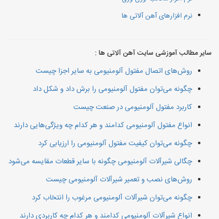
نرم افزارهای آهن آلاتی ها
سایر مطالب آموزشی سایت آهن آلاتی ها :
روش‌های اتصال مفتول آلومنیومی به سایر اجزا چیست
چگونه می‌توان مفتول آلومنیومی را برش داد و شکل داد
کاربرد مفتول آلومنیومی در صنعت چیست
انواع مفتول آلومنیومی کدامند و هر کدام چه ویژگی‌هایی دارند
چگونه می‌توان کیفیت مفتول آلومنیومی را ارزیابی کرد
چگالی شیرآلات آلومنیومی چگونه با سایر قطعات مقایسه می‌شود
روش‌های نصب و تعمیر شیرآلات آلومنیومی چیست
چگونه می‌توان شیرآلات آلومنیومی مرغوب را انتخاب کرد
انواع شیرآلات آلومنیومی کدامند و هر کدام چه کاربردی دارند