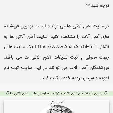
توجه کنید.**
در سایت آهن آلاتی ها می توانید لیست بهترین فروشنده
های آهن آلات را مشاهده کنید. سایت آهن آلاتی ها به
نشانی https://www.AhanAlatiHa.ir یک سایت عالی
جهت معرفی و ثبت تبلیغات آهن آلاتی ها می باشد.
فروشندگان آهن آلات می توانند در این سایت ثبت نام
نموده و سپس رزومه خود را ثبت کنند.
بهترین فروشندگان آهن آلات به ترتیب ستاره در سایت آهن آلاتی ها
آهن آلاتی