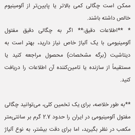
ممکن است چگالی کمی بالاتر یا پایین‌تر از آلومینیوم
خالص داشته باشند.
* **اطلاعات دقیق:** اگر به چگالی دقیق مفتول
آلومینیومی با یک آلیاژ خاص نیاز دارید، بهتر است به
دیتاشیت (برگه مشخصات) محصول مراجعه کنید یا
مستقیماً از سازنده یا تامین‌کننده آن اطلاعات را دریافت
کنید.
**به طور خلاصه، برای یک تخمین کلی، می‌توانید چگالی
مفتول آلومینیومی در ایران را حدود 2.7 گرم بر سانتی‌متر
مکعب در نظر بگیرید، اما برای دقت بیشتر، به نوع آلیاژ