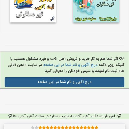
اگر شما هم به کار خرید و فروش آهن آلات و غیره مشغول هستید با
کلیک روی دکمه
درج آگهی و نام شما در این صفحه
در سایت «آهن آلاتی
ها» ثبت نام نموده و سپس خودتان را معرفی کنید.
درج آگهی و نام شما در این صفحه
تلفن فروشندگان آهن آلات به ترتیب ستاره در سایت آهن آلاتی ها