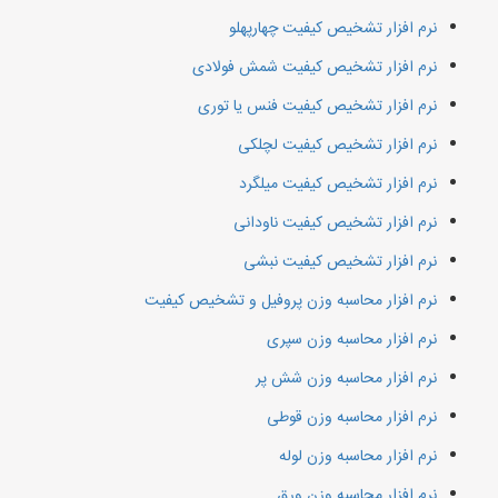
نرم افزار تشخیص کیفیت چهارپهلو
نرم افزار تشخیص کیفیت شمش فولادی
نرم افزار تشخیص کیفیت فنس یا توری
نرم افزار تشخیص کیفیت لچلکی
نرم افزار تشخیص کیفیت میلگرد
نرم افزار تشخیص کیفیت ناودانی
نرم افزار تشخیص کیفیت نبشی
نرم افزار محاسبه وزن پروفیل و تشخیص کیفیت
نرم افزار محاسبه وزن سپری
نرم افزار محاسبه وزن شش پر
نرم افزار محاسبه وزن قوطی
نرم افزار محاسبه وزن لوله
نرم افزار محاسبه وزن ورق