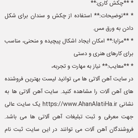
* **چکش کاری:**
* **توضیحات:** استفاده از چکش و سندان برای شکل
دادن به ورق مس.
* **مزایا:** امکان ایجاد اشکال پیچیده و منحنی، مناسب
برای کارهای هنری و دستی
* **معایب:** نیاز به مهارت و تجربه،
در سایت آهن آلاتی ها می توانید لیست بهترین فروشنده
های آهن آلات را مشاهده کنید. سایت آهن آلاتی ها به
نشانی https://www.AhanAlatiHa.ir یک سایت عالی
جهت معرفی و ثبت تبلیغات آهن آلاتی ها می باشد.
فروشندگان آهن آلات می توانند در این سایت ثبت نام