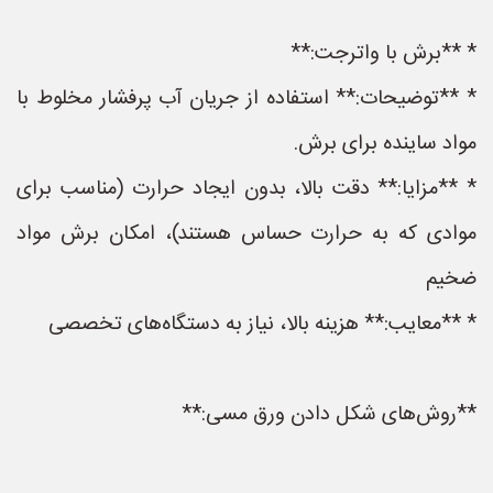
* **برش با واترجت:**
* **توضیحات:** استفاده از جریان آب پرفشار مخلوط با
مواد ساینده برای برش.
* **مزایا:** دقت بالا، بدون ایجاد حرارت (مناسب برای
موادی که به حرارت حساس هستند)، امکان برش مواد
ضخیم
* **معایب:** هزینه بالا، نیاز به دستگاه‌های تخصصی
**روش‌های شکل دادن ورق مسی:**