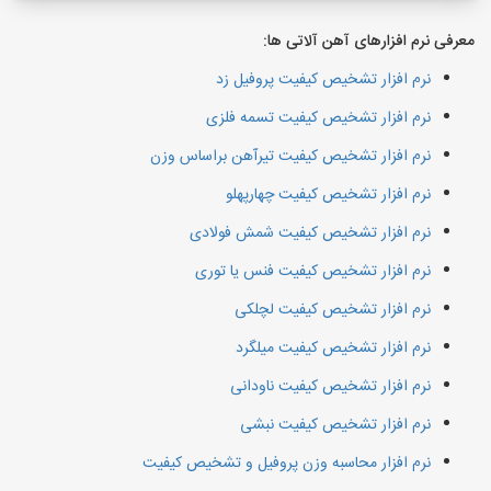
معرفی نرم افزارهای آهن آلاتی ها:
نرم افزار تشخیص کیفیت پروفیل زد
نرم افزار تشخیص کیفیت تسمه فلزی
نرم افزار تشخیص کیفیت تیرآهن براساس وزن
نرم افزار تشخیص کیفیت چهارپهلو
نرم افزار تشخیص کیفیت شمش فولادی
نرم افزار تشخیص کیفیت فنس یا توری
نرم افزار تشخیص کیفیت لچلکی
نرم افزار تشخیص کیفیت میلگرد
نرم افزار تشخیص کیفیت ناودانی
نرم افزار تشخیص کیفیت نبشی
نرم افزار محاسبه وزن پروفیل و تشخیص کیفیت