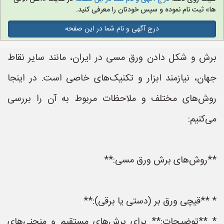
ها» ثبت نام نموده و سپس خودتان را معرفی کنید.
درج آگهی و نام شما در این صفحه
برش و شکل دادن ورق مسی در ایران، مانند سایر نقاط
جهان، نیازمند ابزار و تکنیک‌های خاصی است. در اینجا
روش‌های مختلف و ملاحظات مربوط به آن را بررسی
می‌کنیم:
**روش‌های برش ورق مسی:**
* **قیچی ورق بر (دستی یا برقی):**
* **توضیحات:** برای برش‌های مستقیم و منحنی‌های