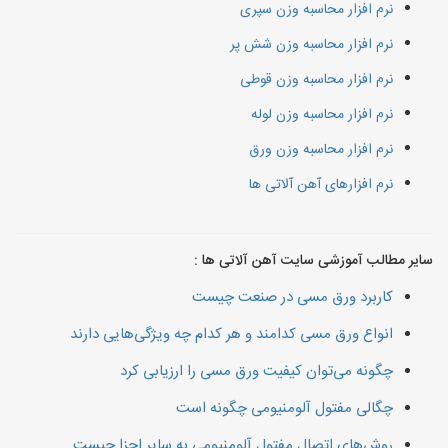
نرم افزار محاسبه وزن سپری
نرم افزار محاسبه وزن شش پر
نرم افزار محاسبه وزن قوطی
نرم افزار محاسبه وزن لوله
نرم افزار محاسبه وزن ورق
نرم افزارهای آهن آلاتی ها
سایر مطالب آموزشی سایت آهن آلاتی ها :
کاربرد ورق مسی در صنعت چیست
انواع ورق مسی کدامند و هر کدام چه ویژگی‌هایی دارند
چگونه می‌توان کیفیت ورق مسی را ارزیابی کرد
چگالی مفتول آلومنیومی چگونه است
روش‌های اتصال مفتول آلومنیومی به سایر اجزا چیست