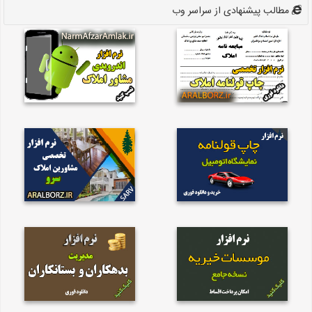
مطالب پیشنهادی از سراسر وب