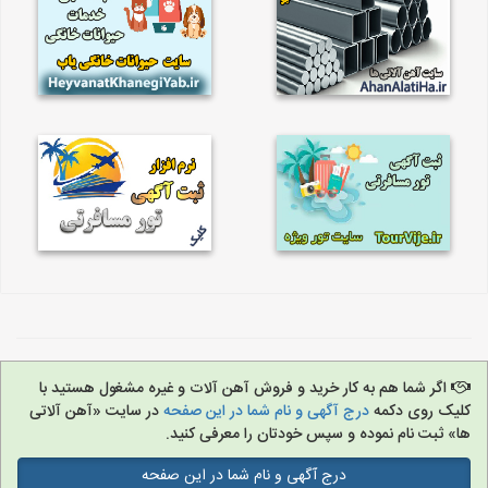
اگر شما هم به کار خرید و فروش آهن آلات و غیره مشغول هستید با
کلیک روی دکمه
درج آگهی و نام شما در این صفحه
در سایت «آهن آلاتی
ها» ثبت نام نموده و سپس خودتان را معرفی کنید.
درج آگهی و نام شما در این صفحه