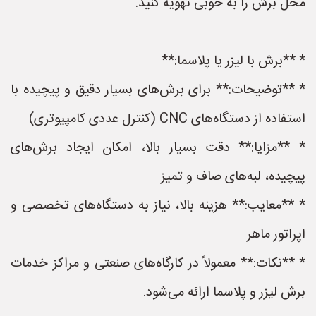
محل برش را به خوبی تهویه کنید.
* **برش با لیزر یا پلاسما:**
* **توضیحات:** برای برش‌های بسیار دقیق و پیچیده با
استفاده از دستگاه‌های CNC (کنترل عددی کامپیوتری)
* **مزایا:** دقت بسیار بالا، امکان ایجاد برش‌های
پیچیده، لبه‌های صاف و تمیز
* **معایب:** هزینه بالا، نیاز به دستگاه‌های تخصصی و
اپراتور ماهر
* **نکات:** معمولاً در کارگاه‌های صنعتی و مراکز خدمات
برش لیزر و پلاسما ارائه می‌شود.