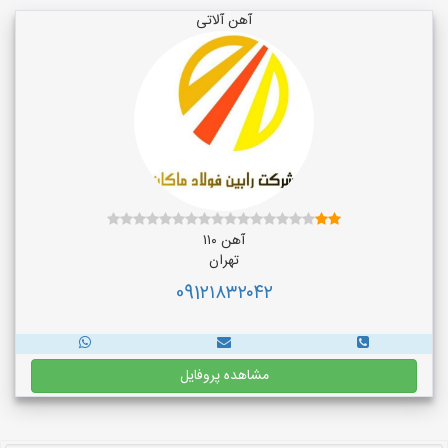
آهن آلاتی
آهن ۱۱۰
تهران
091۲۱۸۳۲۰۴۲
مشاهده پروفایل