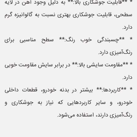
* **قابلیت جوشکاری بالا:** به دلیل وجود آهن در لایه
سطحی، قابلیت جوشکاری بهتری نسبت به گالوانیزه گرم
دارد.
* **چسبندگی خوب رنگ:** سطح مناسبی برای
رنگ‌آمیزی دارد.
* **مقاومت سایشی بالا:** در برابر سایش مقاومت خوبی
دارد.
* **کاربردها:** بیشتر در بدنه خودرو، قطعات داخلی
خودرو، و سایر کاربردهایی که نیاز به جوشکاری و
رنگ‌آمیزی دارند، استفاده می‌شود.