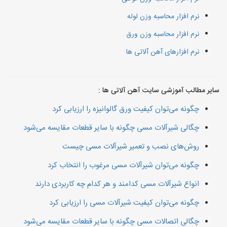
نرم افزار محاسبه وزن لوله
نرم افزار محاسبه وزن ورق
نرم افزارهای آهن آلاتی ها
سایر مطالب آموزشی سایت آهن آلاتی ها :
چگونه می‌توان کیفیت ورق گالوانیزه را ارزیابی کرد
چگالی شیرآلات مسی چگونه با سایر قطعات مقایسه می‌شود
روش‌های نصب و تعمیر شیرآلات مسی چیست
چگونه می‌توان شیرآلات مسی مرغوب را انتخاب کرد
انواع شیرآلات مسی کدامند و هر کدام چه کاربردی دارند
چگونه می‌توان کیفیت شیرآلات مسی را ارزیابی کرد
چگالی اتصالات مسی چگونه با سایر قطعات مقایسه می‌شود