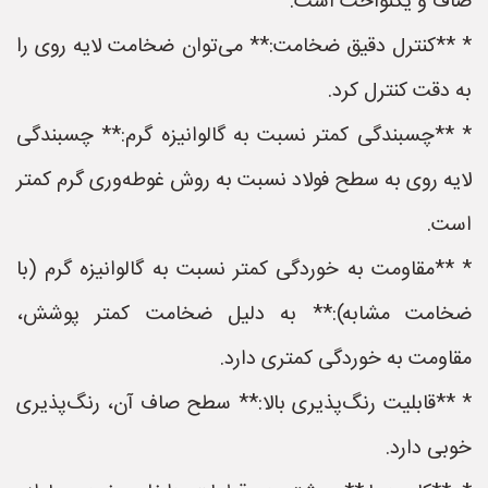
صاف و یکنواخت است.
* **کنترل دقیق ضخامت:** می‌توان ضخامت لایه روی را
به دقت کنترل کرد.
* **چسبندگی کمتر نسبت به گالوانیزه گرم:** چسبندگی
لایه روی به سطح فولاد نسبت به روش غوطه‌وری گرم کمتر
است.
* **مقاومت به خوردگی کمتر نسبت به گالوانیزه گرم (با
ضخامت مشابه):** به دلیل ضخامت کمتر پوشش،
مقاومت به خوردگی کمتری دارد.
* **قابلیت رنگ‌پذیری بالا:** سطح صاف آن، رنگ‌پذیری
خوبی دارد.