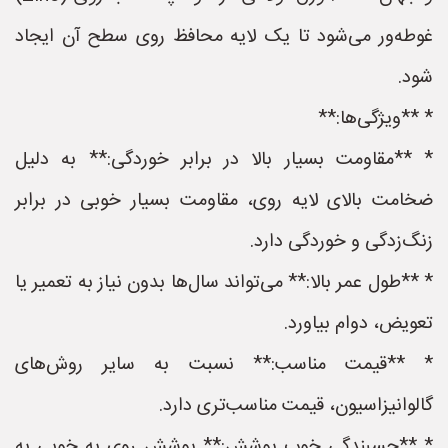
غوطه‌ور می‌شود تا یک لایه محافظ روی سطح آن ایجاد
شود.
* **ویژگی‌ها:**
* **مقاومت بسیار بالا در برابر خوردگی:** به دلیل
ضخامت بالای لایه روی، مقاومت بسیار خوبی در برابر
زنگ‌زدگی و خوردگی دارد.
* **طول عمر بالا:** می‌تواند سال‌ها بدون نیاز به تعمیر یا
تعویض، دوام بیاورد.
* **قیمت مناسب:** نسبت به سایر روش‌های
گالوانیزاسیون، قیمت مناسب‌تری دارد.
* **چسبندگی خوب پوشش:** پوشش روی به خوبی به