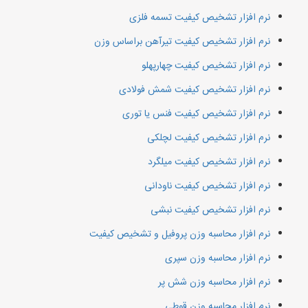
نرم افزار تشخیص کیفیت تسمه فلزی
نرم افزار تشخیص کیفیت تیرآهن براساس وزن
نرم افزار تشخیص کیفیت چهارپهلو
نرم افزار تشخیص کیفیت شمش فولادی
نرم افزار تشخیص کیفیت فنس یا توری
نرم افزار تشخیص کیفیت لچلکی
نرم افزار تشخیص کیفیت میلگرد
نرم افزار تشخیص کیفیت ناودانی
نرم افزار تشخیص کیفیت نبشی
نرم افزار محاسبه وزن پروفیل و تشخیص کیفیت
نرم افزار محاسبه وزن سپری
نرم افزار محاسبه وزن شش پر
نرم افزار محاسبه وزن قوطی