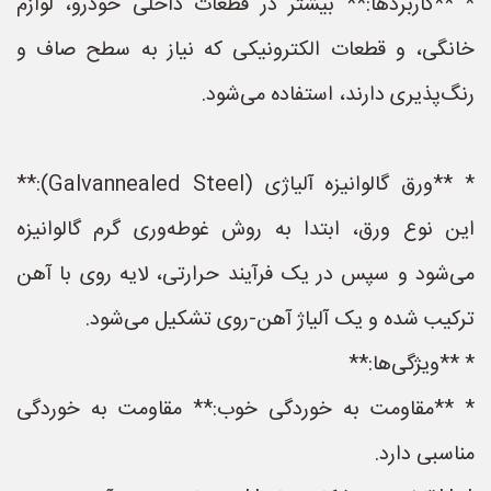
* **کاربردها:** بیشتر در قطعات داخلی خودرو، لوازم
خانگی، و قطعات الکترونیکی که نیاز به سطح صاف و
رنگ‌پذیری دارند، استفاده می‌شود.
* **ورق گالوانیزه آلیاژی (Galvannealed Steel):**
این نوع ورق، ابتدا به روش غوطه‌وری گرم گالوانیزه
می‌شود و سپس در یک فرآیند حرارتی، لایه روی با آهن
ترکیب شده و یک آلیاژ آهن-روی تشکیل می‌شود.
* **ویژگی‌ها:**
* **مقاومت به خوردگی خوب:** مقاومت به خوردگی
مناسبی دارد.