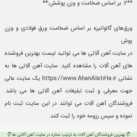
**2. بر اساس ضخامت و وزن پوشش:**
ورق‌های گالوانیزه بر اساس ضخامت ورق فولادی و وزن
پوش
در سایت آهن آلاتی ها می توانید لیست بهترین فروشنده
های آهن آلات را مشاهده کنید. سایت آهن آلاتی ها به
نشانی https://www.AhanAlatiHa.ir یک سایت عالی
جهت معرفی و ثبت تبلیغات آهن آلاتی ها می باشد.
فروشندگان آهن آلات می توانند در این سایت ثبت نام
نموده و سپس رزومه خود را ثبت کنند.
بهترین فروشندگان آهن آلات به ترتیب ستاره در سایت آهن آلاتی ها