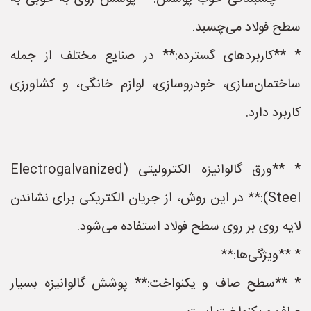
سطح فولاد می‌چسبد.
* **کاربردهای گسترده:** در صنایع مختلف از جمله
ساختمان‌سازی، خودروسازی، لوازم خانگی، و کشاورزی
کاربرد دارد.
* **ورق گالوانیزه الکترولیتی (Electrogalvanized
Steel):** در این روش، از جریان الکتریکی برای نشاندن
لایه روی بر روی سطح فولاد استفاده می‌شود.
* **ویژگی‌ها:**
* **سطح صاف و یکنواخت:** پوشش گالوانیزه بسیار