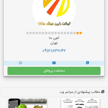
آهن ۱۱۰
تهران
091۲۱۸۳۲۰۴۲
مشاهده پروفایل
مطالب پیشنهادی از سراسر وب