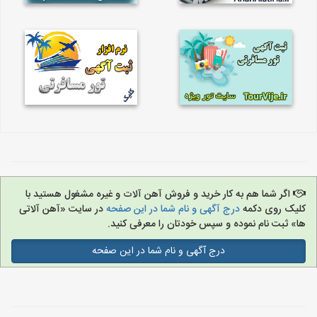
اگر شما هم به کار خرید و فروش آهن آلات و غیره مشغول هستید با
کلیک روی دکمه
درج آگهی و نام شما در این صفحه
در سایت «آهن آلاتی
ها» ثبت نام نموده و سپس خودتان را معرفی کنید.
درج آگهی و نام شما در این صفحه