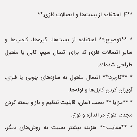
**4. استفاده از بست‌ها و اتصالات فلزی:**
* **توضیح:** استفاده از بست‌ها، گیره‌ها، کلمپ‌ها و
سایر اتصالات فلزی که برای اتصال سیم، کابل یا مفتول
طراحی شده‌اند.
* **کاربرد:** اتصال مفتول به سازه‌های چوبی یا فلزی،
آویزان کردن کابل‌ها و لوله‌ها.
* **مزایا:** نصب آسان، قابلیت تنظیم و باز و بسته کردن
مجدد، تنوع در اندازه و نوع.
* **معایب:** هزینه بیشتر نسبت به روش‌های دیگر،