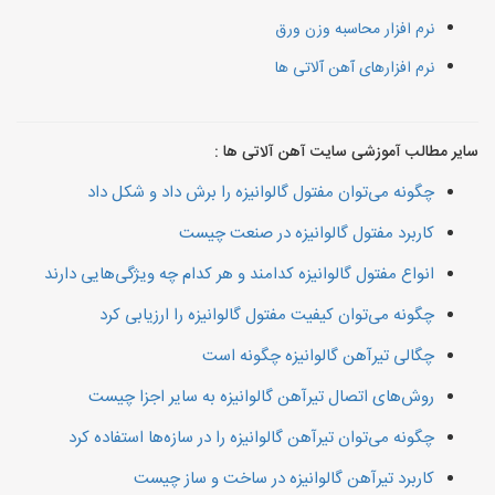
نرم افزار محاسبه وزن ورق
نرم افزارهای آهن آلاتی ها
سایر مطالب آموزشی سایت آهن آلاتی ها :
چگونه می‌توان مفتول گالوانیزه را برش داد و شکل داد
کاربرد مفتول گالوانیزه در صنعت چیست
انواع مفتول گالوانیزه کدامند و هر کدام چه ویژگی‌هایی دارند
چگونه می‌توان کیفیت مفتول گالوانیزه را ارزیابی کرد
چگالی تیرآهن گالوانیزه چگونه است
روش‌های اتصال تیرآهن گالوانیزه به سایر اجزا چیست
چگونه می‌توان تیرآهن گالوانیزه را در سازه‌ها استفاده کرد
کاربرد تیرآهن گالوانیزه در ساخت و ساز چیست