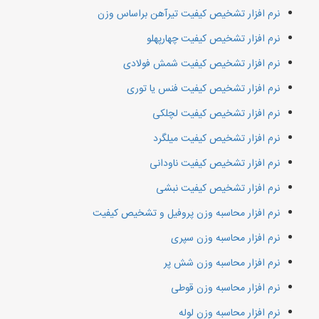
نرم افزار تشخیص کیفیت تیرآهن براساس وزن
نرم افزار تشخیص کیفیت چهارپهلو
نرم افزار تشخیص کیفیت شمش فولادی
نرم افزار تشخیص کیفیت فنس یا توری
نرم افزار تشخیص کیفیت لچلکی
نرم افزار تشخیص کیفیت میلگرد
نرم افزار تشخیص کیفیت ناودانی
نرم افزار تشخیص کیفیت نبشی
نرم افزار محاسبه وزن پروفیل و تشخیص کیفیت
نرم افزار محاسبه وزن سپری
نرم افزار محاسبه وزن شش پر
نرم افزار محاسبه وزن قوطی
نرم افزار محاسبه وزن لوله