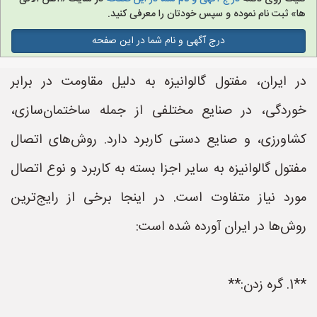
ها» ثبت نام نموده و سپس خودتان را معرفی کنید.
درج آگهی و نام شما در این صفحه
در ایران، مفتول گالوانیزه به دلیل مقاومت در برابر
خوردگی، در صنایع مختلفی از جمله ساختمان‌سازی،
کشاورزی، و صنایع دستی کاربرد دارد. روش‌های اتصال
مفتول گالوانیزه به سایر اجزا بسته به کاربرد و نوع اتصال
مورد نیاز متفاوت است. در اینجا برخی از رایج‌ترین
روش‌ها در ایران آورده شده است:
**1. گره زدن:**