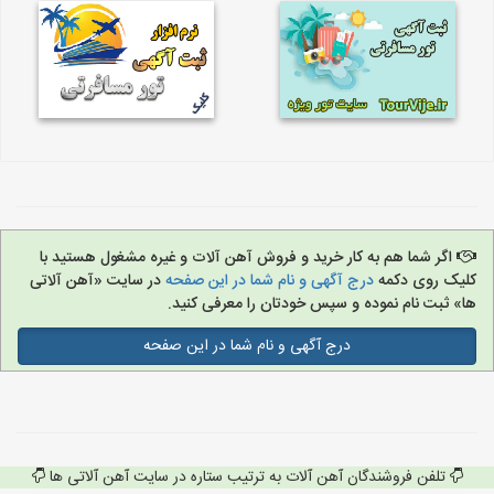
اگر شما هم به کار خرید و فروش آهن آلات و غیره مشغول هستید با
کلیک روی دکمه
درج آگهی و نام شما در این صفحه
در سایت «آهن آلاتی
ها» ثبت نام نموده و سپس خودتان را معرفی کنید.
درج آگهی و نام شما در این صفحه
تلفن فروشندگان آهن آلات به ترتیب ستاره در سایت آهن آلاتی ها