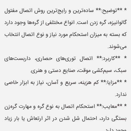
* **توضیح:** ساده‌ترین و رایج‌ترین روش اتصال مفتول
گالوانیزه، گره زدن است. انواع مختلفی از گره‌ها وجود دارد
که بسته به میزان استحکام مورد نیاز و نوع اتصال انتخاب
می‌شوند.
* **کاربرد:** اتصال توری‌های حصاری، داربست‌های
سبک، سیم‌کشی موقت، صنایع دستی و هنری.
* **مزایا:** کم هزینه، سریع و آسان، نیاز به ابزار خاصی
ندارد.
* **معایب:** استحکام اتصال به نوع گره و مهارت گره‌زن
بستگی دارد، احتمال شل شدن در اثر ارتعاش یا بار زیاد
وجود دارد.