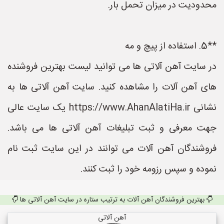
محدودیت در میزان تحمل بار.
**5. استفاده از پیچ و مه
در سایت آهن آلاتی ها می توانید لیست بهترین فروشنده
های آهن آلات را مشاهده کنید. سایت آهن آلاتی ها به
نشانی https://www.AhanAlatiHa.ir یک سایت عالی
جهت معرفی و ثبت تبلیغات آهن آلاتی ها می باشد.
فروشندگان آهن آلات می توانند در این سایت ثبت نام
نموده و سپس رزومه خود را ثبت کنند.
بهترین فروشندگان آهن آلات به ترتیب ستاره در سایت آهن آلاتی ها
آهن آلاتی