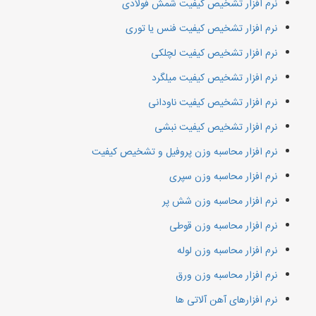
نرم افزار تشخیص کیفیت شمش فولادی
نرم افزار تشخیص کیفیت فنس یا توری
نرم افزار تشخیص کیفیت لچلکی
نرم افزار تشخیص کیفیت میلگرد
نرم افزار تشخیص کیفیت ناودانی
نرم افزار تشخیص کیفیت نبشی
نرم افزار محاسبه وزن پروفیل و تشخیص کیفیت
نرم افزار محاسبه وزن سپری
نرم افزار محاسبه وزن شش پر
نرم افزار محاسبه وزن قوطی
نرم افزار محاسبه وزن لوله
نرم افزار محاسبه وزن ورق
نرم افزارهای آهن آلاتی ها