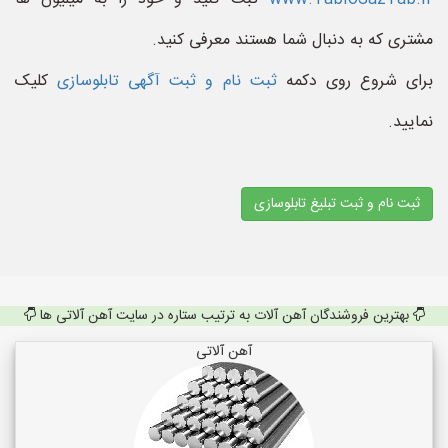
مشتری که به دنبال شما هستند معرفی کنید.
برای شروع روی دکمه
ثبت نام و ثبت آگهی تابلوسازی
کلیک
نمایید.
ثبت نام و ثبت تبلیغ تابلوسازی
بهترین فروشندگان آهن آلات به ترتیب ستاره در سایت آهن آلاتی ها
آهن آلاتی