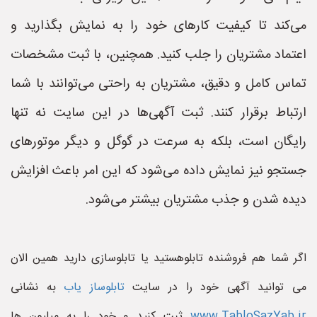
می‌کند تا کیفیت کارهای خود را به نمایش بگذارید و
اعتماد مشتریان را جلب کنید. همچنین، با ثبت مشخصات
تماس کامل و دقیق، مشتریان به راحتی می‌توانند با شما
ارتباط برقرار کنند. ثبت آگهی‌ها در این سایت نه تنها
رایگان است، بلکه به سرعت در گوگل و دیگر موتورهای
جستجو نیز نمایش داده می‌شود که این امر باعث افزایش
دیده شدن و جذب مشتریان بیشتر می‌شود.
اگر شما هم فروشنده تابلوهستید یا تابلوسازی دارید همین الان
می توانید آگهی خود را در سایت
تابلوساز یاب
به نشانی
www.TabloSazYab.ir
ثبت کنید و خود را به میلیون ها