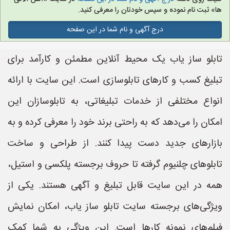
ها» ثبت نام نموده و سپس خودتان را معرفی کنید.
درج آگهی و نام شما در این صفحه
تابلو ساز یاب یک محیط آنلاین مطمئن و کارآمد برای
تبلیغ کسب و کارهای تابلوسازی است. این سایت با ارائه
انواع مختلفی از خدمات تبلیغاتی، به تابلوسازان این
امکان را می‌دهد که به راحتی برند خود را معرفی کرده و به
بازارهای جدید دست پیدا کنند. از طراحی و ساخت
تابلوهای چلنیوم گرفته تا حروف برجسته پلکسی و استیل،
همه در این سایت قابل تبلیغ و آگهی هستند. یکی از
ویژگی‌های برجسته سایت تابلو ساز یاب، امکان نمایش
فیلم‌های نمونه کارها است. این ویژگی به شما کمک