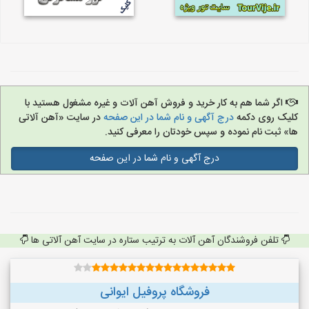
اگر شما هم به کار خرید و فروش آهن آلات و غیره مشغول هستید با
کلیک روی دکمه
درج آگهی و نام شما در این صفحه
در سایت «آهن آلاتی
ها» ثبت نام نموده و سپس خودتان را معرفی کنید.
درج آگهی و نام شما در این صفحه
تلفن فروشندگان آهن آلات به ترتیب ستاره در سایت آهن آلاتی ها
فروشگاه پروفیل ایوانی