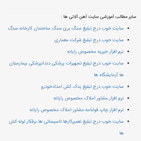
سایر مطالب آموزشی سایت آهن آلاتی ها :
سایت خوب درج تبلیغ سنگ بری سنگ ساختمان کارخانه سنگ
سایت خوب درج تبلیغ شرکت معماری
نرم افزار خیریه مخصوص رایانه
سایت خوب درج تبلیغ تجهیزات پزشکی دندانپزشکی بیمارستان
ها آزمایشگاه ها
سایت خوب درج تبلیغ یدک کش امدادخودرو
نرم افزار مشاور املاک مخصوص رایانه
نرم افزار چاپ قولنامه مشاور املاک مخصوص رایانه
سایت خوب درج تبلیغ تعمیرکارها تاسیساتی ها برقکار لوله کش
ها