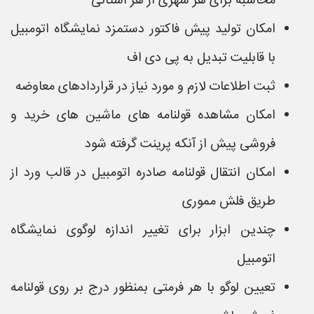
محاسبه برای هر شهری از هر استانی
امکان تولید پیش فاکتور دستمزد نمایشگاه اتومبیل
با قابلیت تبدیل به پی دی اف
ثبت اطلاعات لازم و مورد نیاز در قراردادهای معاوضه
امکان مشاهده قولنامه های ماشین های خرید و
فروشی پیش از آنکه پرینت گرفته شود
امکان انتقال قولنامه صادره اتومبیل در قالب ورد از
طریق فلش مموری
چندین ابزار برای تغییر اندازه لوگوی نمایشگاه
اتومبیل
تعیین لوگو با هر فرمتی بمنظور درج بر روی قولنامه