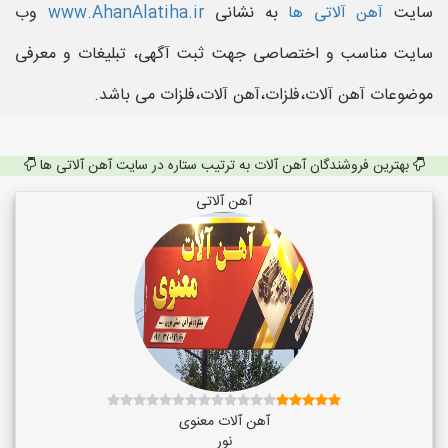
سایت
آهن آلاتی ها
به نشانی
www.AhanAlatiha.ir
وب
سایت مناسب و اختصاصی جهت ثبت آگهی، تبلیغات و معرفی
موضوعات آهن آلات،فلزات،آهن آلات،فلزات می باشد.
بهترین فروشندگان آهن آلات به ترتیب ستاره در سایت آهن آلاتی ها
آهن آلاتی
آهن آلات معنوی
نور