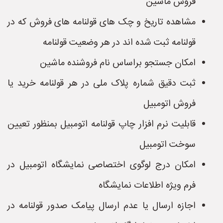
فروش ماشین
مشاهده تاریخ و چک های قولنامه های فروش که در
قولنامه ثبت شده اند در هر وضعیت قولنامه
امکان جستجو براساس نام فروشنده ماشین
ثبت دقیق شماره پلاک ملی در هر قولنامه خرید یا
فروش اتومبیل
قابلیت نرم افزار چاپ قولنامه اتومبیل بمنظور تعیین
سوخت اتومبیل
امکان درج لوگوی اختصاصی نمایشگاه اتومبیل در
فرم ویژه اطلاعات نمایشگاه
اجازه ارسال یا عدم ارسال پیامک صدور قولنامه در