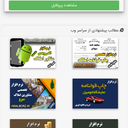
مشاهده پروفایل
مطالب پیشنهادی از سراسر وب