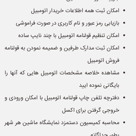
امکان ثبت همه اطلاعات خریدار اتومبیل
بازیابی رمز عبور و نام کاربری در صورت فراموشی
امکان تنظیم قولنامه اتومبیل با چند نایپ ساده
امکان ثبت مدارک طرفین و ضمیمه نمودن به قولنامه
فروش اتومبیل
مشاهده خلاصه مشخصات اتومبیل هایی که آنها را
بایگانی نموده ایید
دفترچه تلفن چاپ قولنامه اتومبیل با امکان ورودی و
خروجی گرفتن برای اکسل
محاسبه کمیسیون دستمزد نمایشگاه ماشین هر شهر
بطور جداگانه