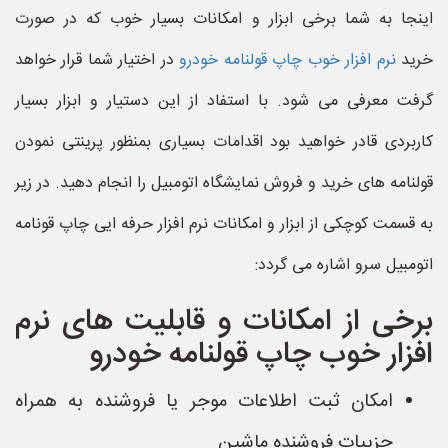
اینجا به شما برخی ابزار و امکانات بسیار خوب که در صورت
خرید
نرم افزار خوب چاپ قولنامه خودرو
در اختیار شما قرار خواهد
گرفت معرفی می شود. با استفاد از این دستیار و ابزار بسیار
کاربردی قادر خواهید بود اقدامات بسیاری بمنظور پرینتی نمودن
قولنامه های خرید و فروش نمایشگاه اتومبیل را انجام دهید. در زیر
به قسمت کوچکی از ابزار و امکانات نرم افزار حرفه ایی چاپ قونامه
اتومبیل سرو اشاره می گردد:
برخی از امکانات و قابلیت های نرم
افزار خوب چاپ قولنامه خودرو
امکان ثبت اطلاعات موجر یا فروشنده به همراه
جزییات فروشنده ماشین