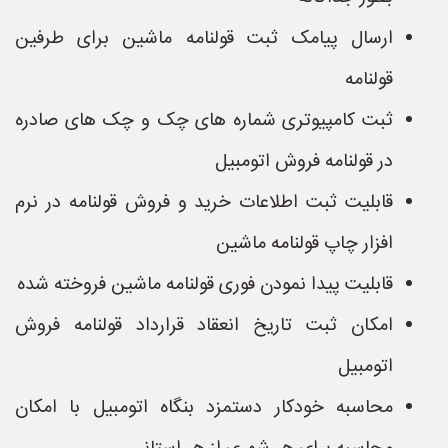
ارسال پیامک ثبت قولنامه ماشین برای طرفین
قولنامه
ثبت کامپیوتری شماره های چک و چک های صادره
در قولنامه فروش اتومبیل
قابلیت ثبت اطلاعات خرید و فروش قولنامه در نرم
افزار چاپ قولنامه ماشین
قابلیت پیدا نمودن فوری قولنامه ماشین فروخته شده
امکان ثبت تاریخ انعقاد قرارداد قولنامه فروش
اتومبیل
محاسبه خودکار دستمزد بنگاه اتومبیل با امکان