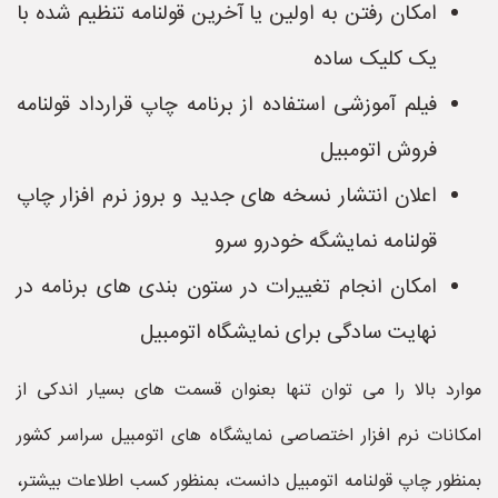
امکان رفتن به اولین یا آخرین قولنامه تنظیم شده با
یک کلیک ساده
فیلم آموزشی استفاده از برنامه چاپ قرارداد قولنامه
فروش اتومبیل
اعلان انتشار نسخه های جدید و بروز نرم افزار چاپ
قولنامه نمایشگه خودرو سرو
امکان انجام تغییرات در ستون بندی های برنامه در
نهایت سادگی برای نمایشگاه اتومبیل
موارد بالا را می توان تنها بعنوان قسمت های بسیار اندکی از
امکانات نرم افزار اختصاصی نمایشگاه های اتومبیل سراسر کشور
بمنظور چاپ قولنامه اتومبیل دانست، بمنظور کسب اطلاعات بیشتر،