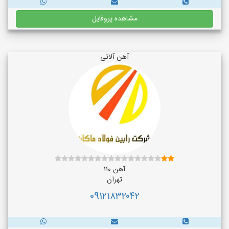
مشاهده پروفایل
آهن آلاتی
آهن ۱۱۰
تهران
091۲۱۸۳۲۰۴۲