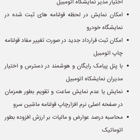
اختیار مدیر نمایشگاه اتومبیل
امکان نمایش در لحظه قولنامه های ثبت شده در
نمایشگاه خودرو
امکان ثبت قرارداد جدید در صورت تغییر مفاد قولنامه
چاپ اتومبیل
با پنل پیامک رایگان و هوشمند در دسترس و اختیار
مدیران نمایشکاه اتومبیل
نمایش یا عدم نمایش ساعت و تقویم بطور همزمان
در صفحه اصلی نرم افزارچاپ قولنامه ماشین سرو
محاسبه درصد عوارض و مالیات بر ارزش افزوده بطور
اتوماتیک