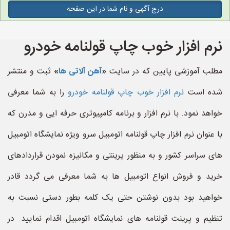
درج آگهی و نام شما در این صفحه
نرم افزار خوب چاپ قولنامه خودرو
مطلب آموزشی پایین که در سایت
«
آهن آلاتی ها
»
ثبت و منتشر
شده است
نرم افزار خوب چاپ قولنامه خودرو
را به شما معرفی
خواهد نمود. با نرم افزار و برنامه کامپیوتری حرفه ایی و مدرن که
با عنوان نرم افزار چاپ قولنامه اتومبیل سرو ویژه نمایشگاه اتومبیل
های سراسر کشور و به منظور پرینتی و مکانیزه نمودن قراردادهای
خرید و فروش انواع اتومبیل ها به شما معرفی می گردد قادر
خواهید بود بدون نوشتن حتی یک کلمه بطور دستی نسبت به
تنظیم و پرینت قولنامه های نمایشگاه اتومبیل اقدام نمایید. در