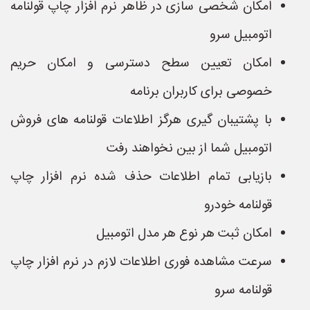
امکان شخصی سازی در ظاهر نرم افزار چاپ قولنامه
اتومبیل سرو
امکان تعیین سطح دسترسی و امکان حریم
خصوصی برای کاربران برنامه
با پشتیبان گیری هرگز اطلاعات قولنامه های فروش
اتومبیل شما از بین نخواهند رفت
بازیابی تمام اطلاعات حذف شده نرم افزار چاپ
قولنامه خودرو
امکان ثبت هر نوع هر مدل اتومبیل
سرعت مشاهده فوری اطلاعات لازم در نرم افزار چاپ
قولنامه سرو