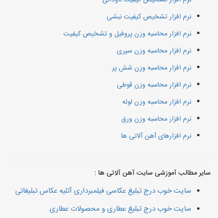
نرم افزار تشخیص کیفیت ناودانی
نرم افزار تشخیص کیفیت نبشی
نرم افزار محاسبه وزن پروفیل و تشخیص کیفیت
نرم افزار محاسبه وزن سپری
نرم افزار محاسبه وزن شش پر
نرم افزار محاسبه وزن قوطی
نرم افزار محاسبه وزن لوله
نرم افزار محاسبه وزن ورق
نرم افزارهای آهن آلاتی ها
سایر مطالب آموزشی سایت آهن آلاتی ها :
سایت خوب درج تبلیغ عکاسی فیلمبرداری آتلیه عکاس تبلیغاتی
سایت خوب درج تبلیغ عطاری و محصولات عطاری