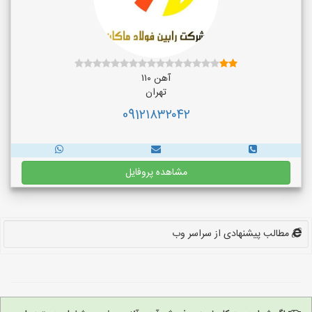
آهن ۱۱۰
تهران
091۲۱۸۳۲۰۴۲
مشاهده پروفایل
مطالب پیشنهادی از سراسر وب