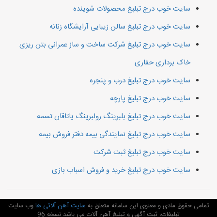
سایت خوب درج تبلیغ محصولات شوینده
سایت خوب درج تبلیغ سالن زیبایی آرایشگاه زنانه
سایت خوب درج تبلیغ شرکت ساخت و ساز عمرانی بتن ریزی
خاک برداری حفاری
سایت خوب درج تبلیغ درب و پنجره
سایت خوب درج تبلیغ پارچه
سایت خوب درج تبلیغ بلبرینگ رولبرینگ یاتاقان تسمه
سایت خوب درج تبلیغ نمایندگی بیمه دفتر فروش بیمه
سایت خوب درج تبلیغ ثبت شرکت
سایت خوب درج تبلیغ خرید و فروش اسباب بازی
تمامی حقوق مادی و معنوی این سامانه متعلق به
سایت آهن آلاتی ها
وب سایت
تبلیغات، ثبت آگهی و تبلیغ آهن آلات می باشد نسخه 96