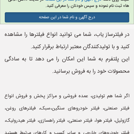
ها» ثبت نام نموده و سپس خودتان را معرفی کنید.
درج آگهی و نام شما در این صفحه
در فیلترساز یاب، شما می توانید انواع فیلترها را مشاهده
کنید و با تولیدکنندگان معتبر ارتباط برقرار کنید.
این پلتفرم به شما این امکان را می دهد تا به سادگی
محصولات خود را به فروش برسانید.
اگر شما هم تولیدی، عمده فروشی و مراکز پخش و فروش انواع
فیلتر صنعتی، فیلتر خودروهای سنگین،سبک، فیلترهای روغن،
گازوئیل، فیلتر هوا، فیلتر صنعتی، فیلتر راهسازی، فیلتر هیدرولیک،
فیلتر خودروهای خارجی و سایر کسب و کارهای مرتبط هستید