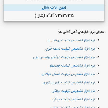
اهن الات شال
09147302735 (شال)
معرفی نرم افزارهای آهن آلاتی ها:
نرم افزار تشخیص کیفیت پروفیل زد
نرم افزار تشخیص کیفیت تسمه فلزی
نرم افزار تشخیص کیفیت تیرآهن براساس وزن
نرم افزار تشخیص کیفیت چهارپهلو
نرم افزار تشخیص کیفیت شمش فولادی
نرم افزار تشخیص کیفیت فنس یا توری
نرم افزار تشخیص کیفیت لچلکی
نرم افزار تشخیص کیفیت میلگرد