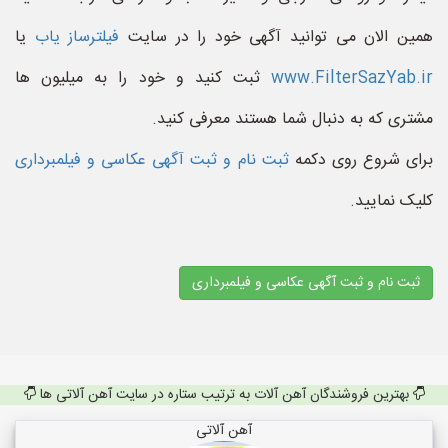
همین الان می توانید آگهی خود را در سایت
فیلترساز یاب
یا
www.FilterSazYab.ir
ثبت کنید و خود را به میلیون ها
مشتری که به دنبال شما هستند معرفی کنید.
برای شروع روی دکمه
ثبت نام و ثبت آگهی عکاسی و فیلمبرداری
کلیک نمایید.
ثبت نام و ثبت آگهی عکاسی و فیلمبرداری
بهترین فروشندگان آهن آلات به ترتیب ستاره در سایت آهن آلاتی ها
آهن آلاتی