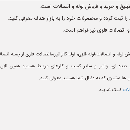
را ثبت کرده و محصولات خود را به بازار هدف معرفی کنید.
اتصالات فلزی نیز فراهم است.
وله و اتصالات،لوله فلزی، لوله گالوانیزه،اتصالات فلزی از جمله اتصا
ج دنده ای، واشر و سایر کسب و کارهای مرتبط هستید همین الان
ن ها مشتری که به دنبال شما هستند معرفی کنید.
الات
کلیک نمایید.