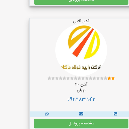
آهن آلاتی
آهن ۱۱۰
تهران
091۲۱۸۳۲۰۴۲
مشاهده پروفایل