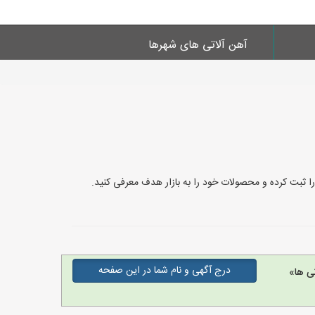
آهن آلاتی های شهرها
 این سایت می‌توانید به سادگی آگهی‌های خود را ثبت کرده و محصولات خود را به بازار هدف معرفی کنید.
درج آگهی و نام شما در این صفحه
ی ها»