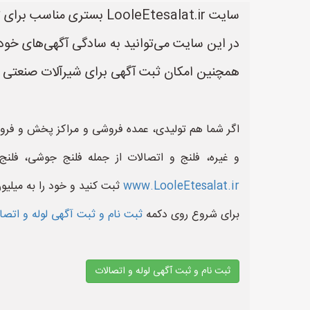
سایت LooleEtesalat.ir بستری مناسب برای تبلیغ و خرید و فروش لوله و اتصالات است.
در این سایت می‌توانید به سادگی آگهی‌های خود 
همچنین امکان ثبت آگهی برای شیرآلات صنعتی و 
اگر شما هم تولیدی، عمده فروشی و مراکز پخش و فروش ل
و غیره، فلنج و اتصالات از جمله فلنج جوشی، فلن
www.LooleEtesalat.ir
ثبت کنید و خود را به میلیو
برای شروع روی دکمه
ثبت نام و ثبت آگهی لوله و اتص
ثبت نام و ثبت آگهی لوله و اتصالات