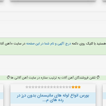
 هستید با کلیک روی دکمه
درج آگهی و نام شما در این صفحه
در سایت «آهن آلات
تلفن فروشندگان آهن آلات به ترتیب ستاره در سایت آهن آلاتی ها
بورس انواع لوله های مانیسمان بدون درز در
رده های م...