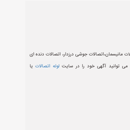
لات مانیسمان،اتصالات جوشی درزدار، اتصالات دنده ای
 می توانید آگهی خود را در سایت
لوله اتصالات
یا