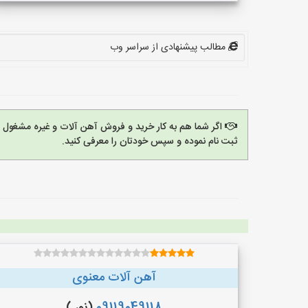
مطالب پیشنهادی از سراسر وب
اگر شما هم به کار خرید و فروش آهن آلات و غیره مشغول
ثبت نام نموده و سپس خودتان را معرفی کنید.
آهن آلات معنوی