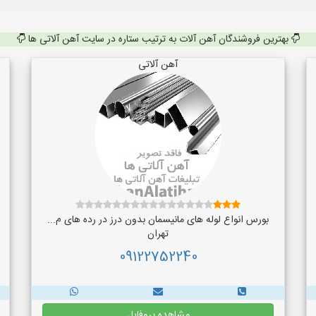
بهترین فروشندگان آهن آلات به ترتیب ستاره در سایت آهن آلاتی ها
آهن آلاتی
بورس انواع لوله های مانیسمان بدون درز در رده های م...
تهران
09122752240
مشاهده پروفایل