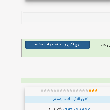
درج آگهی و نام شما در این صفحه
ی ها»
اهن الاتی ایلیا رستمی