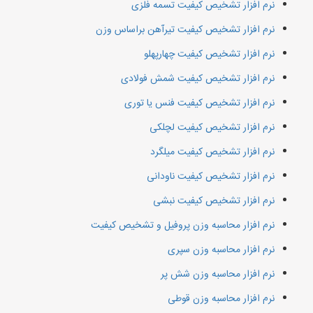
نرم افزار تشخیص کیفیت تسمه فلزی
نرم افزار تشخیص کیفیت تیرآهن براساس وزن
نرم افزار تشخیص کیفیت چهارپهلو
نرم افزار تشخیص کیفیت شمش فولادی
نرم افزار تشخیص کیفیت فنس یا توری
نرم افزار تشخیص کیفیت لچلکی
نرم افزار تشخیص کیفیت میلگرد
نرم افزار تشخیص کیفیت ناودانی
نرم افزار تشخیص کیفیت نبشی
نرم افزار محاسبه وزن پروفیل و تشخیص کیفیت
نرم افزار محاسبه وزن سپری
نرم افزار محاسبه وزن شش پر
نرم افزار محاسبه وزن قوطی