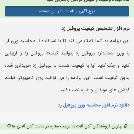
ها» ثبت نام نموده و سپس خودتان را معرفی کنید.
درج آگهی و نام شما در این صفحه
نرم افزار تشخیص کیفیت پروفیل زد
این برنامه به شما کمک می کند تا با استفاده از محاسبه وزن آن
با وزن استاندارد پروفیل زد بتوانید کیفیت پروفیل زد را ارزیابی
کنید و چک کنید آیا با کیفیت هست یا پروفیل زد خریداری شده
بدون کیفیت است. این برنامه را می توانید روی کامپیوتر، تبلت،
گوشی های موبایل و غیره نصب کنید.
دانلود نرم افزار محاسبه وزن پروفیل زد
بهترین فروشندگان آهن آلات به ترتیب ستاره در سایت آهن آلاتی ها