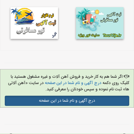
اگر شما هم به کار خرید و فروش آهن آلات و غیره مشغول هستید با
کلیک روی دکمه
درج آگهی و نام شما در این صفحه
در سایت «آهن آلاتی
ها» ثبت نام نموده و سپس خودتان را معرفی کنید.
درج آگهی و نام شما در این صفحه