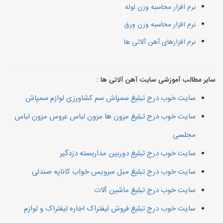
نرم افزار محاسبه وزن لوله
نرم افزار محاسبه وزن ورق
نرم افزارهای آهن آلاتی ها
سایر مطالب آموزشی سایت آهن آلاتی ها :
سایت خوب درج تبلیغ سمپاش سم کشاورزی لوازم سمپاش
سایت خوب درج تبلیغ مزون ها مزون لباس عروس مزون لباس
مجلسی
سایت خوب درج تبلیغ دوربین مداربسته دزدگیر
سایت خوب درج تبلیغ مبل سرویس خواب کاناپه صندلی
سایت خوب درج تبلیغ ماشین آلات
سایت خوب درج تبلیغ فروش لیفتراک اجاره لیفتراک و لوازم