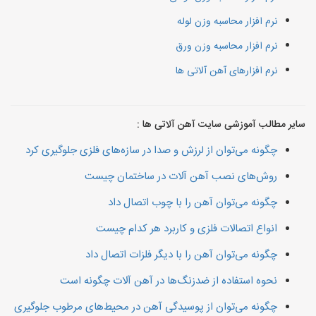
نرم افزار محاسبه وزن لوله
نرم افزار محاسبه وزن ورق
نرم افزارهای آهن آلاتی ها
سایر مطالب آموزشی سایت آهن آلاتی ها :
چگونه می‌توان از لرزش و صدا در سازه‌های فلزی جلوگیری کرد
روش‌های نصب آهن آلات در ساختمان چیست
چگونه می‌توان آهن را با چوب اتصال داد
انواع اتصالات فلزی و کاربرد هر کدام چیست
چگونه می‌توان آهن را با دیگر فلزات اتصال داد
نحوه استفاده از ضدزنگ‌ها در آهن آلات چگونه است
چگونه می‌توان از پوسیدگی آهن در محیط‌های مرطوب جلوگیری