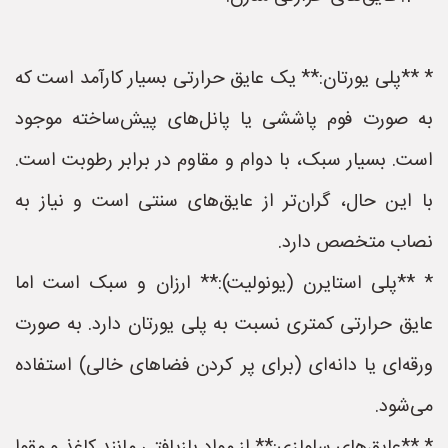
* **پلی یورتان:** یک عایق حرارتی بسیار کارآمد است که
به صورت فوم پاششی یا پانل‌های پیش‌ساخته موجود
است. بسیار سبک، با دوام و مقاوم در برابر رطوبت است.
با این حال، گران‌تر از عایق‌های سنتی است و نیاز به
نصاب متخصص دارد.
* **پلی استایرن (یونولیت):** ارزان و سبک است اما
عایق حرارتی کمتری نسبت به پلی یورتان دارد. به صورت
ورقه‌ای یا دانه‌ای (برای پر کردن فضاهای خالی) استفاده
می‌شود.