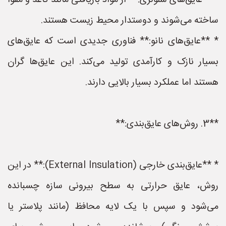
* **عایق‌های سلولزی:** از مواد بازیافتی مانند کاغذ و مقوا
ساخته می‌شوند و دوستدار محیط زیست هستند.
* **عایق‌های نانو:** فناوری جدیدی است که عایق‌های
بسیار نازک و کارآمدی تولید می‌کند. این عایق‌ها گران
هستند اما عملکرد بسیار بالایی دارند.
**3. روش‌های عایق‌بندی:**
* **عایق‌بندی خارجی (External Insulation):** در این
روش، عایق حرارتی به سطح بیرونی سازه چسبانده
می‌شود و سپس با یک لایه محافظ (مانند پلاستر یا