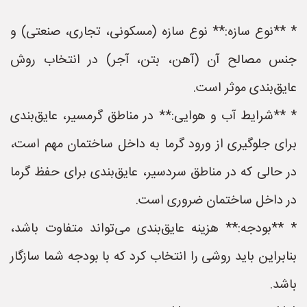
* **نوع سازه:** نوع سازه (مسکونی، تجاری، صنعتی) و
جنس مصالح آن (آهن، بتن، آجر) در انتخاب روش
عایق‌بندی موثر است.
* **شرایط آب و هوایی:** در مناطق گرمسیر، عایق‌بندی
برای جلوگیری از ورود گرما به داخل ساختمان مهم است،
در حالی که در مناطق سردسیر، عایق‌بندی برای حفظ گرما
در داخل ساختمان ضروری است.
* **بودجه:** هزینه عایق‌بندی می‌تواند متفاوت باشد،
بنابراین باید روشی را انتخاب کرد که با بودجه شما سازگار
باشد.