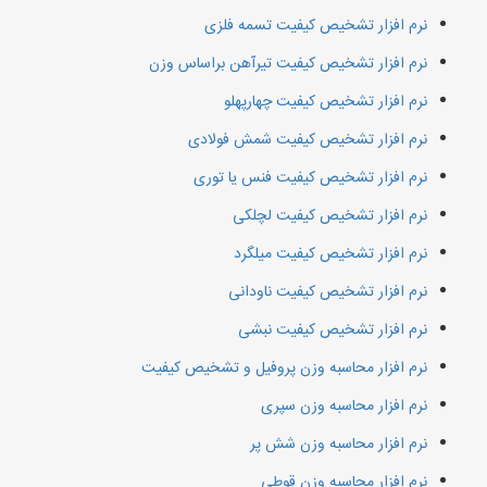
نرم افزار تشخیص کیفیت تسمه فلزی
نرم افزار تشخیص کیفیت تیرآهن براساس وزن
نرم افزار تشخیص کیفیت چهارپهلو
نرم افزار تشخیص کیفیت شمش فولادی
نرم افزار تشخیص کیفیت فنس یا توری
نرم افزار تشخیص کیفیت لچلکی
نرم افزار تشخیص کیفیت میلگرد
نرم افزار تشخیص کیفیت ناودانی
نرم افزار تشخیص کیفیت نبشی
نرم افزار محاسبه وزن پروفیل و تشخیص کیفیت
نرم افزار محاسبه وزن سپری
نرم افزار محاسبه وزن شش پر
نرم افزار محاسبه وزن قوطی