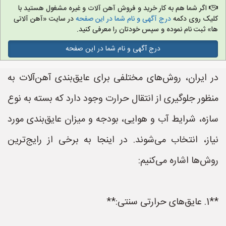
اگر شما هم به کار خرید و فروش آهن آلات و غیره مشغول هستید با
کلیک روی دکمه
درج آگهی و نام شما در این صفحه
در سایت «آهن آلاتی
ها» ثبت نام نموده و سپس خودتان را معرفی کنید.
درج آگهی و نام شما در این صفحه
در ایران، روش‌های مختلفی برای عایق‌بندی آهن‌آلات به
منظور جلوگیری از انتقال حرارت وجود دارد که بسته به نوع
سازه، شرایط آب و هوایی، بودجه و میزان عایق‌بندی مورد
نیاز، انتخاب می‌شوند. در اینجا به برخی از رایج‌ترین
روش‌ها اشاره می‌کنیم:
**1. عایق‌های حرارتی سنتی:**