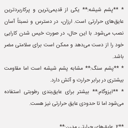
* **پشم شیشه:** یکی از قدیمی‌ترین و پرکاربردترین
عایق‌های حرارتی است. ارزان، در دسترس و نسبتاً آسان
نصب می‌شود. با این حال، در صورت خیس شدن کارایی
خود را از دست می‌دهد و ممکن است برای سلامتی مضر
باشد.
* **پشم سنگ:** مشابه پشم شیشه است اما مقاومت
بیشتری در برابر حرارت و آتش دارد.
* **ایزوگام:** بیشتر برای عایق‌بندی رطوبتی استفاده
می‌شود اما تا حدودی عایق حرارتی نیز هست.
**2. عایق‌های حرارتی مدرن:**