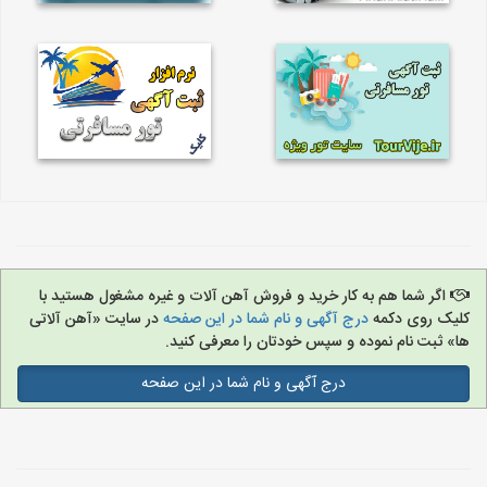
اگر شما هم به کار خرید و فروش آهن آلات و غیره مشغول هستید با
کلیک روی دکمه
درج آگهی و نام شما در این صفحه
در سایت «آهن آلاتی
ها» ثبت نام نموده و سپس خودتان را معرفی کنید.
درج آگهی و نام شما در این صفحه