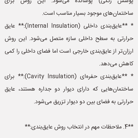
پوشش رنگی) پوشانده می‌شود. این روش برای
ساختمان‌های موجود بسیار مناسب است.
* **عایق‌بندی داخلی (Internal Insulation):** عایق
حرارتی به سطح داخلی سازه متصل می‌شود. این روش
ارزان‌تر از عایق‌بندی خارجی است اما فضای داخلی را کمی
کاهش می‌دهد.
* **عایق‌بندی حفره‌ای (Cavity Insulation):** برای
ساختمان‌هایی که دارای دیوار دو جداره هستند، عایق
حرارتی به فضای بین دو دیوار تزریق می‌شود.
**4. ملاحظات مهم در انتخاب روش عایق‌بندی:**