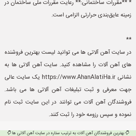
* **مقررات ساختمانی:** رعایت مقررات ملی ساختمان در
زمینه عایق‌بندی حرارتی الزامی است.
**
در سایت آهن آلاتی ها می توانید لیست بهترین فروشنده
های آهن آلات را مشاهده کنید. سایت آهن آلاتی ها به
نشانی https://www.AhanAlatiHa.ir یک سایت عالی
جهت معرفی و ثبت تبلیغات آهن آلاتی ها می باشد.
فروشندگان آهن آلات می توانند در این سایت ثبت نام
نموده و سپس رزومه خود را ثبت کنند.
بهترین فروشندگان آهن آلات به ترتیب ستاره در سایت آهن آلاتی ها