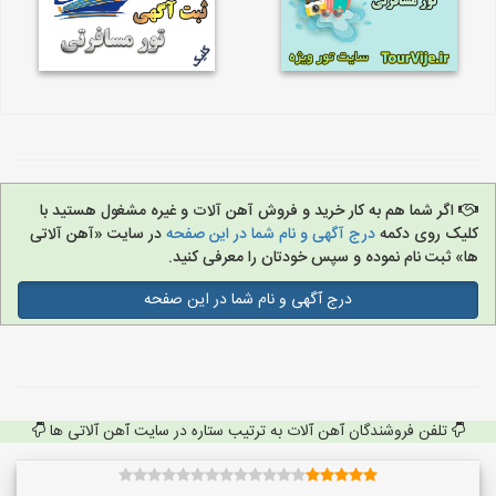
اگر شما هم به کار خرید و فروش آهن آلات و غیره مشغول هستید با
کلیک روی دکمه
درج آگهی و نام شما در این صفحه
در سایت «آهن آلاتی
ها» ثبت نام نموده و سپس خودتان را معرفی کنید.
درج آگهی و نام شما در این صفحه
تلفن فروشندگان آهن آلات به ترتیب ستاره در سایت آهن آلاتی ها