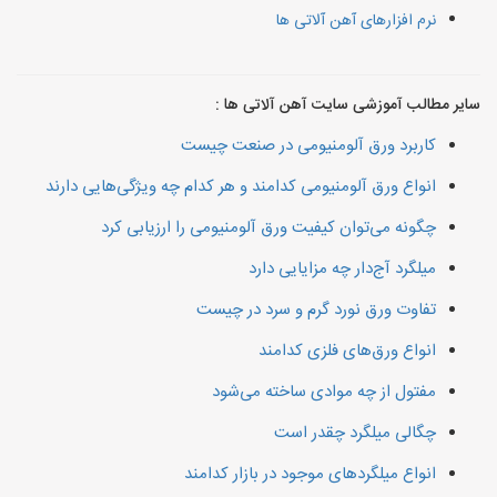
نرم افزارهای آهن آلاتی ها
سایر مطالب آموزشی سایت آهن آلاتی ها :
کاربرد ورق آلومنیومی در صنعت چیست
انواع ورق آلومنیومی کدامند و هر کدام چه ویژگی‌هایی دارند
چگونه می‌توان کیفیت ورق آلومنیومی را ارزیابی کرد
میلگرد آج‌دار چه مزایایی دارد
تفاوت ورق نورد گرم و سرد در چیست
انواع ورق‌های فلزی کدامند
مفتول از چه موادی ساخته می‌شود
چگالی میلگرد چقدر است
انواع میلگردهای موجود در بازار کدامند