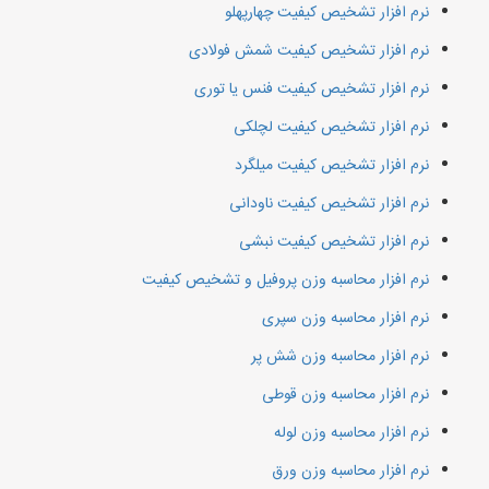
نرم افزار تشخیص کیفیت چهارپهلو
نرم افزار تشخیص کیفیت شمش فولادی
نرم افزار تشخیص کیفیت فنس یا توری
نرم افزار تشخیص کیفیت لچلکی
نرم افزار تشخیص کیفیت میلگرد
نرم افزار تشخیص کیفیت ناودانی
نرم افزار تشخیص کیفیت نبشی
نرم افزار محاسبه وزن پروفیل و تشخیص کیفیت
نرم افزار محاسبه وزن سپری
نرم افزار محاسبه وزن شش پر
نرم افزار محاسبه وزن قوطی
نرم افزار محاسبه وزن لوله
نرم افزار محاسبه وزن ورق