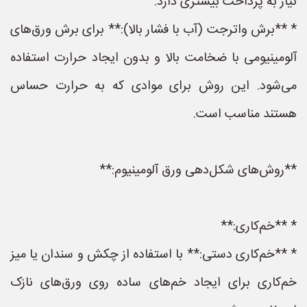
نیاز به پرداخت بیشتری دارد.
* **برش واترجت (آب با فشار بالا):** برای برش ورق‌های
آلومینیومی با ضخامت بالا و بدون ایجاد حرارت استفاده
می‌شود. این روش برای موادی که به حرارت حساس
هستند مناسب است.
**روش‌های شکل‌دهی ورق آلومینیوم:**
* **خم‌کاری:**
* **خم‌کاری دستی:** با استفاده از چکش و سندان یا میز
خم‌کاری برای ایجاد خم‌های ساده روی ورق‌های نازک