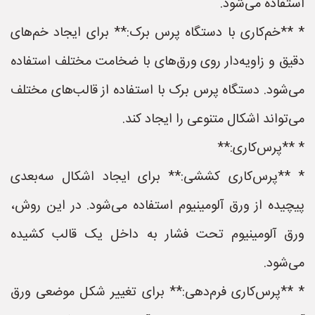
استفاده می‌شود.
* **خم‌کاری با دستگاه پرس برک:** برای ایجاد خم‌های
دقیق و زاویه‌دار روی ورق‌های با ضخامت مختلف استفاده
می‌شود. دستگاه پرس برک با استفاده از قالب‌های مختلف
می‌تواند اشکال متنوعی را ایجاد کند.
* **پرس‌کاری:**
* **پرس‌کاری کششی:** برای ایجاد اشکال سه‌بعدی
پیچیده از ورق آلومینیوم استفاده می‌شود. در این روش،
ورق آلومینیوم تحت فشار به داخل یک قالب کشیده
می‌شود.
* **پرس‌کاری فرم‌دهی:** برای تغییر شکل موضعی ورق