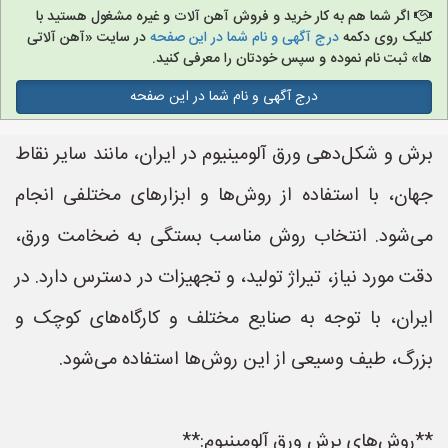
اگر شما هم به کار خرید و فروش آهن آلات و غیره مشغول هستید با
کلیک روی دکمه
درج آگهی و نام شما در این صفحه
در سایت «آهن آلاتی
ها» ثبت نام نموده و سپس خودتان را معرفی کنید.
درج آگهی و نام شما در این صفحه
برش و شکل‌دهی ورق آلومینیوم در ایران، مانند سایر نقاط
جهان، با استفاده از روش‌ها و ابزارهای مختلفی انجام
می‌شود. انتخاب روش مناسب بستگی به ضخامت ورق،
دقت مورد نیاز، تیراژ تولید، و تجهیزات در دسترس دارد. در
ایران، با توجه به صنایع مختلف و کارگاه‌های کوچک و
بزرگ، طیف وسیعی از این روش‌ها استفاده می‌شود.
**روش‌های برش ورق آلومینیوم:**