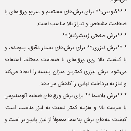
می‌شود.
* **گیوتین:** برای برش‌های مستقیم و سریع ورق‌های با
ضخامت مشخص و تیراژ بالا مناسب است.
* **برش صنعتی (پیشرفته):**
* **برش لیزری:** برای برش‌های بسیار دقیق، پیچیده، و
با کیفیت بالا روی ورق‌های با ضخامت مختلف استفاده
می‌شود. برش لیزری کمترین میزان پلیسه را ایجاد می‌کند
و نیاز به پرداخت نهایی را کاهش می‌دهد.
* **برش پلاسما:** برای برش ورق‌های ضخیم آلومینیومی
با سرعت بالا و هزینه کمتر نسبت به لیزر مناسب است.
کیفیت لبه‌های برش پلاسما معمولاً از لیزر پایین‌تر است و