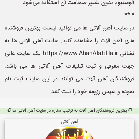
آلومینیوم بدون تغییر ضخامت آن استفاده می‌شود.
* **
در سایت آهن آلاتی ها می توانید لیست بهترین فروشنده
های آهن آلات را مشاهده کنید. سایت آهن آلاتی ها به
نشانی https://www.AhanAlatiHa.ir یک سایت عالی
جهت معرفی و ثبت تبلیغات آهن آلاتی ها می باشد.
فروشندگان آهن آلات می توانند در این سایت ثبت نام
نموده و سپس رزومه خود را ثبت کنند.
بهترین فروشندگان آهن آلات به ترتیب ستاره در سایت آهن آلاتی ها
آهن آلاتی