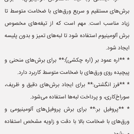
برش‌های مستقیم و سریع ورق‌های با ضخامت متوسط تا
زیاد مناسب است. مهم است که از تیغه‌های مخصوص
برش آلومینیوم استفاده شود تا لبه‌های تمیز و بدون پلیسه
ایجاد شود.
* **اره عمود بر (اره چکشی):** برای برش‌های منحنی و
پیچیده روی ورق‌های با ضخامت متوسط کاربرد دارد.
* **فرز انگشتی:** برای ایجاد برش‌های دقیق و ظریف،
سوراخ‌کاری، و پرداخت لبه‌ها استفاده می‌شود.
* **پروفیل بر:** برای برش پروفیل‌های آلومینیومی و
ورق‌های با ضخامت بالا با دقت و زاویه مشخص استفاده