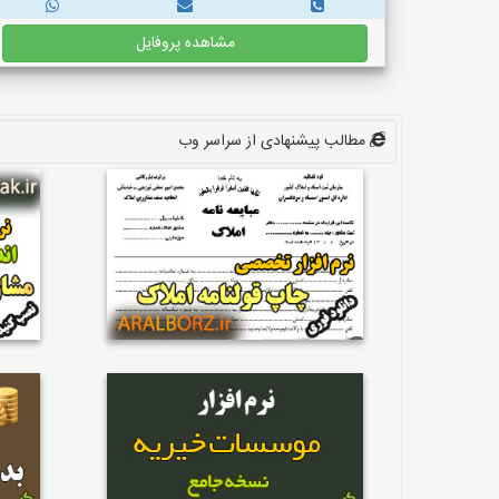
مشاهده پروفایل
مطالب پیشنهادی از سراسر وب