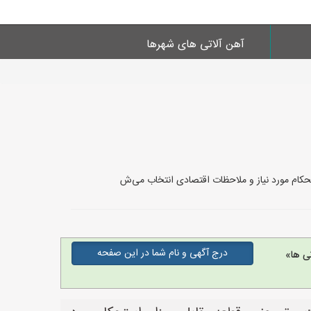
آهن آلاتی های شهرها
تحکام مورد نیاز و ملاحظات اقتصادی انتخاب می‌ش
درج آگهی و نام شما در این صفحه
ی ها»