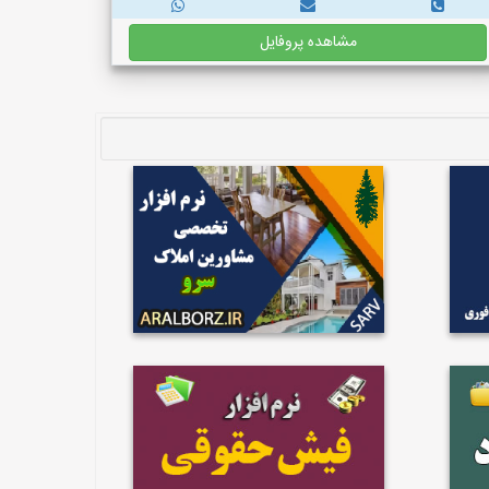
مشاهده پروفایل