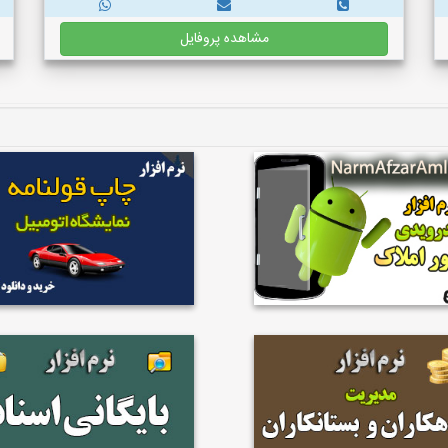
مشاهده پروفایل