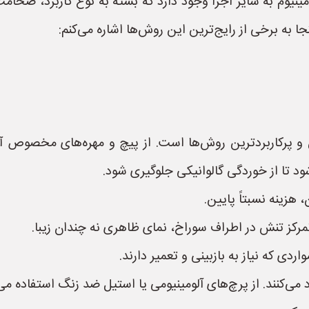
مینیوم به سایر اجزا وجود دارد که بسته به نوع کاربرد، ضخا
ا به برخی از رایج‌ترین این روش‌ها اشاره می‌کنم:
و پرکاربردترین روش‌ها است. از پیچ و مهره‌های مخصوص آلومی
ود تا از خوردگی گالوانیکی جلوگیری شود.
 هزینه نسبتاً پایین.
تمرکز تنش در اطراف سوراخ، نمای ظاهری نه چندان زیبا.
اردی که نیاز به بازبینی و تعمیر دارند.
می‌کنند. از پرچ‌های آلومینیومی یا استیل ضد زنگ استفاده می