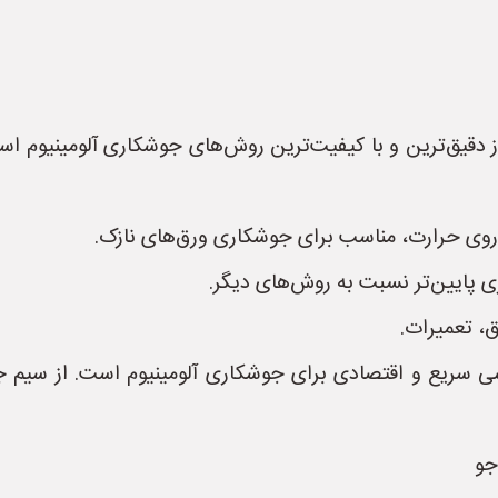
تیگ (TIG یا GTAW):** یکی از دقیق‌ترین و با کیفیت‌ترین روش‌های جوشکاری
ر روی حرارت، مناسب برای جوشکاری ورق‌های نازک.
ی پایین‌تر نسبت به روش‌های دیگر.
، تعمیرات.
ی میگ (MIG یا GMAW):** روشی سریع و اقتصادی برای جوشکاری آلومینیوم اس
جو