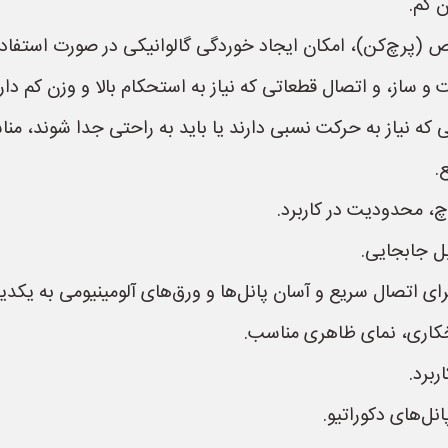
ن کم.
ص (پرچ‌کن)، امکان ایجاد خوردگی گالوانیکی در صورت استفاده
 ساز، و اتصال قطعاتی که نیاز به استحکام بالا و وزن کم دارن
که نیاز به حرکت نسبی دارند یا باید به راحتی جدا شوند، م
.
، محدودیت در کاربرد.
ل جابجایی.
اخکاری، نمای ظاهری مناسب.
برد.
ل‌های دکوراتیو.