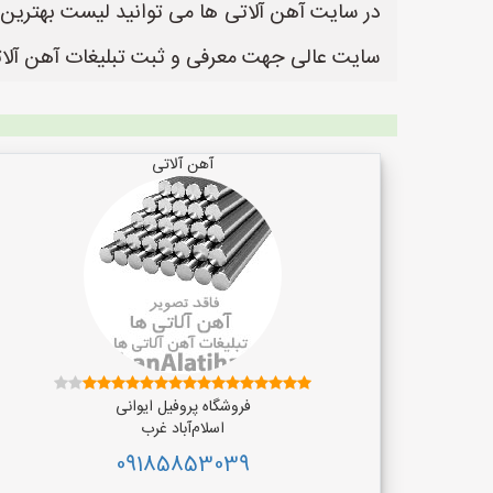
سایت عالی جهت معرفی و ثبت تبلیغات آهن آلاتی
آهن آلاتی
فروشگاه پروفیل ایوانی
اسلام‌آباد غرب
09185853039