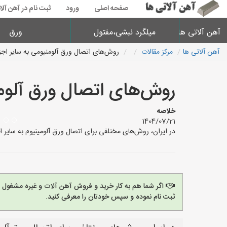
صفحه اصلی
ورود
ثبت نام در آهن آلا
آهن آلاتی ها
میلگرد نبشی،مفتول
ورق
آهن آلاتی ها
مرکز مقالات
روش‌های اتصال ورق آلومنیومی به سایر ا
روش‌های اتصال ورق آلوم
خلاصه
1404/07/21
در ایران، روش‌های مختلفی برای اتصال ورق آلومینیوم به سایر
اگر شما هم به کار خرید و فروش آهن آلات و غیره مشغول
ثبت نام نموده و سپس خودتان را معرفی کنید.