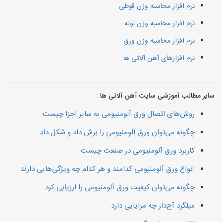
نرم افزار محاسبه وزن قوطی
نرم افزار محاسبه وزن لوله
نرم افزار محاسبه وزن ورق
نرم افزارهای آهن آلاتی ها
سایر مطالب آموزشی سایت آهن آلاتی ها :
روش‌های اتصال ورق آلومنیومی به سایر اجزا چیست
چگونه می‌توان ورق آلومنیومی را برش داد و شکل داد
کاربرد ورق آلومنیومی در صنعت چیست
انواع ورق آلومنیومی کدامند و هر کدام چه ویژگی‌هایی دارند
چگونه می‌توان کیفیت ورق آلومنیومی را ارزیابی کرد
میلگرد آج‌دار چه مزایایی دارد