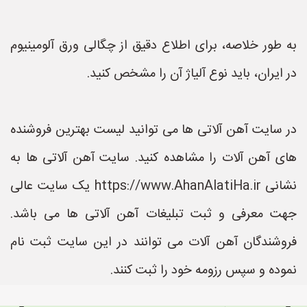
به طور خلاصه، برای اطلاع دقیق از چگالی ورق آلومینیوم
در ایران، باید نوع آلیاژ آن را مشخص کنید.
در سایت آهن آلاتی ها می توانید لیست بهترین فروشنده
های آهن آلات را مشاهده کنید. سایت آهن آلاتی ها به
نشانی https://www.AhanAlatiHa.ir یک سایت عالی
جهت معرفی و ثبت تبلیغات آهن آلاتی ها می باشد.
فروشندگان آهن آلات می توانند در این سایت ثبت نام
نموده و سپس رزومه خود را ثبت کنند.