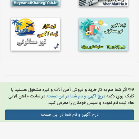
اگر شما هم به کار خرید و فروش آهن آلات و غیره مشغول هستید با
کلیک روی دکمه
درج آگهی و نام شما در این صفحه
در سایت «آهن آلاتی
ها» ثبت نام نموده و سپس خودتان را معرفی کنید.
درج آگهی و نام شما در این صفحه