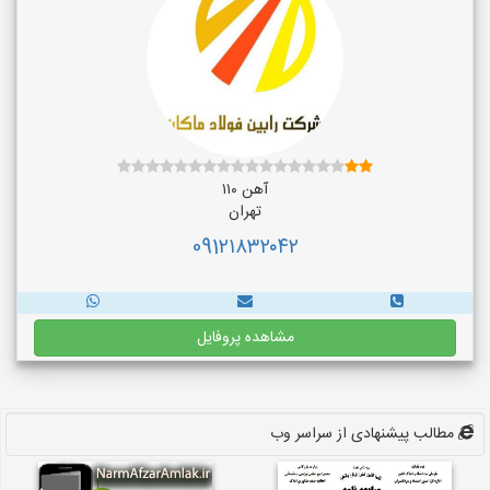
آهن ۱۱۰
تهران
091۲۱۸۳۲۰۴۲
مشاهده پروفایل
مطالب پیشنهادی از سراسر وب