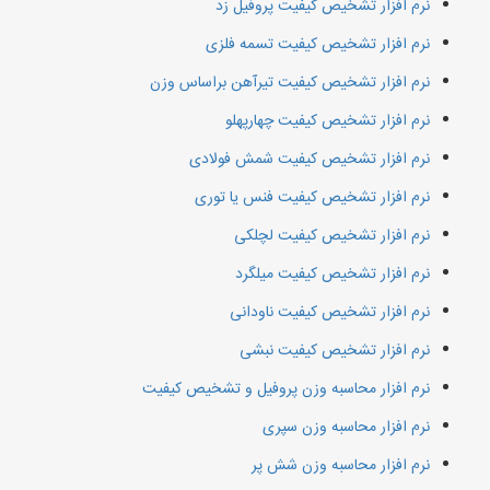
نرم افزار تشخیص کیفیت پروفیل زد
نرم افزار تشخیص کیفیت تسمه فلزی
نرم افزار تشخیص کیفیت تیرآهن براساس وزن
نرم افزار تشخیص کیفیت چهارپهلو
نرم افزار تشخیص کیفیت شمش فولادی
نرم افزار تشخیص کیفیت فنس یا توری
نرم افزار تشخیص کیفیت لچلکی
نرم افزار تشخیص کیفیت میلگرد
نرم افزار تشخیص کیفیت ناودانی
نرم افزار تشخیص کیفیت نبشی
نرم افزار محاسبه وزن پروفیل و تشخیص کیفیت
نرم افزار محاسبه وزن سپری
نرم افزار محاسبه وزن شش پر